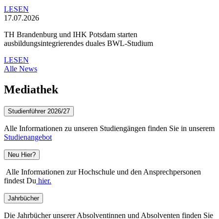
LESEN
17.07.2026
TH Brandenburg und IHK Potsdam starten
ausbildungsintegrierendes duales BWL-Studium
LESEN
Alle News
Mediathek
Studienführer 2026/27
Alle Informationen zu unseren Studiengängen finden Sie in unserem
Studienangebot
Neu Hier?
Alle Informationen zur Hochschule und den Ansprechpersonen
findest Du
hier.
Jahrbücher
Die Jahrbücher unserer Absolventinnen und Absolventen finden Sie