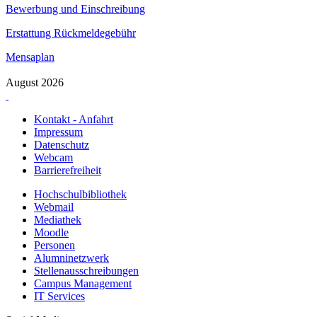
Bewerbung und Einschreibung
Erstattung Rückmeldegebühr
Mensaplan
August 2026
Kontakt - Anfahrt
Impressum
Datenschutz
Webcam
Barrierefreiheit
Hochschulbibliothek
Webmail
Mediathek
Moodle
Personen
Alumninetzwerk
Stellenausschreibungen
Campus Management
IT Services