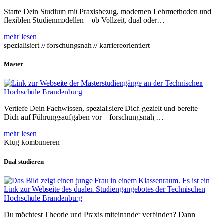
Starte Dein Studium mit Praxisbezug, modernen Lehrmethoden und
flexiblen Studienmodellen – ob Vollzeit, dual oder…
mehr lesen
spezialisiert // forschungsnah // karriereorientiert
Master
Vertiefe Dein Fachwissen, spezialisiere Dich gezielt und bereite
Dich auf Führungsaufgaben vor – forschungsnah,…
mehr lesen
Klug kombinieren
Dual studieren
Du möchtest Theorie und Praxis miteinander verbinden? Dann