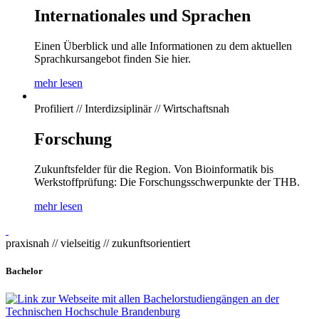
Internationales und Sprachen
Einen Überblick und alle Informationen zu dem aktuellen
Sprachkursangebot finden Sie hier.
mehr lesen
Profiliert // Interdizsiplinär // Wirtschaftsnah
Forschung
Zukunftsfelder für die Region. Von Bioinformatik bis
Werkstoffprüfung: Die Forschungsschwerpunkte der THB.
mehr lesen
praxisnah // vielseitig // zukunftsorientiert
Bachelor