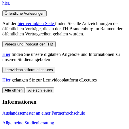
hier.
Öffentliche Vorlesungen
Auf der
hier verlinkten Seite
finden Sie alle Aufzeichnungen der
öffentlichen Vorträge, die an der TH Brandenburg im Rahmen der
öffentlichen Vortragsreihen gehalten wurden.
Videos und Podcast der THB
Hier
finden Sie unsere digitalten Angebote und Informationen zu
unseren Studienangeboten
Lernvideoplattform eLectures
Hier
gelangen Sie zur Lernvideoplattform eLectures
Alle öffnen
Alle schließen
Informationen
Auslandssemester an einer Partnerhochschule
Allgemeine Studienberatung