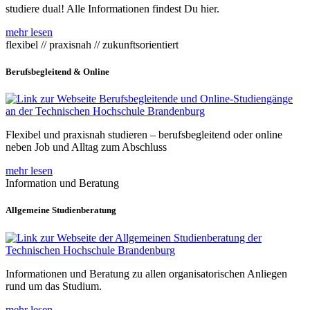
studiere dual! Alle Informationen findest Du hier.
mehr lesen
flexibel // praxisnah // zukunftsorientiert
Berufsbegleitend & Online
Flexibel und praxisnah studieren – berufsbegleitend oder online
neben Job und Alltag zum Abschluss
mehr lesen
Information und Beratung
Allgemeine Studienberatung
Informationen und Beratung zu allen organisatorischen Anliegen
rund um das Studium.
mehr lesen