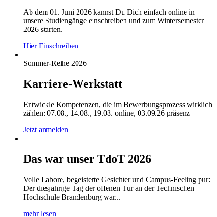
Ab dem 01. Juni 2026 kannst Du Dich einfach online in
unsere Studiengänge einschreiben und zum Wintersemester
2026 starten.
Hier Einschreiben
Sommer-Reihe 2026
Karriere-Werkstatt
Entwickle Kompetenzen, die im Bewerbungsprozess wirklich
zählen: 07.08., 14.08., 19.08. online, 03.09.26 präsenz
Jetzt anmelden
Das war unser TdoT 2026
Volle Labore, begeisterte Gesichter und Campus-Feeling pur:
Der diesjährige Tag der offenen Tür an der Technischen
Hochschule Brandenburg war...
mehr lesen