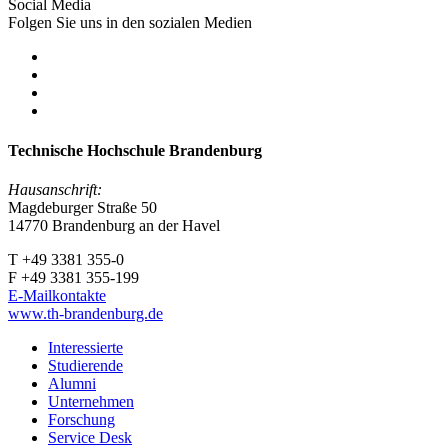
Social Media
Folgen Sie uns in den sozialen Medien
Technische Hochschule Brandenburg
Hausanschrift:
Magdeburger Straße 50
14770 Brandenburg an der Havel
T +49 3381 355-0
F +49 3381 355-199
E-Mailkontakte
www.th-brandenburg.de
Interessierte
Studierende
Alumni
Unternehmen
Forschung
Service Desk