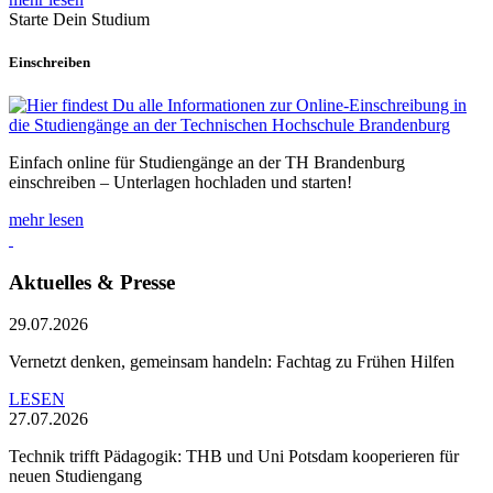
Starte Dein Studium
Einschreiben
Einfach online für Studiengänge an der TH Brandenburg
einschreiben – Unterlagen hochladen und starten!
mehr lesen
Aktuelles & Presse
29.07.2026
Vernetzt denken, gemeinsam handeln: Fachtag zu Frühen Hilfen
LESEN
27.07.2026
Technik trifft Pädagogik: THB und Uni Potsdam kooperieren für
neuen Studiengang