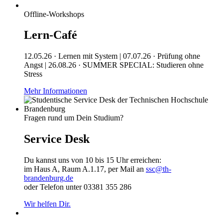
Offline-Workshops
Lern-Café
12.05.26 · Lernen mit System | 07.07.26 · Prüfung ohne
Angst | 26.08.26 · SUMMER SPECIAL: Studieren ohne
Stress
Mehr Informationen
Fragen rund um Dein Studium?
Service Desk
Du kannst uns von 10 bis 15 Uhr erreichen:
im Haus A, Raum A.1.17, per Mail an
ssc@th-
brandenburg.de
oder Telefon unter 03381 355 286
Wir helfen Dir.