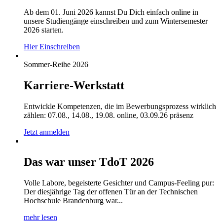
Ab dem 01. Juni 2026 kannst Du Dich einfach online in
unsere Studiengänge einschreiben und zum Wintersemester
2026 starten.
Hier Einschreiben
Sommer-Reihe 2026
Karriere-Werkstatt
Entwickle Kompetenzen, die im Bewerbungsprozess wirklich
zählen: 07.08., 14.08., 19.08. online, 03.09.26 präsenz
Jetzt anmelden
Das war unser TdoT 2026
Volle Labore, begeisterte Gesichter und Campus-Feeling pur:
Der diesjährige Tag der offenen Tür an der Technischen
Hochschule Brandenburg war...
mehr lesen