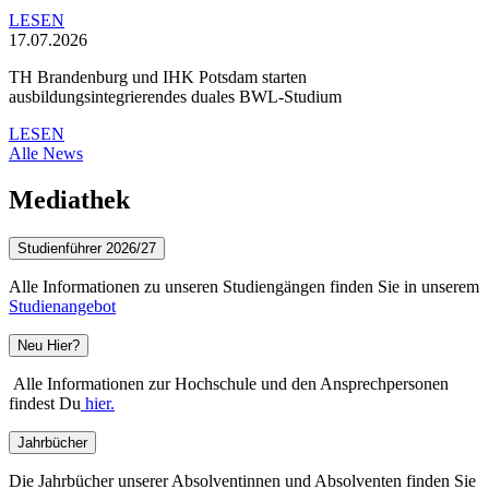
LESEN
17.07.2026
TH Brandenburg und IHK Potsdam starten
ausbildungsintegrierendes duales BWL-Studium
LESEN
Alle News
Mediathek
Studienführer 2026/27
Alle Informationen zu unseren Studiengängen finden Sie in unserem
Studienangebot
Neu Hier?
Alle Informationen zur Hochschule und den Ansprechpersonen
findest Du
hier.
Jahrbücher
Die Jahrbücher unserer Absolventinnen und Absolventen finden Sie