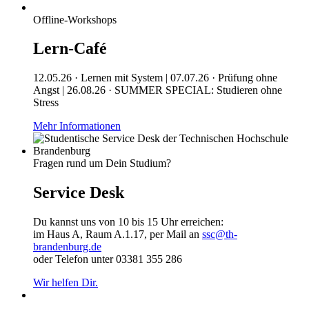
Offline-Workshops
Lern-Café
12.05.26 · Lernen mit System | 07.07.26 · Prüfung ohne
Angst | 26.08.26 · SUMMER SPECIAL: Studieren ohne
Stress
Mehr Informationen
Fragen rund um Dein Studium?
Service Desk
Du kannst uns von 10 bis 15 Uhr erreichen:
im Haus A, Raum A.1.17, per Mail an
ssc@th-
brandenburg.de
oder Telefon unter 03381 355 286
Wir helfen Dir.