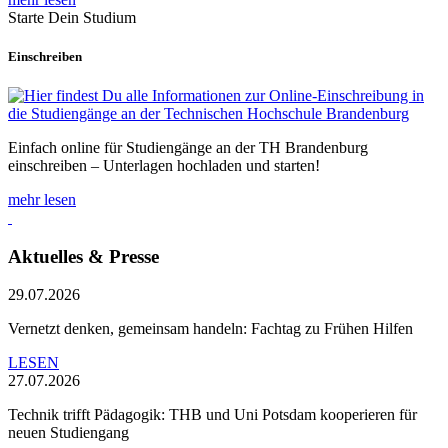
Starte Dein Studium
Einschreiben
Einfach online für Studiengänge an der TH Brandenburg
einschreiben – Unterlagen hochladen und starten!
mehr lesen
Aktuelles & Presse
29.07.2026
Vernetzt denken, gemeinsam handeln: Fachtag zu Frühen Hilfen
LESEN
27.07.2026
Technik trifft Pädagogik: THB und Uni Potsdam kooperieren für
neuen Studiengang