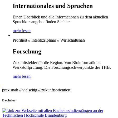
Internationales und Sprachen
Einen Überblick und alle Informationen zu dem aktuellen
Sprachkursangebot finden Sie hier.
mehr lesen
Profiliert // Interdizsiplinär // Wirtschaftsnah
Forschung
Zukunftsfelder für die Region. Von Bioinformatik bis
Werkstoffprüfung: Die Forschungsschwerpunkte der THB.
mehr lesen
praxisnah // vielseitig // zukunftsorientiert
Bachelor