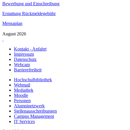
Bewerbung und Einschreibung
Erstattung Rückmeldegebühr
Mensaplan
August 2026
Kontakt - Anfahrt
Impressum
Datenschutz
Webcam
Barrierefreiheit
Hochschulbibliothek
Webmail
Mediathek
Moodle
Personen
Alumninetzwerk
Stellenausschreibungen
Campus Management
IT Services