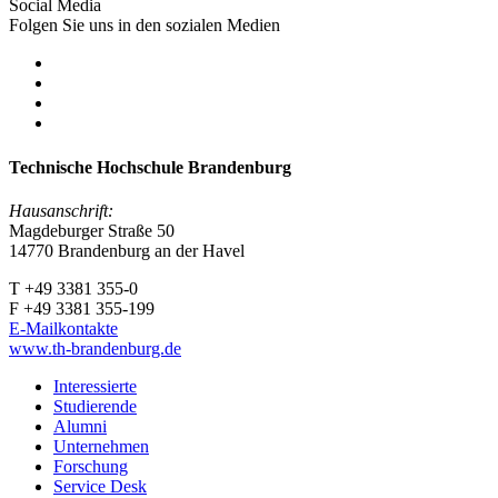
Social Media
Folgen Sie uns in den sozialen Medien
Technische Hochschule Brandenburg
Hausanschrift:
Magdeburger Straße 50
14770 Brandenburg an der Havel
T +49 3381 355-0
F +49 3381 355-199
E-Mailkontakte
www.th-brandenburg.de
Interessierte
Studierende
Alumni
Unternehmen
Forschung
Service Desk