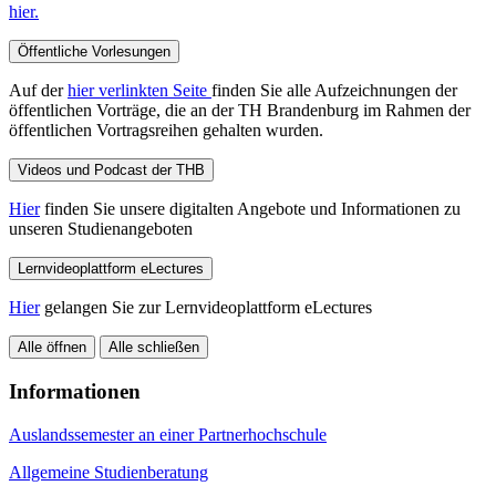
hier.
Öffentliche Vorlesungen
Auf der
hier verlinkten Seite
finden Sie alle Aufzeichnungen der
öffentlichen Vorträge, die an der TH Brandenburg im Rahmen der
öffentlichen Vortragsreihen gehalten wurden.
Videos und Podcast der THB
Hier
finden Sie unsere digitalten Angebote und Informationen zu
unseren Studienangeboten
Lernvideoplattform eLectures
Hier
gelangen Sie zur Lernvideoplattform eLectures
Alle öffnen
Alle schließen
Informationen
Auslandssemester an einer Partnerhochschule
Allgemeine Studienberatung