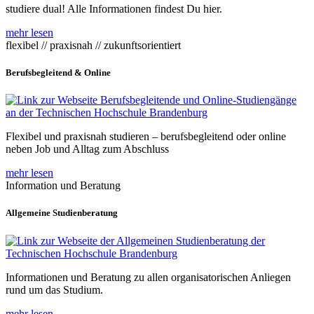
studiere dual! Alle Informationen findest Du hier.
mehr lesen
flexibel // praxisnah // zukunftsorientiert
Berufsbegleitend & Online
Flexibel und praxisnah studieren – berufsbegleitend oder online
neben Job und Alltag zum Abschluss
mehr lesen
Information und Beratung
Allgemeine Studienberatung
Informationen und Beratung zu allen organisatorischen Anliegen
rund um das Studium.
mehr lesen