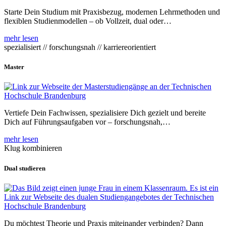
Starte Dein Studium mit Praxisbezug, modernen Lehrmethoden und
flexiblen Studienmodellen – ob Vollzeit, dual oder…
mehr lesen
spezialisiert // forschungsnah // karriereorientiert
Master
Vertiefe Dein Fachwissen, spezialisiere Dich gezielt und bereite
Dich auf Führungsaufgaben vor – forschungsnah,…
mehr lesen
Klug kombinieren
Dual studieren
Du möchtest Theorie und Praxis miteinander verbinden? Dann