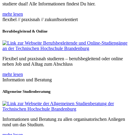
studiere dual! Alle Informationen findest Du hier.
mehr lesen
flexibel // praxisnah // zukunftsorientiert
Berufsbegleitend & Online
Flexibel und praxisnah studieren – berufsbegleitend oder online
neben Job und Alltag zum Abschluss
mehr lesen
Information und Beratung
Allgemeine Studienberatung
Informationen und Beratung zu allen organisatorischen Anliegen
rund um das Studium.
mehr lesen