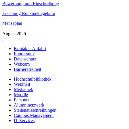
Bewerbung und Einschreibung
Erstattung Rückmeldegebühr
Mensaplan
August 2026
Kontakt - Anfahrt
Impressum
Datenschutz
Webcam
Barrierefreiheit
Hochschulbibliothek
Webmail
Mediathek
Moodle
Personen
Alumninetzwerk
Stellenausschreibungen
Campus Management
IT Services