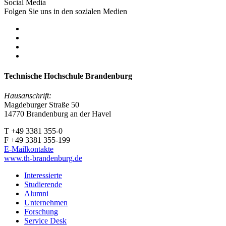
Social Media
Folgen Sie uns in den sozialen Medien
Technische Hochschule Brandenburg
Hausanschrift:
Magdeburger Straße 50
14770 Brandenburg an der Havel
T +49 3381 355-0
F +49 3381 355-199
E-Mailkontakte
www.th-brandenburg.de
Interessierte
Studierende
Alumni
Unternehmen
Forschung
Service Desk