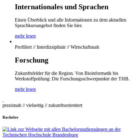
Internationales und Sprachen
Einen Überblick und alle Informationen zu dem aktuellen
Sprachkursangebot finden Sie hier.
mehr lesen
Profiliert // Interdizsiplinär // Wirtschaftsnah
Forschung
Zukunftsfelder für die Region. Von Bioinformatik bis
Werkstoffprüfung: Die Forschungsschwerpunkte der THB.
mehr lesen
praxisnah // vielseitig // zukunftsorientiert
Bachelor