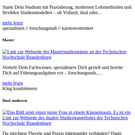
Starte Dein Studium mit Praxisbezug, modernen Lehrmethoden und
flexiblen Studienmodellen – ob Vollzeit, dual oder…
mehr lesen
spezialisiert // forschungsnah // karriereorientiert
Master
Vertiefe Dein Fachwissen, spezialisiere Dich gezielt und bereite
Dich auf Führungsaufgaben vor – forschungsnah,…
mehr lesen
Klug kombinieren
Dual studieren
Du möchtest Theorie und Praxis miteinander verbinden? Dann