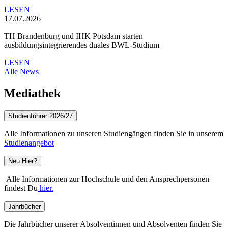
LESEN
17.07.2026
TH Brandenburg und IHK Potsdam starten
ausbildungsintegrierendes duales BWL-Studium
LESEN
Alle News
Mediathek
Studienführer 2026/27
Alle Informationen zu unseren Studiengängen finden Sie in unserem
Studienangebot
Neu Hier?
Alle Informationen zur Hochschule und den Ansprechpersonen
findest Du
hier.
Jahrbücher
Die Jahrbücher unserer Absolventinnen und Absolventen finden Sie