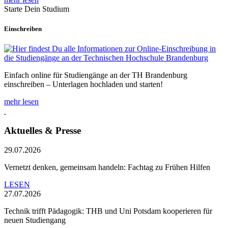
Starte Dein Studium
Einschreiben
Einfach online für Studiengänge an der TH Brandenburg
einschreiben – Unterlagen hochladen und starten!
mehr lesen
Aktuelles & Presse
29.07.2026
Vernetzt denken, gemeinsam handeln: Fachtag zu Frühen Hilfen
LESEN
27.07.2026
Technik trifft Pädagogik: THB und Uni Potsdam kooperieren für
neuen Studiengang