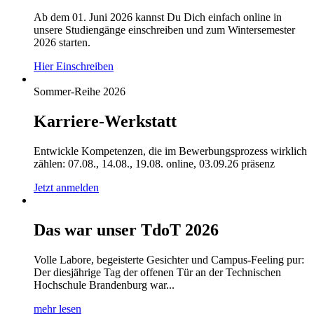
Ab dem 01. Juni 2026 kannst Du Dich einfach online in
unsere Studiengänge einschreiben und zum Wintersemester
2026 starten.
Hier Einschreiben
Sommer-Reihe 2026
Karriere-Werkstatt
Entwickle Kompetenzen, die im Bewerbungsprozess wirklich
zählen: 07.08., 14.08., 19.08. online, 03.09.26 präsenz
Jetzt anmelden
Das war unser TdoT 2026
Volle Labore, begeisterte Gesichter und Campus-Feeling pur:
Der diesjährige Tag der offenen Tür an der Technischen
Hochschule Brandenburg war...
mehr lesen