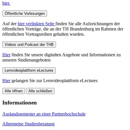
hier.
Öffentliche Vorlesungen
Auf der
hier verlinkten Seite
finden Sie alle Aufzeichnungen der
öffentlichen Vorträge, die an der TH Brandenburg im Rahmen der
öffentlichen Vortragsreihen gehalten wurden.
Videos und Podcast der THB
Hier
finden Sie unsere digitalten Angebote und Informationen zu
unseren Studienangeboten
Lernvideoplattform eLectures
Hier
gelangen Sie zur Lernvideoplattform eLectures
Alle öffnen
Alle schließen
Informationen
Auslandssemester an einer Partnerhochschule
Allgemeine Studienberatung