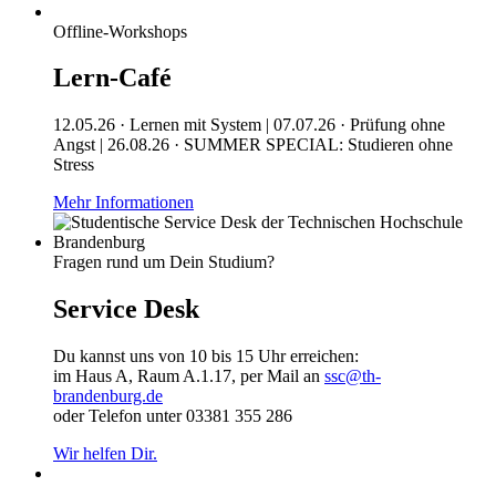
Offline-Workshops
Lern-Café
12.05.26 · Lernen mit System | 07.07.26 · Prüfung ohne
Angst | 26.08.26 · SUMMER SPECIAL: Studieren ohne
Stress
Mehr Informationen
Fragen rund um Dein Studium?
Service Desk
Du kannst uns von 10 bis 15 Uhr erreichen:
im Haus A, Raum A.1.17, per Mail an
ssc@th-
brandenburg.de
oder Telefon unter 03381 355 286
Wir helfen Dir.