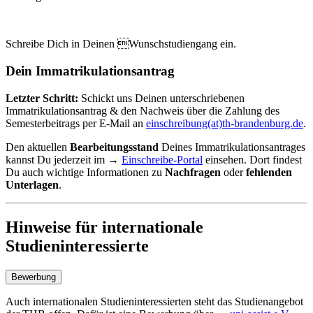
Schreibe Dich in Deinen Wunschstudiengang ein.
Dein Immatrikulationsantrag
Letzter Schritt:
Schickt uns Deinen unterschriebenen
Immatrikulationsantrag & den Nachweis über die Zahlung des
Semesterbeitrags per E-Mail an
einschreibung(at)th-brandenburg.de
.
Den aktuellen
Bearbeitungsstand
Deines Immatrikulationsantrages
kannst Du jederzeit im →
Einschreibe-Portal
einsehen. Dort findest
Du auch wichtige Informationen zu
Nachfragen
oder
fehlenden
Unterlagen
.
Hinweise für internationale
Studieninteressierte
Bewerbung
Auch internationalen Studieninteressierten steht das Studienangebot