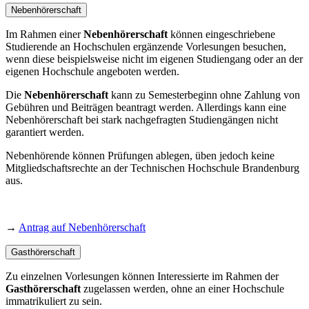
Nebenhörerschaft
Im Rahmen einer
Nebenhörerschaft
können eingeschriebene
Studierende an Hochschulen ergänzende Vorlesungen besuchen,
wenn diese beispielsweise nicht im eigenen Studiengang oder an der
eigenen Hochschule angeboten werden.
Die
Nebenhörerschaft
kann zu Semesterbeginn ohne Zahlung von
Gebühren und Beiträgen beantragt werden. Allerdings kann eine
Nebenhörerschaft bei stark nachgefragten Studiengängen nicht
garantiert werden.
Nebenhörende können Prüfungen ablegen, üben jedoch keine
Mitgliedschaftsrechte an der Technischen Hochschule Brandenburg
aus.
→
Antrag auf Nebenhörerschaft
Gasthörerschaft
Zu einzelnen Vorlesungen können Interessierte im Rahmen der
Gasthörerschaft
zugelassen werden, ohne an einer Hochschule
immatrikuliert zu sein.