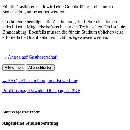
Für die Gasthörerschaft wird eine Gebühr fällig und kann zu
Semesterbeginn beantragt werden.
Gasthörende benötigen die Zustimmung der Lehrenden, haben
jedoch keine Mitgliedschaftsrechte an der Technischen Hochschule
Brandenburg. Ebenfalls müssen die für ein Studium üblicherweise
erforderliche Qualifikationen nicht nachgewiesen werden.
→
Antrag auf Gasthörerschaft
Alle öffnen
Alle schließen
→ FAQ - Einschreibung und Bewerbung
Print this page
Download this page as PDF
Ansprechpartnerinnen:
Allgemeine Studienberatung