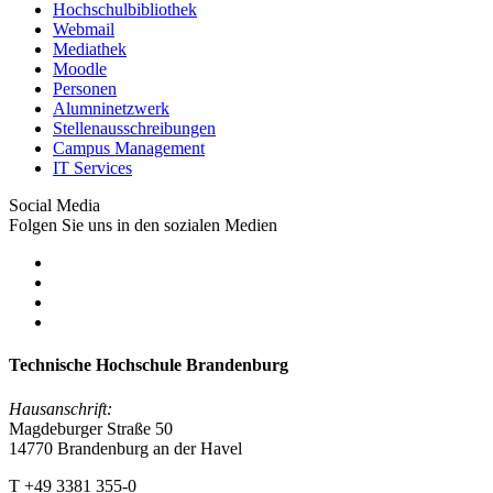
Hochschulbibliothek
Webmail
Mediathek
Moodle
Personen
Alumninetzwerk
Stellenausschreibungen
Campus Management
IT Services
Social Media
Folgen Sie uns in den sozialen Medien
Technische Hochschule Brandenburg
Hausanschrift:
Magdeburger Straße 50
14770 Brandenburg an der Havel
T +49 3381 355-0