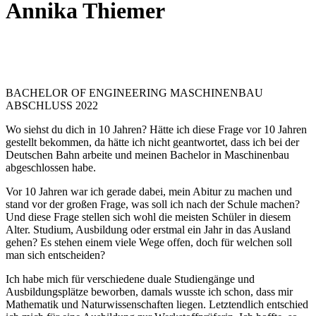
Annika Thiemer
BACHELOR OF ENGINEERING MASCHINENBAU
ABSCHLUSS 2022
Wo siehst du dich in 10 Jahren? Hätte ich diese Frage vor 10 Jahren
gestellt bekommen, da hätte ich nicht geantwortet, dass ich bei der
Deutschen Bahn arbeite und meinen Bachelor in Maschinenbau
abgeschlossen habe.
Vor 10 Jahren war ich gerade dabei, mein Abitur zu machen und
stand vor der großen Frage, was soll ich nach der Schule machen?
Und diese Frage stellen sich wohl die meisten Schüler in diesem
Alter. Studium, Ausbildung oder erstmal ein Jahr in das Ausland
gehen? Es stehen einem viele Wege offen, doch für welchen soll
man sich entscheiden?
Ich habe mich für verschiedene duale Studiengänge und
Ausbildungsplätze beworben, damals wusste ich schon, dass mir
Mathematik und Naturwissenschaften liegen. Letztendlich entschied