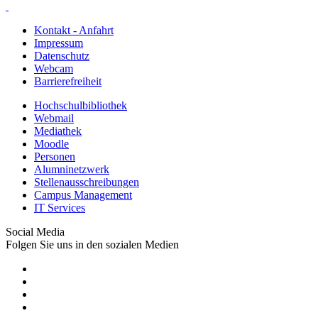
Kontakt - Anfahrt
Impressum
Datenschutz
Webcam
Barrierefreiheit
Hochschulbibliothek
Webmail
Mediathek
Moodle
Personen
Alumninetzwerk
Stellenausschreibungen
Campus Management
IT Services
Social Media
Folgen Sie uns in den sozialen Medien