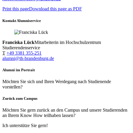
Print this page
Download this page as PDF
Kontakt Alumniservice
Franciska Lück
Mitarbeiterin im Hochschulzentrum
Studierendenservice
T
+49 3381 355-251
alumni@th-brandenburg.de
Alumni im Portrait
Möchten Sie sich und Ihren Werdegang nach Studienende
vorstellen?
Zurück zum Campus
Möchten Sie gern zurück an den Campus und unsere Studierenden
an Ihrem Know How teilhaben lassen?
Ich unterstütze Sie gern!