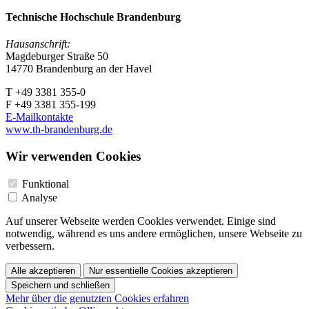
Technische Hochschule Brandenburg
Hausanschrift:
Magdeburger Straße 50
14770 Brandenburg an der Havel
T +49 3381 355-0
F +49 3381 355-199
E-Mailkontakte
www.th-brandenburg.de
Wir verwenden Cookies
Funktional
Analyse
Auf unserer Webseite werden Cookies verwendet. Einige sind
notwendig, während es uns andere ermöglichen, unsere Webseite zu
verbessern.
Alle akzeptieren
Nur essentielle Cookies akzeptieren
Speichern und schließen
Mehr über die genutzten Cookies erfahren