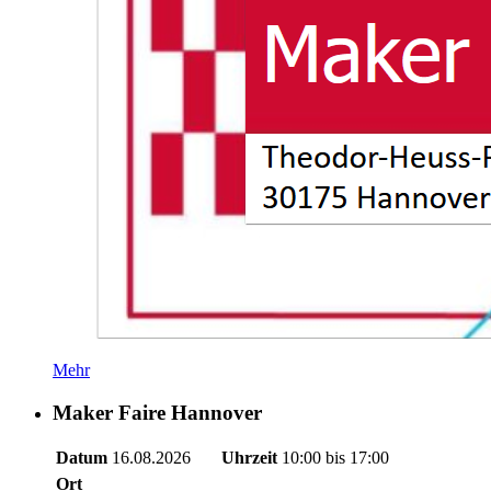
Mehr
Maker Faire Hannover
Datum
16.08.2026
Uhrzeit
10:00 bis 17:00
Ort