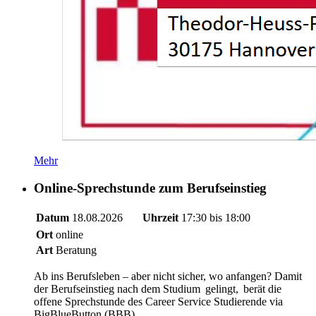
Mehr
Online-Sprechstunde zum Berufseinstieg
Datum
18.08.2026
Uhrzeit
17:30 bis 18:00
Ort
online
Art
Beratung
Ab ins Berufsleben – aber nicht sicher, wo anfangen? Damit
der Berufseinstieg nach dem Studium gelingt, berät die
offene Sprechstunde des Career Service Studierende via
BigBlueButton (BBB).