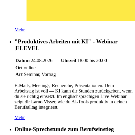
Mehr
"Produktives Arbeiten mit KI" - Webinar
|ELEVEL
Datum
24.08.2026
Uhrzeit
18:00 bis 20:00
Ort
online
Art
Seminar, Vortrag
E-Mails, Meetings, Recherche, Präsentationen: Dein
Arbeitstag ist voll — KI kann dir Stunden zurückgeben, wenn
du sie richtig einsetzt. Im englischsprachigen Live-Webinar
zeigt dir Larno Visser, wie du AI-Tools produktiv in deinen
Berufsalltag integrierst.
Mehr
Online-Sprechstunde zum Berufseinstieg