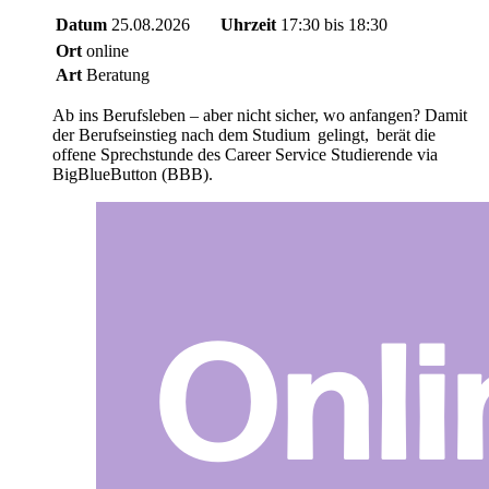
Datum
25.08.2026
Uhrzeit
17:30 bis 18:30
Ort
online
Art
Beratung
Ab ins Berufsleben – aber nicht sicher, wo anfangen? Damit
der Berufseinstieg nach dem Studium gelingt, berät die
offene Sprechstunde des Career Service Studierende via
BigBlueButton (BBB).