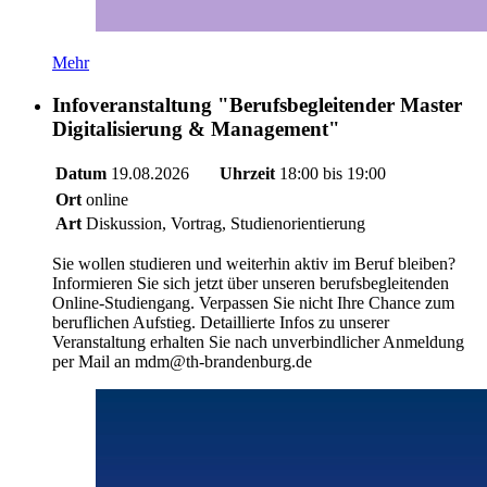
Mehr
Infoveranstaltung "Berufsbegleitender Master
Digitalisierung & Management"
Datum
19.08.2026
Uhrzeit
18:00 bis 19:00
Ort
online
Art
Diskussion, Vortrag, Studienorientierung
Sie wollen studieren und weiterhin aktiv im Beruf bleiben?
Informieren Sie sich jetzt über unseren berufsbegleitenden
Online-Studiengang. Verpassen Sie nicht Ihre Chance zum
beruflichen Aufstieg. Detaillierte Infos zu unserer
Veranstaltung erhalten Sie nach unverbindlicher Anmeldung
per Mail an mdm@th-brandenburg.de