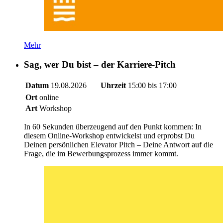
Mehr
Sag, wer Du bist – der Karriere-Pitch
Datum
19.08.2026
Uhrzeit
15:00 bis 17:00
Ort
online
Art
Workshop
In 60 Sekunden überzeugend auf den Punkt kommen: In
diesem Online-Workshop entwickelst und erprobst Du
Deinen persönlichen Elevator Pitch – Deine Antwort auf die
Frage, die im Bewerbungsprozess immer kommt.