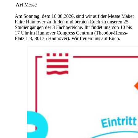
Art
Messe
Am Sonntag, dem 16.08.2026, sind wir auf der Messe Maker
Faire Hannover zu finden und beraten Euch zu unseren 25
Studiengängen der 3 Fachbereiche. Ihr findet uns von 10 bis
17 Uhr im Hannover Congress Centrum (Theodor-Heuss-
Platz 1-3, 30175 Hannover). Wir freuen uns auf Euch.