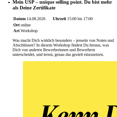
Mein USP – unique selling point. Du bist mehr
als Deine Zertifikate
Datum
14.08.2026
Uhrzeit
15:00 bis 17:00
Ort
online
Art
Workshop
Was macht Dich wirklich besonders – jenseits von Noten und
Abschlüssen? In diesem Workshop findest Du heraus, was
Dich von anderen Bewerberinnen und Bewerbern
unterscheidet, und lernst, genau das gezielt einzusetzen.