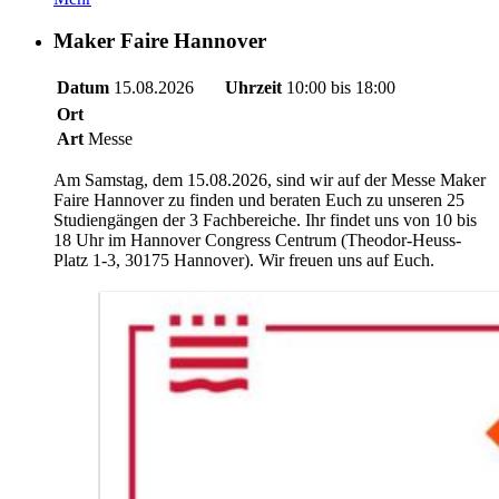
Maker Faire Hannover
Datum
15.08.2026
Uhrzeit
10:00 bis 18:00
Ort
Art
Messe
Am Samstag, dem 15.08.2026, sind wir auf der Messe Maker
Faire Hannover zu finden und beraten Euch zu unseren 25
Studiengängen der 3 Fachbereiche. Ihr findet uns von 10 bis
18 Uhr im Hannover Congress Centrum (Theodor-Heuss-
Platz 1-3, 30175 Hannover). Wir freuen uns auf Euch.