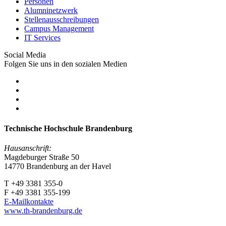
Personen
Alumninetzwerk
Stellenausschreibungen
Campus Management
IT Services
Social Media
Folgen Sie uns in den sozialen Medien
Technische Hochschule Brandenburg
Hausanschrift:
Magdeburger Straße 50
14770 Brandenburg an der Havel
T +49 3381 355-0
F +49 3381 355-199
E-Mailkontakte
www.th-brandenburg.de