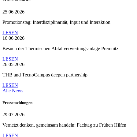
25.06.2026
Promotionstag: Interdisziplinarität, Input und Interaktion
LESEN
16.06.2026
Besuch der Thermischen Abfallverwertungsanlage Premnitz
LESEN
26.05.2026
THB and TecnoCampus deepen partnership
LESEN
Alle News
Pressemeldungen
29.07.2026
Vernetzt denken, gemeinsam handeln: Fachtag zu Frühen Hilfen
LESEN