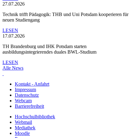
27.07.2026
Technik trifft Pädagogik: THB und Uni Potsdam kooperieren für
neuen Studiengang
LESEN
17.07.2026
TH Brandenburg und IHK Potsdam starten
ausbildungsintegrierendes duales BWL-Studium
LESEN
Alle News
Kontakt - Anfahrt
Impressum
Datenschutz
Webcam
Barrierefreiheit
Hochschulbibliothek
Webmail
Mediathek
Moodle