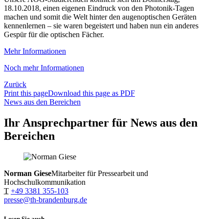
18.10.2018, einen eigenen Eindruck von den Photonik-Tagen
machen und somit die Welt hinter den augenoptischen Geräten
kennenlernen – sie waren begeistert und haben nun ein anderes
Gespür für die optischen Fächer.
Mehr Informationen
Noch mehr Informationen
Zurück
Print this page
Download this page as PDF
News aus den Bereichen
Ihr Ansprechpartner für News aus den
Bereichen
Norman Giese
Mitarbeiter für Pressearbeit und
Hochschulkommunikation
T
+49 3381 355-103
presse@th-brandenburg.de
Lesen Sie auch...