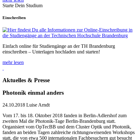
Starte Dein Studium
Einschreiben
Einfach online für Studiengänge an der TH Brandenburg
einschreiben – Unterlagen hochladen und starten!
mehr lesen
Aktuelles & Presse
Photonik einmal anders
24.10.2018
Luise Arndt
Vom 17. bis 18. Oktober 2018 fanden in Berlin-Adlershof zum
zweiten Mal die Photonik-Tage Berlin-Brandenburg statt.
Organisiert vom OpTecBB und dem Cluster Optik und Photonik,
fanden an beiden Tagen zahlreiche richtungsweisenden Workshops
statt, die von etwa 500 internationalen Fachbesuchern gut besucht