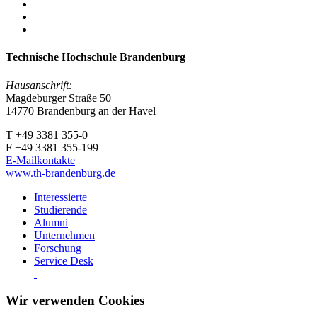
Technische Hochschule Brandenburg
Hausanschrift:
Magdeburger Straße 50
14770 Brandenburg an der Havel
T +49 3381 355-0
F +49 3381 355-199
E-Mailkontakte
www.th-brandenburg.de
Interessierte
Studierende
Alumni
Unternehmen
Forschung
Service Desk
Wir verwenden Cookies