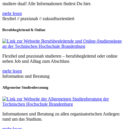
studiere dual! Alle Informationen findest Du hier.
mehr lesen
flexibel // praxisnah // zukunftsorientiert
Berufsbegleitend & Online
Flexibel und praxisnah studieren – berufsbegleitend oder online
neben Job und Alltag zum Abschluss
mehr lesen
Information und Beratung
Allgemeine Studienberatung
Informationen und Beratung zu allen organisatorischen Anliegen
rund um das Studium.
mehr lesen