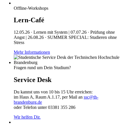
Offline-Workshops
Lern-Café
12.05.26 · Lernen mit System | 07.07.26 · Prüfung ohne
Angst | 26.08.26 · SUMMER SPECIAL: Studieren ohne
Stress
Mehr Informationen
Fragen rund um Dein Studium?
Service Desk
Du kannst uns von 10 bis 15 Uhr erreichen:
im Haus A, Raum A.1.17, per Mail an
ssc@th-
brandenburg.de
oder Telefon unter 03381 355 286
Wir helfen Dir.