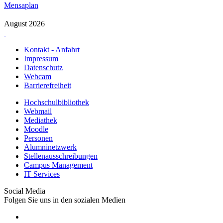
Mensaplan
August 2026
Kontakt - Anfahrt
Impressum
Datenschutz
Webcam
Barrierefreiheit
Hochschulbibliothek
Webmail
Mediathek
Moodle
Personen
Alumninetzwerk
Stellenausschreibungen
Campus Management
IT Services
Social Media
Folgen Sie uns in den sozialen Medien