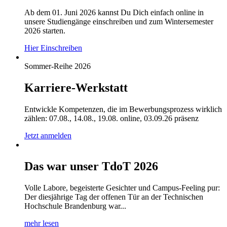
Ab dem 01. Juni 2026 kannst Du Dich einfach online in
unsere Studiengänge einschreiben und zum Wintersemester
2026 starten.
Hier Einschreiben
Sommer-Reihe 2026
Karriere-Werkstatt
Entwickle Kompetenzen, die im Bewerbungsprozess wirklich
zählen: 07.08., 14.08., 19.08. online, 03.09.26 präsenz
Jetzt anmelden
Das war unser TdoT 2026
Volle Labore, begeisterte Gesichter und Campus-Feeling pur:
Der diesjährige Tag der offenen Tür an der Technischen
Hochschule Brandenburg war...
mehr lesen