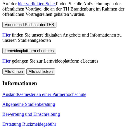
Auf der
hier verlinkten Seite
finden Sie alle Aufzeichnungen der
öffentlichen Vorträge, die an der TH Brandenburg im Rahmen der
öffentlichen Vortragsreihen gehalten wurden.
Videos und Podcast der THB
Hier
finden Sie unsere digitalten Angebote und Informationen zu
unseren Studienangeboten
Lernvideoplattform eLectures
Hier
gelangen Sie zur Lernvideoplattform eLectures
Alle öffnen
Alle schließen
Informationen
Auslandssemester an einer Partnerhochschule
Allgemeine Studienberatung
Bewerbung und Einschreibung
Erstattung Rückmeldegebühr