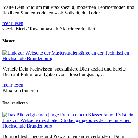
Starte Dein Studium mit Praxisbezug, modernen Lehrmethoden und
flexiblen Studienmodellen – ob Vollzeit, dual oder…
mehr lesen
spezialisiert // forschungsnah // karriereorientiert
Master
Vertiefe Dein Fachwissen, spezialisiere Dich gezielt und bereite
Dich auf Führungsaufgaben vor – forschungsnah,…
mehr lesen
Klug kombinieren
Dual studieren
Du möchtest Theorie und Praxis miteinander verbinden? Dann