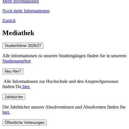
Mehr Informationen
Noch mehr Informationen
Zurück
Mediathek
Studienführer 2026/27
Alle Informationen zu unseren Studiengängen finden Sie in unserem
Studienangebot
Neu Hier?
Alle Informationen zur Hochschule und den Ansprechpersonen
findest Du
hier.
Jahrbücher
Die Jahrbücher unserer Absolventinnen und Absolventen finden Sie
hier.
Öffentliche Vorlesungen