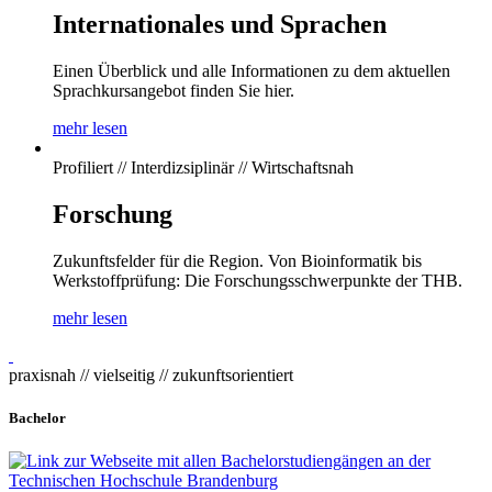
Internationales und Sprachen
Einen Überblick und alle Informationen zu dem aktuellen
Sprachkursangebot finden Sie hier.
mehr lesen
Profiliert // Interdizsiplinär // Wirtschaftsnah
Forschung
Zukunftsfelder für die Region. Von Bioinformatik bis
Werkstoffprüfung: Die Forschungsschwerpunkte der THB.
mehr lesen
praxisnah // vielseitig // zukunftsorientiert
Bachelor