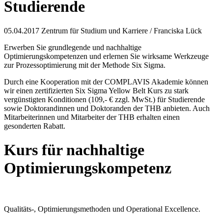
Studierende
05.04.2017
Zentrum für Studium und Karriere / Franciska Lück
Erwerben Sie grundlegende und nachhaltige
Optimierungskompetenzen und erlernen Sie wirksame Werkzeuge
zur Prozessoptimierung mit der Methode Six Sigma.
Durch eine Kooperation mit der COMPLAVIS Akademie können
wir einen zertifizierten Six Sigma Yellow Belt Kurs zu stark
vergünstigten Konditionen (109,- € zzgl. MwSt.) für Studierende
sowie Doktorandinnen und Doktoranden der THB anbieten. Auch
Mitarbeiterinnen und Mitarbeiter der THB erhalten einen
gesonderten Rabatt.
Kurs für nachhaltige
Optimierungskompetenz
Qualitäts-, Optimierungsmethoden und Operational Excellence.