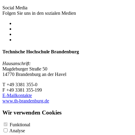
Social Media
Folgen Sie uns in den sozialen Medien
Technische Hochschule Brandenburg
Hausanschrift:
Magdeburger Straße 50
14770 Brandenburg an der Havel
T +49 3381 355-0
F +49 3381 355-199
E-Mailkontakte
www.th-brandenburg.de
Wir verwenden Cookies
Funktional
Analyse