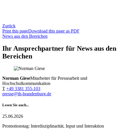
Zurück
Print this page
Download this page as PDF
News aus den Bereichen
Ihr Ansprechpartner für News aus den
Bereichen
Norman Giese
Mitarbeiter für Pressearbeit und
Hochschulkommunikation
T
+49 3381 355-103
presse@th-brandenburg.de
Lesen Sie auch...
25.06.2026
Promotionstag: Interdisziplinarität, Input und Interaktion