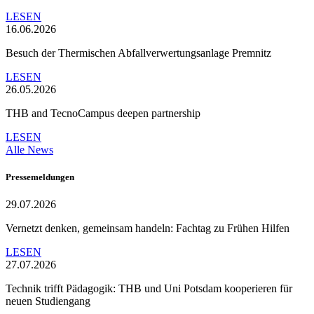
LESEN
16.06.2026
Besuch der Thermischen Abfallverwertungsanlage Premnitz
LESEN
26.05.2026
THB and TecnoCampus deepen partnership
LESEN
Alle News
Pressemeldungen
29.07.2026
Vernetzt denken, gemeinsam handeln: Fachtag zu Frühen Hilfen
LESEN
27.07.2026
Technik trifft Pädagogik: THB und Uni Potsdam kooperieren für
neuen Studiengang