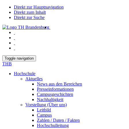
Direkt zur Hauptnavigation
Direkt zum Inhalt
Direkt zur Suche
Toggle navigation
THB
Hochschule
Aktuelles
News aus den Bereichen
Presseinformationen
Campusgeschichten
Nachhaltigkeit
Vorstellung (Über uns)
Leitbild
Campus
Zahlen / Daten / Fakten
Hochschulleitung