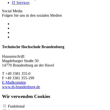
IT Services
Social Media
Folgen Sie uns in den sozialen Medien
Technische Hochschule Brandenburg
Hausanschrift:
Magdeburger Straße 50
14770 Brandenburg an der Havel
T +49 3381 355-0
F +49 3381 355-199
E-Mailkontakte
www.th-brandenburg.de
Wir verwenden Cookies
Funktional