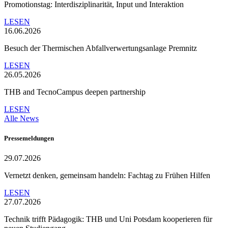
Promotionstag: Interdisziplinarität, Input und Interaktion
LESEN
16.06.2026
Besuch der Thermischen Abfallverwertungsanlage Premnitz
LESEN
26.05.2026
THB and TecnoCampus deepen partnership
LESEN
Alle News
Pressemeldungen
29.07.2026
Vernetzt denken, gemeinsam handeln: Fachtag zu Frühen Hilfen
LESEN
27.07.2026
Technik trifft Pädagogik: THB und Uni Potsdam kooperieren für