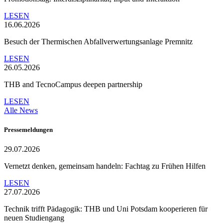
LESEN
16.06.2026
Besuch der Thermischen Abfallverwertungsanlage Premnitz
LESEN
26.05.2026
THB and TecnoCampus deepen partnership
LESEN
Alle News
Pressemeldungen
29.07.2026
Vernetzt denken, gemeinsam handeln: Fachtag zu Frühen Hilfen
LESEN
27.07.2026
Technik trifft Pädagogik: THB und Uni Potsdam kooperieren für
neuen Studiengang