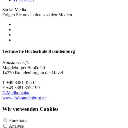
Social Media
Folgen Sie uns in den sozialen Medien
Technische Hochschule Brandenburg
Hausanschrift:
Magdeburger Straße 50
14770 Brandenburg an der Havel
T +49 3381 355-0
F +49 3381 355-199
E-Mailkontakte
www.th-brandenburg.de
Wir verwenden Cookies
Funktional
Analyse