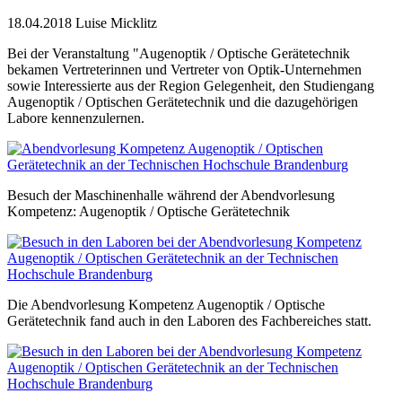
18.04.2018
Luise Micklitz
Bei der Veranstaltung "Augenoptik / Optische Gerätetechnik
bekamen Vertreterinnen und Vertreter von Optik-Unternehmen
sowie Interessierte aus der Region Gelegenheit, den Studiengang
Augenoptik / Optischen Gerätetechnik und die dazugehörigen
Labore kennenzulernen.
Besuch der Maschinenhalle während der Abendvorlesung
Kompetenz: Augenoptik / Optische Gerätetechnik
Die Abendvorlesung Kompetenz Augenoptik / Optische
Gerätetechnik fand auch in den Laboren des Fachbereiches statt.