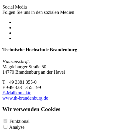
Social Media
Folgen Sie uns in den sozialen Medien
Technische Hochschule Brandenburg
Hausanschrift:
Magdeburger Straße 50
14770 Brandenburg an der Havel
T +49 3381 355-0
F +49 3381 355-199
E-Mailkontakte
www.th-brandenburg.de
Wir verwenden Cookies
Funktional
Analyse