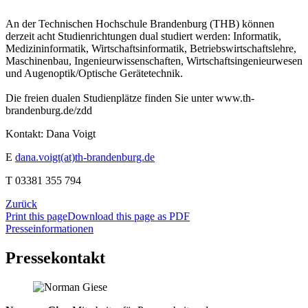
An der Technischen Hochschule Brandenburg (THB) können
derzeit acht Studienrichtungen dual studiert werden: Informatik,
Medizininformatik, Wirtschaftsinformatik, Betriebswirtschaftslehre,
Maschinenbau, Ingenieurwissenschaften, Wirtschaftsingenieurwesen
und Augenoptik/Optische Gerätetechnik.
Die freien dualen Studienplätze finden Sie unter www.th-
brandenburg.de/zdd
Kontakt: Dana Voigt
E
dana.voigt(at)th-brandenburg.de
T 03381 355 794
Zurück
Print this page
Download this page as PDF
Presseinformationen
Pressekontakt