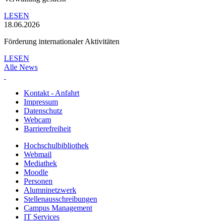
LESEN
18.06.2026
Förderung internationaler Aktivitäten
LESEN
Alle News
Kontakt - Anfahrt
Impressum
Datenschutz
Webcam
Barrierefreiheit
Hochschulbibliothek
Webmail
Mediathek
Moodle
Personen
Alumninetzwerk
Stellenausschreibungen
Campus Management
IT Services