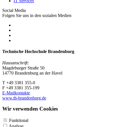
IT Services
Social Media
Folgen Sie uns in den sozialen Medien
Technische Hochschule Brandenburg
Hausanschrift:
Magdeburger Straße 50
14770 Brandenburg an der Havel
T +49 3381 355-0
F +49 3381 355-199
E-Mailkontakte
www.th-brandenburg.de
Wir verwenden Cookies
Funktional
Analyse