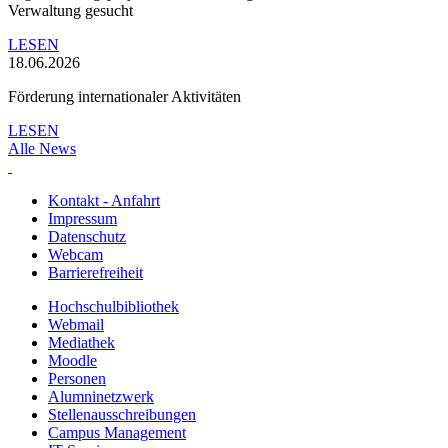
Verwaltung gesucht
LESEN
18.06.2026
Förderung internationaler Aktivitäten
LESEN
Alle News
Kontakt - Anfahrt
Impressum
Datenschutz
Webcam
Barrierefreiheit
Hochschulbibliothek
Webmail
Mediathek
Moodle
Personen
Alumninetzwerk
Stellenausschreibungen
Campus Management