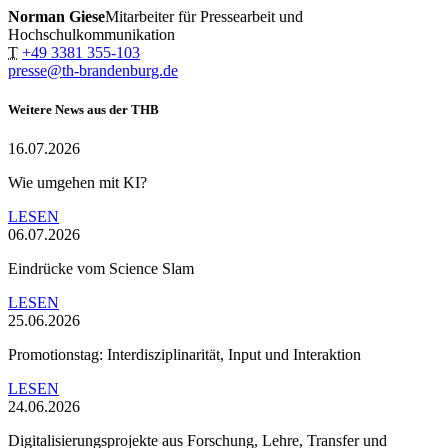
Norman Giese
Mitarbeiter für Pressearbeit und
Hochschulkommunikation
T
+49 3381 355-103
presse@th-brandenburg.de
Weitere News aus der THB
16.07.2026
Wie umgehen mit KI?
LESEN
06.07.2026
Eindrücke vom Science Slam
LESEN
25.06.2026
Promotionstag: Interdisziplinarität, Input und Interaktion
LESEN
24.06.2026
Digitalisierungsprojekte aus Forschung, Lehre, Transfer und