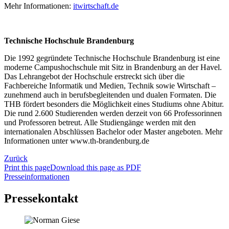
Mehr Informationen:
itwirtschaft.de
Technische Hochschule Brandenburg
Die 1992 gegründete Technische Hochschule Brandenburg ist eine
moderne Campushochschule mit Sitz in Brandenburg an der Havel.
Das Lehrangebot der Hochschule erstreckt sich über die
Fachbereiche Informatik und Medien, Technik sowie Wirtschaft –
zunehmend auch in berufsbegleitenden und dualen Formaten. Die
THB fördert besonders die Möglichkeit eines Studiums ohne Abitur.
Die rund 2.600 Studierenden werden derzeit von 66 Professorinnen
und Professoren betreut. Alle Studiengänge werden mit den
internationalen Abschlüssen Bachelor oder Master angeboten. Mehr
Informationen unter www.th-brandenburg.de
Zurück
Print this page
Download this page as PDF
Presseinformationen
Pressekontakt