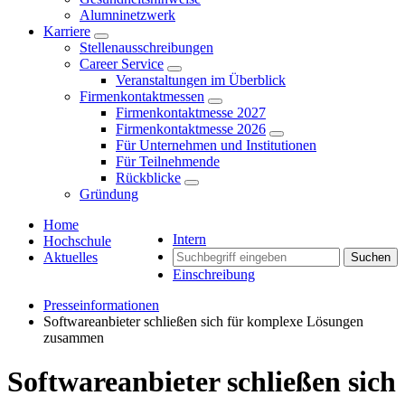
Alumninetzwerk
Karriere
Stellenausschreibungen
Career Service
Veranstaltungen im Überblick
Firmenkontaktmessen
Firmenkontaktmesse 2027
Firmenkontaktmesse 2026
Für Unternehmen und Institutionen
Für Teilnehmende
Rückblicke
Gründung
Home
Intern
Hochschule
Aktuelles
Suchen
Einschreibung
Presseinformationen
Softwareanbieter schließen sich für komplexe Lösungen
zusammen
Softwareanbieter schließen sich