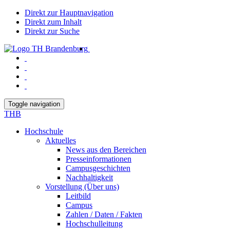
Direkt zur Hauptnavigation
Direkt zum Inhalt
Direkt zur Suche
Toggle navigation
THB
Hochschule
Aktuelles
News aus den Bereichen
Presseinformationen
Campusgeschichten
Nachhaltigkeit
Vorstellung (Über uns)
Leitbild
Campus
Zahlen / Daten / Fakten
Hochschulleitung