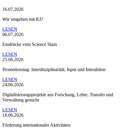
16.07.2026
Wie umgehen mit KI?
LESEN
06.07.2026
Eindrücke vom Science Slam
LESEN
25.06.2026
Promotionstag: Interdisziplinarität, Input und Interaktion
LESEN
24.06.2026
Digitalisierungsprojekte aus Forschung, Lehre, Transfer und
Verwaltung gesucht
LESEN
18.06.2026
Förderung internationaler Aktivitäten