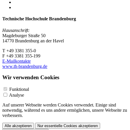
Technische Hochschule Brandenburg
Hausanschrift:
Magdeburger Straße 50
14770 Brandenburg an der Havel
T +49 3381 355-0
F +49 3381 355-199
E-Mailkontakte
www.th-brandenburg.de
Wir verwenden Cookies
Funktional
Analyse
Auf unserer Webseite werden Cookies verwendet. Einige sind
notwendig, während es uns andere ermöglichen, unsere Webseite zu
verbessern.
Alle akzeptieren
Nur essentielle Cookies akzeptieren