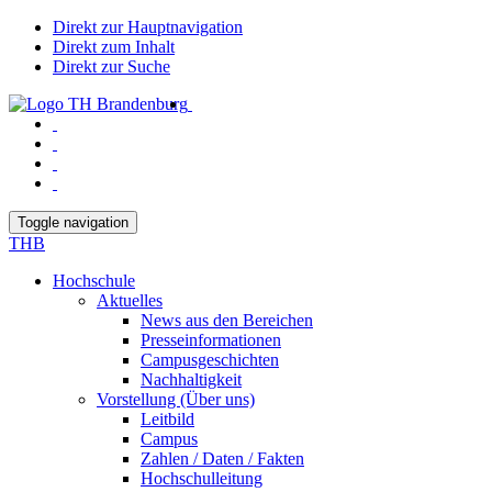
Direkt zur Hauptnavigation
Direkt zum Inhalt
Direkt zur Suche
Toggle navigation
THB
Hochschule
Aktuelles
News aus den Bereichen
Presseinformationen
Campusgeschichten
Nachhaltigkeit
Vorstellung (Über uns)
Leitbild
Campus
Zahlen / Daten / Fakten
Hochschulleitung