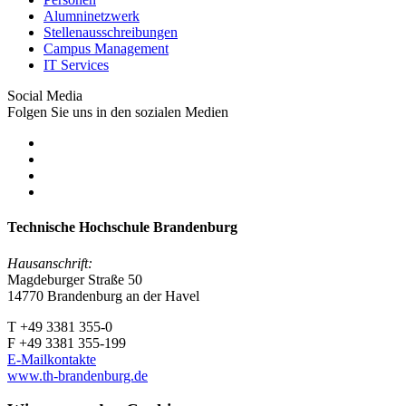
Alumninetzwerk
Stellenausschreibungen
Campus Management
IT Services
Social Media
Folgen Sie uns in den sozialen Medien
Technische Hochschule Brandenburg
Hausanschrift:
Magdeburger Straße 50
14770 Brandenburg an der Havel
T +49 3381 355-0
F +49 3381 355-199
E-Mailkontakte
www.th-brandenburg.de