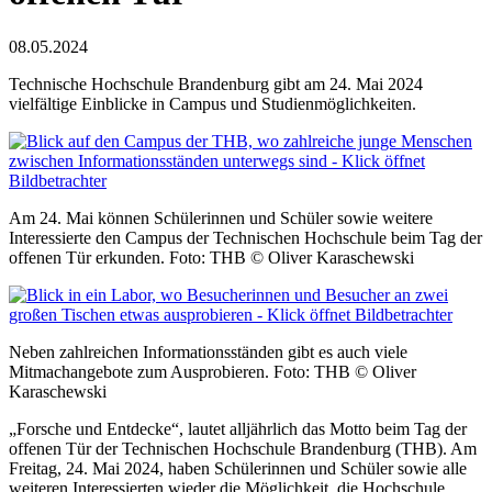
08.05.2024
Technische Hochschule Brandenburg gibt am 24. Mai 2024
vielfältige Einblicke in Campus und Studienmöglichkeiten.
Am 24. Mai können Schülerinnen und Schüler sowie weitere
Interessierte den Campus der Technischen Hochschule beim Tag der
offenen Tür erkunden. Foto: THB © Oliver Karaschewski
Neben zahlreichen Informationsständen gibt es auch viele
Mitmachangebote zum Ausprobieren. Foto: THB © Oliver
Karaschewski
„Forsche und Entdecke“, lautet alljährlich das Motto beim Tag der
offenen Tür der Technischen Hochschule Brandenburg (THB). Am
Freitag, 24. Mai 2024, haben Schülerinnen und Schüler sowie alle
weiteren Interessierten wieder die Möglichkeit, die Hochschule