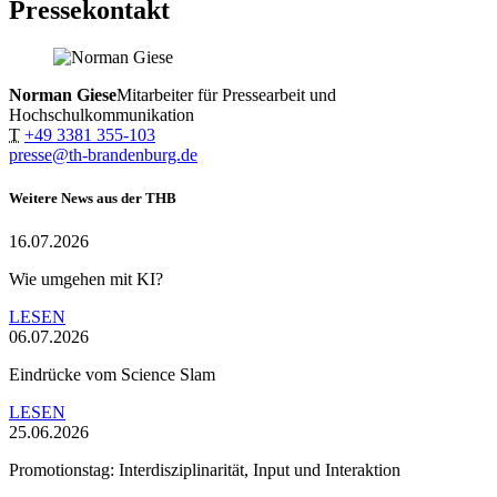
Pressekontakt
Norman Giese
Mitarbeiter für Pressearbeit und
Hochschulkommunikation
T
+49 3381 355-103
presse@th-brandenburg.de
Weitere News aus der THB
16.07.2026
Wie umgehen mit KI?
LESEN
06.07.2026
Eindrücke vom Science Slam
LESEN
25.06.2026
Promotionstag: Interdisziplinarität, Input und Interaktion