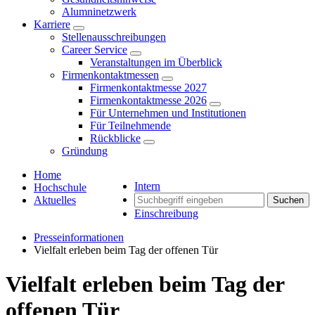
Alumninetzwerk
Karriere
Stellenausschreibungen
Career Service
Veranstaltungen im Überblick
Firmenkontaktmessen
Firmenkontaktmesse 2027
Firmenkontaktmesse 2026
Für Unternehmen und Institutionen
Für Teilnehmende
Rückblicke
Gründung
Home
Intern
Hochschule
Aktuelles
Suchen
Einschreibung
Presseinformationen
Vielfalt erleben beim Tag der offenen Tür
Vielfalt erleben beim Tag der
offenen Tür