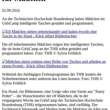
02.09.2024
An der Technischen Hochschule Brandenburg haben Mädchen im
GirlsCamp intelligente Taschen gestaltet und programmiert.
Die elf teilnehmenden Mädchen zeigen ihre intelligenten Taschen,
die sie beim GirlsCamp an der THB selbst gestaltet und
programmiert haben. Foto: THB © Sylvia Fröhlich
Während des fünftägigen Ferienprogramms der THB lernten die
Teilnehmerinnen unter anderem das Löten kennen. Foto: THB ©
Sylvia Fröhlich
Ein Hund, ein Blütenmeer, eine Geige oder eine Szene aus "Harry
Potter" – die Wunschmotive der elf Mädchen, die in der
vergangenen Woche am GirlsCamp der Technischen Hochschule
Brandenburg (THB) teilgenommen haben, sind vielfältig. Der
Fachbereich Informatik und Medien hatte die Mädchen im Alter von