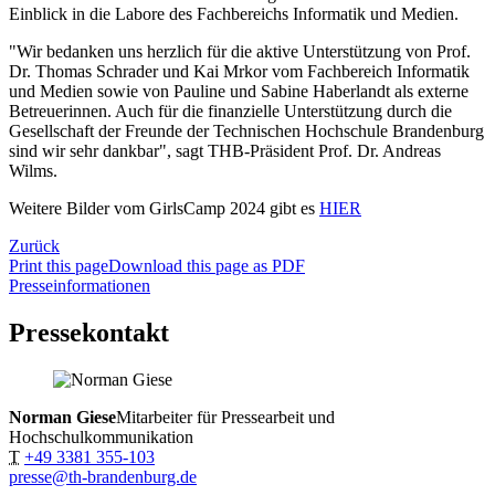
Einblick in die Labore des Fachbereichs Informatik und Medien.
"Wir bedanken uns herzlich für die aktive Unterstützung von Prof.
Dr. Thomas Schrader und Kai Mrkor vom Fachbereich Informatik
und Medien sowie von Pauline und Sabine Haberlandt als externe
Betreuerinnen. Auch für die finanzielle Unterstützung durch die
Gesellschaft der Freunde der Technischen Hochschule Brandenburg
sind wir sehr dankbar", sagt THB-Präsident Prof. Dr. Andreas
Wilms.
Weitere Bilder vom GirlsCamp 2024 gibt es
HIER
Zurück
Print this page
Download this page as PDF
Presseinformationen
Pressekontakt
Norman Giese
Mitarbeiter für Pressearbeit und
Hochschulkommunikation
T
+49 3381 355-103
presse@th-brandenburg.de