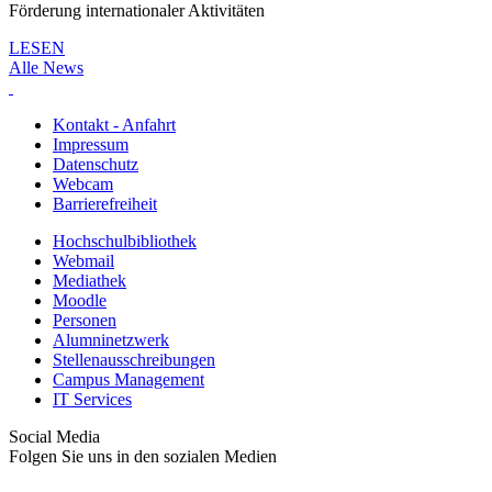
Förderung internationaler Aktivitäten
LESEN
Alle News
Kontakt - Anfahrt
Impressum
Datenschutz
Webcam
Barrierefreiheit
Hochschulbibliothek
Webmail
Mediathek
Moodle
Personen
Alumninetzwerk
Stellenausschreibungen
Campus Management
IT Services
Social Media
Folgen Sie uns in den sozialen Medien