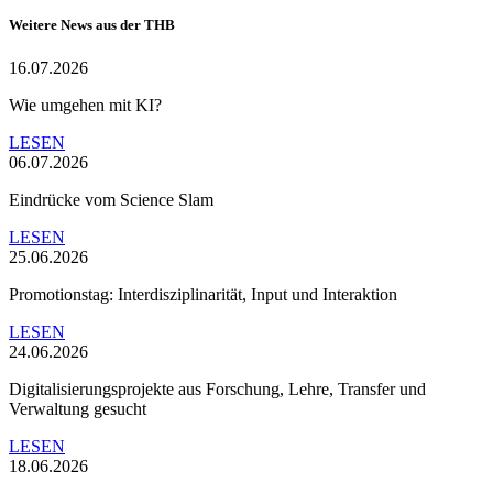
Weitere News aus der THB
16.07.2026
Wie umgehen mit KI?
LESEN
06.07.2026
Eindrücke vom Science Slam
LESEN
25.06.2026
Promotionstag: Interdisziplinarität, Input und Interaktion
LESEN
24.06.2026
Digitalisierungsprojekte aus Forschung, Lehre, Transfer und
Verwaltung gesucht
LESEN
18.06.2026