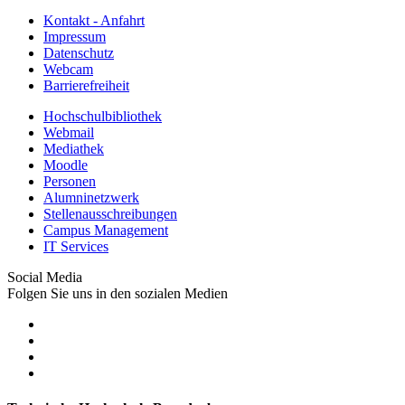
Kontakt - Anfahrt
Impressum
Datenschutz
Webcam
Barrierefreiheit
Hochschulbibliothek
Webmail
Mediathek
Moodle
Personen
Alumninetzwerk
Stellenausschreibungen
Campus Management
IT Services
Social Media
Folgen Sie uns in den sozialen Medien