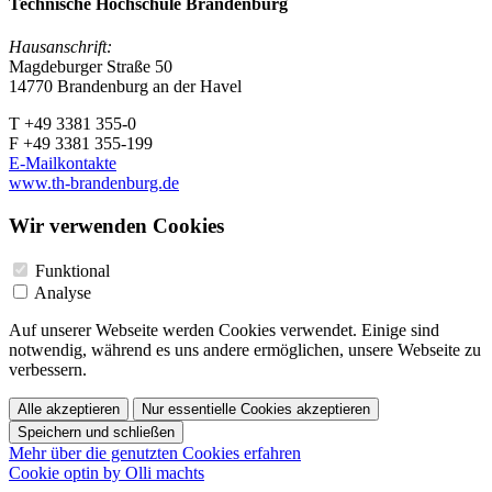
Technische Hochschule Brandenburg
Hausanschrift:
Magdeburger Straße 50
14770 Brandenburg an der Havel
T +49 3381 355-0
F +49 3381 355-199
E-Mailkontakte
www.th-brandenburg.de
Wir verwenden Cookies
Funktional
Analyse
Auf unserer Webseite werden Cookies verwendet. Einige sind
notwendig, während es uns andere ermöglichen, unsere Webseite zu
verbessern.
Alle akzeptieren
Nur essentielle Cookies akzeptieren
Speichern und schließen
Mehr über die genutzten Cookies erfahren
Cookie optin by Olli machts