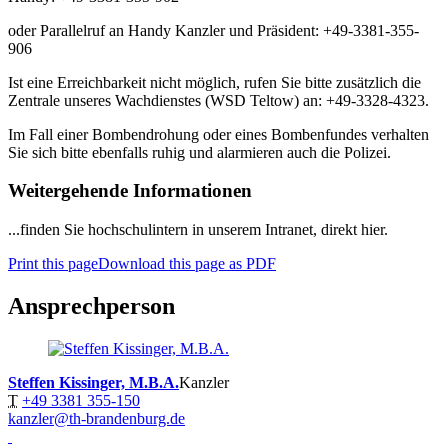
oder Parallelruf an Handy Kanzler und Präsident: +49-3381-355-
906
Ist eine Erreichbarkeit nicht möglich, rufen Sie bitte zusätzlich die
Zentrale unseres Wachdienstes (WSD Teltow) an: +49-3328-4323.
Im Fall einer Bombendrohung oder eines Bombenfundes verhalten
Sie sich bitte ebenfalls ruhig und alarmieren auch die Polizei.
Weitergehende Informationen
...finden Sie hochschulintern in unserem Intranet, direkt hier.
Print this page
Download this page as PDF
Ansprechperson
Steffen Kissinger, M.B.A.
Kanzler
T
+49 3381 355-150
kanzler@th-brandenburg.de