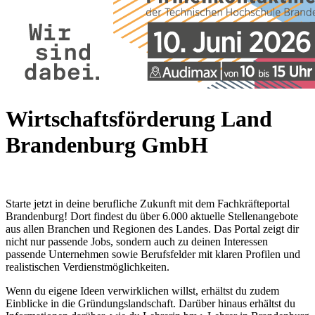
Wirtschaftsförderung Land
Brandenburg GmbH
Starte jetzt in deine berufliche Zukunft mit dem Fachkräfteportal
Brandenburg! Dort findest du über 6.000 aktuelle Stellenangebote
aus allen Branchen und Regionen des Landes. Das Portal zeigt dir
nicht nur passende Jobs, sondern auch zu deinen Interessen
passende Unternehmen sowie Berufsfelder mit klaren Profilen und
realistischen Verdienstmöglichkeiten.
Wenn du eigene Ideen verwirklichen willst, erhältst du zudem
Einblicke in die Gründungslandschaft. Darüber hinaus erhältst du