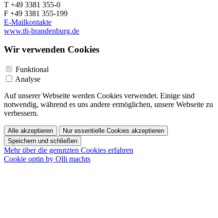
T +49 3381 355-0
F +49 3381 355-199
E-Mailkontakte
www.th-brandenburg.de
Wir verwenden Cookies
Funktional
Analyse
Auf unserer Webseite werden Cookies verwendet. Einige sind
notwendig, während es uns andere ermöglichen, unsere Webseite zu
verbessern.
Alle akzeptieren
Nur essentielle Cookies akzeptieren
Speichern und schließen
Mehr über die genutzten Cookies erfahren
Cookie optin by Olli machts