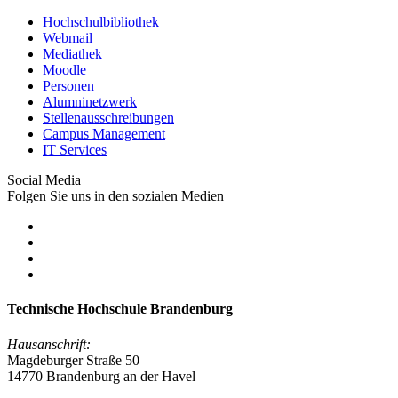
Hochschulbibliothek
Webmail
Mediathek
Moodle
Personen
Alumninetzwerk
Stellenausschreibungen
Campus Management
IT Services
Social Media
Folgen Sie uns in den sozialen Medien
Technische Hochschule Brandenburg
Hausanschrift:
Magdeburger Straße 50
14770 Brandenburg an der Havel