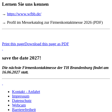
Lernen Sie uns kennen
→
https://www.wfbb.de/
→ Profil im Messekatalog zur Firmenkontaktmesse 2026 (PDF)
Print this page
Download this page as PDF
save the date 2027!
Die nächste Firmenkontaktmesse der TH Brandenburg findet am
16.06.2027 statt.
Kontakt - Anfahrt
Impressum
Datenschutz
Webcam
Barrierefreiheit