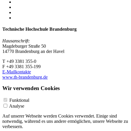
Technische Hochschule Brandenburg
Hausanschrift:
Magdeburger Straße 50
14770 Brandenburg an der Havel
T +49 3381 355-0
F +49 3381 355-199
E-Mailkontakte
www.th-brandenburg.de
Wir verwenden Cookies
Funktional
Analyse
Auf unserer Webseite werden Cookies verwendet. Einige sind
notwendig, während es uns andere ermöglichen, unsere Webseite zu
verbessern.