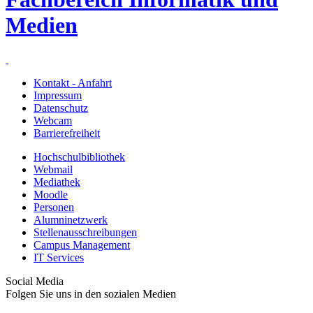
Medien
Kontakt - Anfahrt
Impressum
Datenschutz
Webcam
Barrierefreiheit
Hochschulbibliothek
Webmail
Mediathek
Moodle
Personen
Alumninetzwerk
Stellenausschreibungen
Campus Management
IT Services
Social Media
Folgen Sie uns in den sozialen Medien