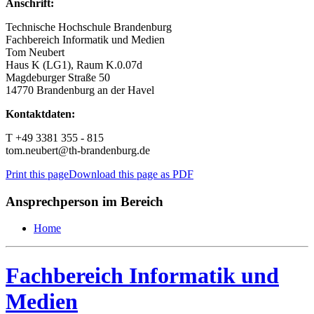
Anschrift:
Technische Hochschule Brandenburg
Fachbereich Informatik und Medien
Tom Neubert
Haus K (LG1), Raum K.0.07d
Magdeburger Straße 50
14770 Brandenburg an der Havel
Kontaktdaten:
T +49 3381 355 - 815
tom.neubert@th-brandenburg.de
Print this page
Download this page as PDF
Ansprechperson im Bereich
Home
Fachbereich Informatik und
Medien