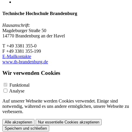
Technische Hochschule Brandenburg
Hausanschrift:
Magdeburger Straße 50
14770 Brandenburg an der Havel
T +49 3381 355-0
F +49 3381 355-199
E-Mailkontakte
www.th-brandenburg.de
Wir verwenden Cookies
Funktional
Analyse
Auf unserer Webseite werden Cookies verwendet. Einige sind
notwendig, während es uns andere ermöglichen, unsere Webseite zu
verbessern.
Alle akzeptieren
Nur essentielle Cookies akzeptieren
Speichern und schließen