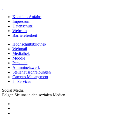
Kontakt - Anfahrt
Impressum
Datenschutz
Webcam
Barrierefreiheit
Hochschulbibliothek
Webmail
Mediathek
Moodle
Personen
Alumninetzwerk
Stellenausschreibungen
Campus Management
IT Services
Social Media
Folgen Sie uns in den sozialen Medien