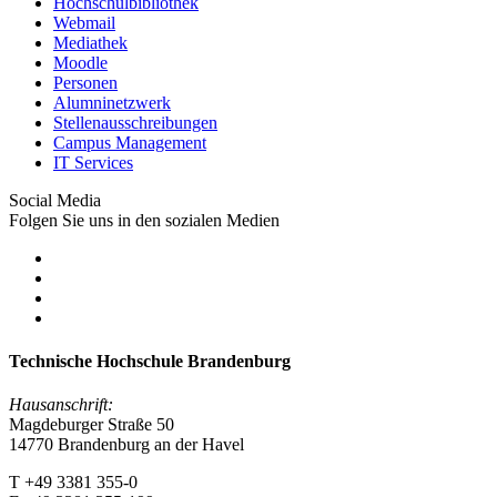
Hochschulbibliothek
Webmail
Mediathek
Moodle
Personen
Alumninetzwerk
Stellenausschreibungen
Campus Management
IT Services
Social Media
Folgen Sie uns in den sozialen Medien
Technische Hochschule Brandenburg
Hausanschrift:
Magdeburger Straße 50
14770 Brandenburg an der Havel
T +49 3381 355-0