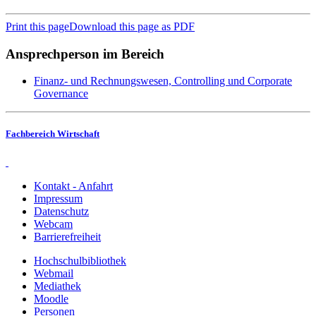
Print this page
Download this page as PDF
Ansprechperson im Bereich
Finanz- und Rechnungswesen, Controlling und Corporate
Governance
Fachbereich Wirtschaft
Kontakt - Anfahrt
Impressum
Datenschutz
Webcam
Barrierefreiheit
Hochschulbibliothek
Webmail
Mediathek
Moodle
Personen