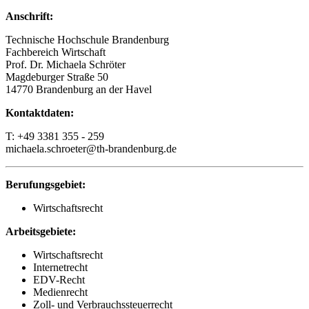
Anschrift:
Technische Hochschule Brandenburg
Fachbereich Wirtschaft
Prof. Dr. Michaela Schröter
Magdeburger Straße 50
14770 Brandenburg an der Havel
Kontaktdaten:
T: +49 3381 355 - 259
michaela.schroeter@th-brandenburg.de
Berufungsgebiet:
Wirtschaftsrecht
Arbeitsgebiete:
Wirtschaftsrecht
Internetrecht
EDV-Recht
Medienrecht
Zoll- und Verbrauchssteuerrecht