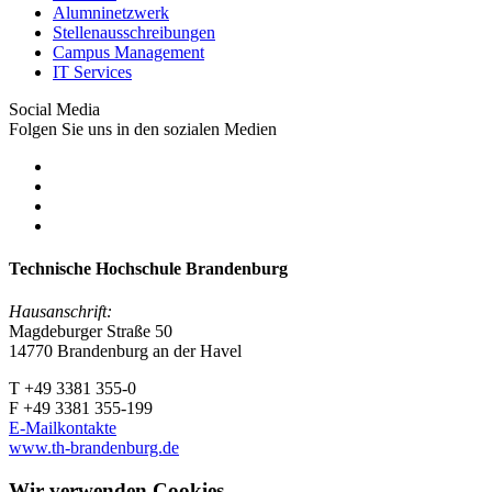
Alumninetzwerk
Stellenausschreibungen
Campus Management
IT Services
Social Media
Folgen Sie uns in den sozialen Medien
Technische Hochschule Brandenburg
Hausanschrift:
Magdeburger Straße 50
14770 Brandenburg an der Havel
T +49 3381 355-0
F +49 3381 355-199
E-Mailkontakte
www.th-brandenburg.de
Wir verwenden Cookies