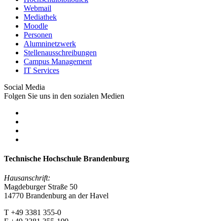
Webmail
Mediathek
Moodle
Personen
Alumninetzwerk
Stellenausschreibungen
Campus Management
IT Services
Social Media
Folgen Sie uns in den sozialen Medien
Technische Hochschule Brandenburg
Hausanschrift:
Magdeburger Straße 50
14770 Brandenburg an der Havel
T +49 3381 355-0