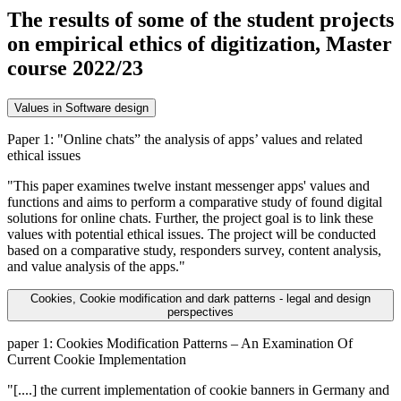
The results of some of the student projects
on empirical ethics of digitization, Master
course 2022/23
Values in Software design
Paper 1: "Online chats” the analysis of apps’ values and related
ethical issues
"This paper examines twelve instant messenger apps' values and
functions and aims to perform a comparative study of found digital
solutions for online chats. Further, the project goal is to link these
values with potential ethical issues. The project will be conducted
based on a comparative study, responders survey, content analysis,
and value analysis of the apps."
Cookies, Cookie modification and dark patterns - legal and design
perspectives
paper 1: Cookies Modification Patterns – An Examination Of
Current Cookie Implementation
"[....] the current implementation of cookie banners in Germany and