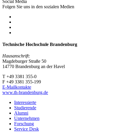
Social Media
Folgen Sie uns in den sozialen Medien
Technische Hochschule Brandenburg
Hausanschrift:
Magdeburger Straße 50
14770 Brandenburg an der Havel
T +49 3381 355-0
F +49 3381 355-199
E-Mailkontakte
www.th-brandenburg.de
Interessierte
Studierende
Alumni
Unternehmen
Forschung
Service Desk