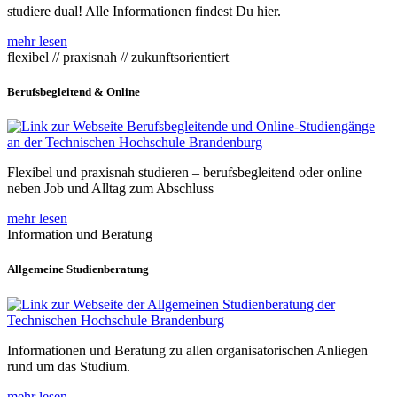
studiere dual! Alle Informationen findest Du hier.
mehr lesen
flexibel // praxisnah // zukunftsorientiert
Berufsbegleitend & Online
Flexibel und praxisnah studieren – berufsbegleitend oder online
neben Job und Alltag zum Abschluss
mehr lesen
Information und Beratung
Allgemeine Studienberatung
Informationen und Beratung zu allen organisatorischen Anliegen
rund um das Studium.
mehr lesen