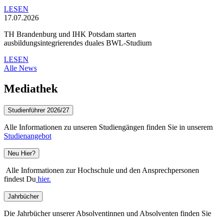
LESEN
17.07.2026
TH Brandenburg und IHK Potsdam starten
ausbildungsintegrierendes duales BWL-Studium
LESEN
Alle News
Mediathek
Studienführer 2026/27
Alle Informationen zu unseren Studiengängen finden Sie in unserem
Studienangebot
Neu Hier?
Alle Informationen zur Hochschule und den Ansprechpersonen
findest Du
hier.
Jahrbücher
Die Jahrbücher unserer Absolventinnen und Absolventen finden Sie