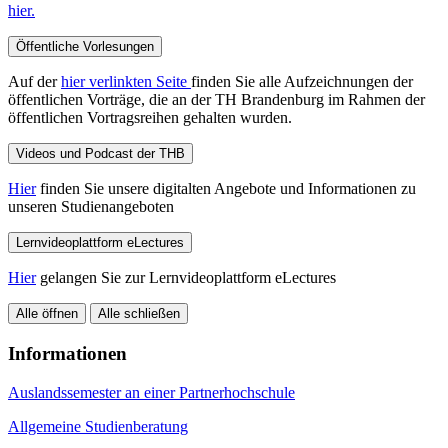
hier.
Öffentliche Vorlesungen
Auf der
hier verlinkten Seite
finden Sie alle Aufzeichnungen der
öffentlichen Vorträge, die an der TH Brandenburg im Rahmen der
öffentlichen Vortragsreihen gehalten wurden.
Videos und Podcast der THB
Hier
finden Sie unsere digitalten Angebote und Informationen zu
unseren Studienangeboten
Lernvideoplattform eLectures
Hier
gelangen Sie zur Lernvideoplattform eLectures
Alle öffnen
Alle schließen
Informationen
Auslandssemester an einer Partnerhochschule
Allgemeine Studienberatung