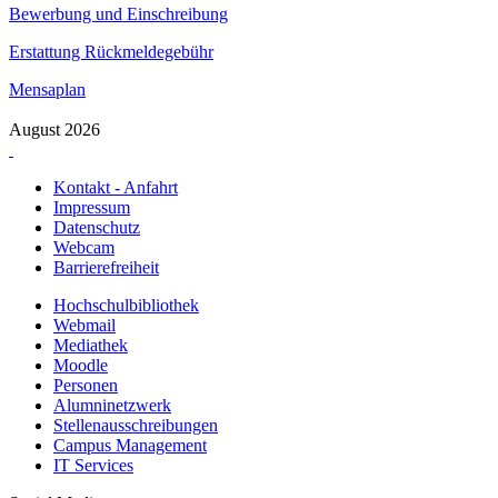
Bewerbung und Einschreibung
Erstattung Rückmeldegebühr
Mensaplan
August 2026
Kontakt - Anfahrt
Impressum
Datenschutz
Webcam
Barrierefreiheit
Hochschulbibliothek
Webmail
Mediathek
Moodle
Personen
Alumninetzwerk
Stellenausschreibungen
Campus Management
IT Services