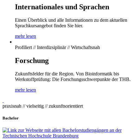
Internationales und Sprachen
Einen Überblick und alle Informationen zu dem aktuellen
Sprachkursangebot finden Sie hier.
mehr lesen
Profiliert // Interdizsiplinär // Wirtschaftsnah
Forschung
Zukunftsfelder für die Region. Von Bioinformatik bis
Werkstoffprüfung: Die Forschungsschwerpunkte der THB.
mehr lesen
praxisnah // vielseitig // zukunftsorientiert
Bachelor