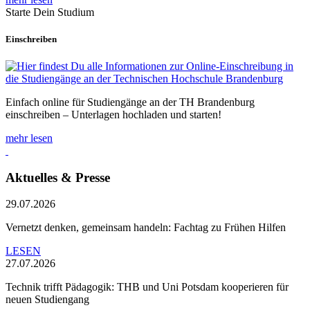
Starte Dein Studium
Einschreiben
Einfach online für Studiengänge an der TH Brandenburg
einschreiben – Unterlagen hochladen und starten!
mehr lesen
Aktuelles & Presse
29.07.2026
Vernetzt denken, gemeinsam handeln: Fachtag zu Frühen Hilfen
LESEN
27.07.2026
Technik trifft Pädagogik: THB und Uni Potsdam kooperieren für
neuen Studiengang