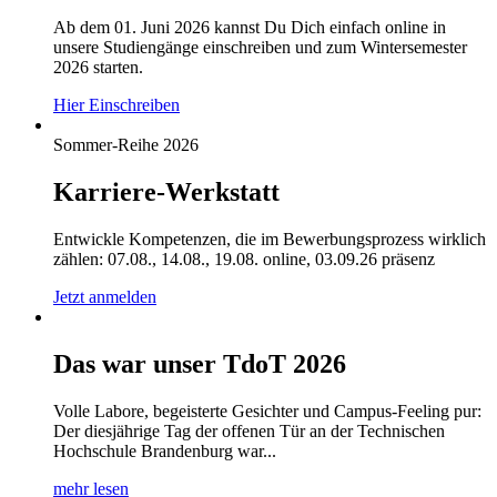
Ab dem 01. Juni 2026 kannst Du Dich einfach online in
unsere Studiengänge einschreiben und zum Wintersemester
2026 starten.
Hier Einschreiben
Sommer-Reihe 2026
Karriere-Werkstatt
Entwickle Kompetenzen, die im Bewerbungsprozess wirklich
zählen: 07.08., 14.08., 19.08. online, 03.09.26 präsenz
Jetzt anmelden
Das war unser TdoT 2026
Volle Labore, begeisterte Gesichter und Campus-Feeling pur:
Der diesjährige Tag der offenen Tür an der Technischen
Hochschule Brandenburg war...
mehr lesen