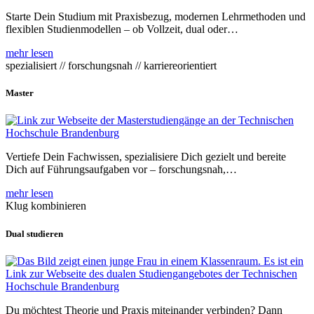
Starte Dein Studium mit Praxisbezug, modernen Lehrmethoden und
flexiblen Studienmodellen – ob Vollzeit, dual oder…
mehr lesen
spezialisiert // forschungsnah // karriereorientiert
Master
Vertiefe Dein Fachwissen, spezialisiere Dich gezielt und bereite
Dich auf Führungsaufgaben vor – forschungsnah,…
mehr lesen
Klug kombinieren
Dual studieren
Du möchtest Theorie und Praxis miteinander verbinden? Dann