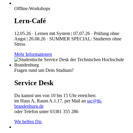
Offline-Workshops
Lern-Café
12.05.26 · Lernen mit System | 07.07.26 · Prüfung ohne
Angst | 26.08.26 · SUMMER SPECIAL: Studieren ohne
Stress
Mehr Informationen
Fragen rund um Dein Studium?
Service Desk
Du kannst uns von 10 bis 15 Uhr erreichen:
im Haus A, Raum A.1.17, per Mail an
ssc@th-
brandenburg.de
oder Telefon unter 03381 355 286
Wir helfen Dir.