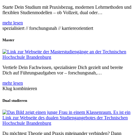
Starte Dein Studium mit Praxisbezug, modernen Lehrmethoden und
flexiblen Studienmodellen – ob Vollzeit, dual oder…
mehr lesen
spezialisiert // forschungsnah // karriereorientiert
Master
Vertiefe Dein Fachwissen, spezialisiere Dich gezielt und bereite
Dich auf Führungsaufgaben vor – forschungsnah,…
mehr lesen
Klug kombinieren
Dual studieren
Du möchtest Theorie und Praxis miteinander verbinden? Dann