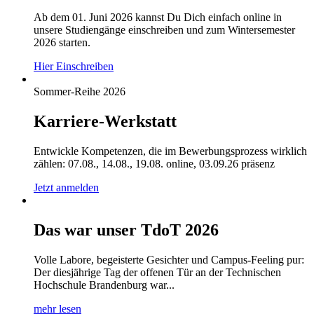
Ab dem 01. Juni 2026 kannst Du Dich einfach online in
unsere Studiengänge einschreiben und zum Wintersemester
2026 starten.
Hier Einschreiben
Sommer-Reihe 2026
Karriere-Werkstatt
Entwickle Kompetenzen, die im Bewerbungsprozess wirklich
zählen: 07.08., 14.08., 19.08. online, 03.09.26 präsenz
Jetzt anmelden
Das war unser TdoT 2026
Volle Labore, begeisterte Gesichter und Campus-Feeling pur:
Der diesjährige Tag der offenen Tür an der Technischen
Hochschule Brandenburg war...
mehr lesen