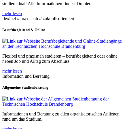
studiere dual! Alle Informationen findest Du hier.
mehr lesen
flexibel // praxisnah // zukunftsorientiert
Berufsbegleitend & Online
Flexibel und praxisnah studieren – berufsbegleitend oder online
neben Job und Alltag zum Abschluss
mehr lesen
Information und Beratung
Allgemeine Studienberatung
Informationen und Beratung zu allen organisatorischen Anliegen
rund um das Studium.
mehr lesen