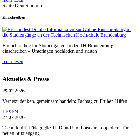
Starte Dein Studium
Einschreiben
Einfach online für Studiengänge an der TH Brandenburg
einschreiben – Unterlagen hochladen und starten!
mehr lesen
Aktuelles & Presse
29.07.2026
Vernetzt denken, gemeinsam handeln: Fachtag zu Frühen Hilfen
LESEN
27.07.2026
Technik trifft Pädagogik: THB und Uni Potsdam kooperieren für
neuen Studiengang