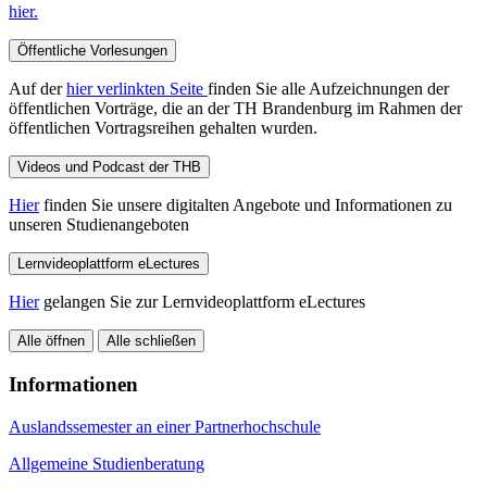
hier.
Öffentliche Vorlesungen
Auf der
hier verlinkten Seite
finden Sie alle Aufzeichnungen der
öffentlichen Vorträge, die an der TH Brandenburg im Rahmen der
öffentlichen Vortragsreihen gehalten wurden.
Videos und Podcast der THB
Hier
finden Sie unsere digitalten Angebote und Informationen zu
unseren Studienangeboten
Lernvideoplattform eLectures
Hier
gelangen Sie zur Lernvideoplattform eLectures
Alle öffnen
Alle schließen
Informationen
Auslandssemester an einer Partnerhochschule
Allgemeine Studienberatung