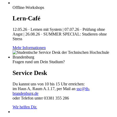
Offline-Workshops
Lern-Café
12.05.26 · Lernen mit System | 07.07.26 · Prüfung ohne
Angst | 26.08.26 · SUMMER SPECIAL: Studieren ohne
Stress
Mehr Informationen
Fragen rund um Dein Studium?
Service Desk
Du kannst uns von 10 bis 15 Uhr erreichen:
im Haus A, Raum A.1.17, per Mail an
ssc@th-
brandenburg.de
oder Telefon unter 03381 355 286
Wir helfen Dir.