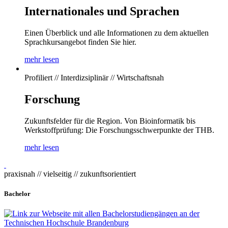
Internationales und Sprachen
Einen Überblick und alle Informationen zu dem aktuellen
Sprachkursangebot finden Sie hier.
mehr lesen
Profiliert // Interdizsiplinär // Wirtschaftsnah
Forschung
Zukunftsfelder für die Region. Von Bioinformatik bis
Werkstoffprüfung: Die Forschungsschwerpunkte der THB.
mehr lesen
praxisnah // vielseitig // zukunftsorientiert
Bachelor