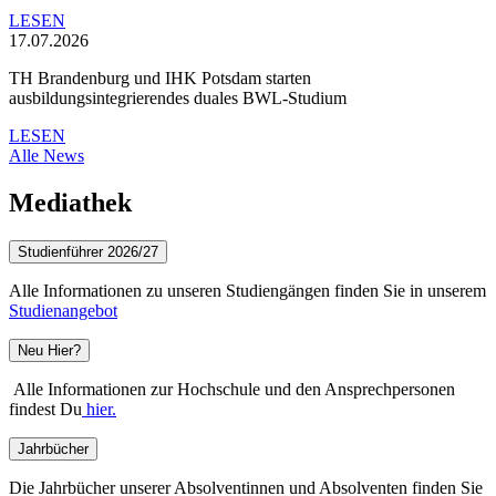
LESEN
17.07.2026
TH Brandenburg und IHK Potsdam starten
ausbildungsintegrierendes duales BWL-Studium
LESEN
Alle News
Mediathek
Studienführer 2026/27
Alle Informationen zu unseren Studiengängen finden Sie in unserem
Studienangebot
Neu Hier?
Alle Informationen zur Hochschule und den Ansprechpersonen
findest Du
hier.
Jahrbücher
Die Jahrbücher unserer Absolventinnen und Absolventen finden Sie