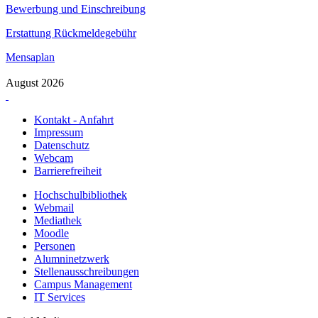
Bewerbung und Einschreibung
Erstattung Rückmeldegebühr
Mensaplan
August 2026
Kontakt - Anfahrt
Impressum
Datenschutz
Webcam
Barrierefreiheit
Hochschulbibliothek
Webmail
Mediathek
Moodle
Personen
Alumninetzwerk
Stellenausschreibungen
Campus Management
IT Services