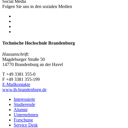
Social Media
Folgen Sie uns in den sozialen Medien
Technische Hochschule Brandenburg
Hausanschrift:
Magdeburger Straße 50
14770 Brandenburg an der Havel
T +49 3381 355-0
F +49 3381 355-199
E-Mailkontakte
www.th-brandenburg.de
Interessierte
Studierende
Alumni
Unternehmen
Forschung
Service Desk