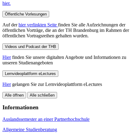
hier.
Öffentliche Vorlesungen
Auf der
hier verlinkten Seite
finden Sie alle Aufzeichnungen der
öffentlichen Vorträge, die an der TH Brandenburg im Rahmen der
öffentlichen Vortragsreihen gehalten wurden.
Videos und Podcast der THB
Hier
finden Sie unsere digitalten Angebote und Informationen zu
unseren Studienangeboten
Lernvideoplattform eLectures
Hier
gelangen Sie zur Lernvideoplattform eLectures
Alle öffnen
Alle schließen
Informationen
Auslandssemester an einer Partnerhochschule
Allgemeine Studienberatung