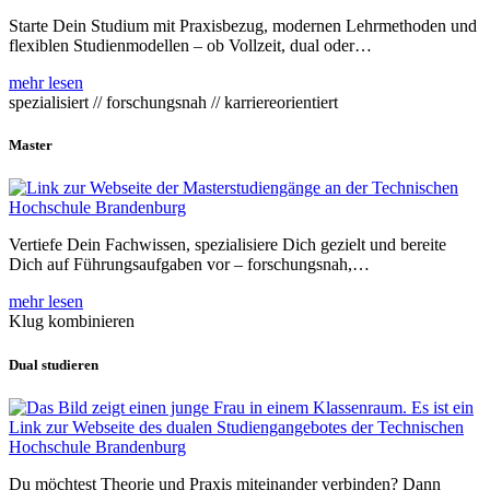
Starte Dein Studium mit Praxisbezug, modernen Lehrmethoden und
flexiblen Studienmodellen – ob Vollzeit, dual oder…
mehr lesen
spezialisiert // forschungsnah // karriereorientiert
Master
Vertiefe Dein Fachwissen, spezialisiere Dich gezielt und bereite
Dich auf Führungsaufgaben vor – forschungsnah,…
mehr lesen
Klug kombinieren
Dual studieren
Du möchtest Theorie und Praxis miteinander verbinden? Dann