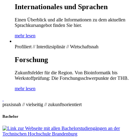
Internationales und Sprachen
Einen Überblick und alle Informationen zu dem aktuellen
Sprachkursangebot finden Sie hier.
mehr lesen
Profiliert // Interdizsiplinär // Wirtschaftsnah
Forschung
Zukunftsfelder für die Region. Von Bioinformatik bis
Werkstoffprüfung: Die Forschungsschwerpunkte der THB.
mehr lesen
praxisnah // vielseitig // zukunftsorientiert
Bachelor