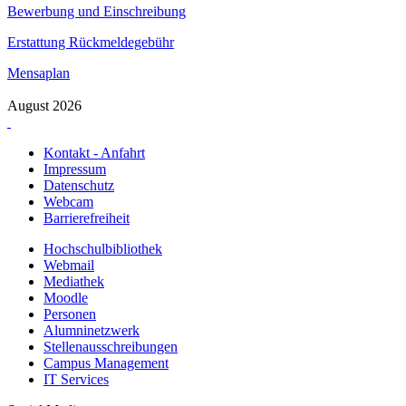
Bewerbung und Einschreibung
Erstattung Rückmeldegebühr
Mensaplan
August 2026
Kontakt - Anfahrt
Impressum
Datenschutz
Webcam
Barrierefreiheit
Hochschulbibliothek
Webmail
Mediathek
Moodle
Personen
Alumninetzwerk
Stellenausschreibungen
Campus Management
IT Services