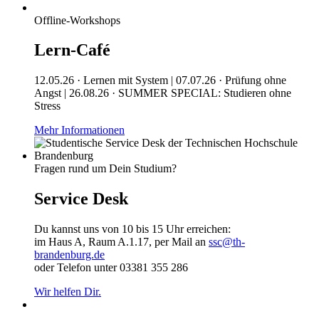
Offline-Workshops
Lern-Café
12.05.26 · Lernen mit System | 07.07.26 · Prüfung ohne
Angst | 26.08.26 · SUMMER SPECIAL: Studieren ohne
Stress
Mehr Informationen
Fragen rund um Dein Studium?
Service Desk
Du kannst uns von 10 bis 15 Uhr erreichen:
im Haus A, Raum A.1.17, per Mail an
ssc@th-
brandenburg.de
oder Telefon unter 03381 355 286
Wir helfen Dir.