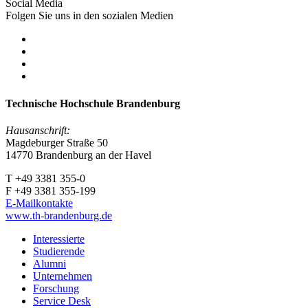
Social Media
Folgen Sie uns in den sozialen Medien
Technische Hochschule Brandenburg
Hausanschrift:
Magdeburger Straße 50
14770 Brandenburg an der Havel
T +49 3381 355-0
F +49 3381 355-199
E-Mailkontakte
www.th-brandenburg.de
Interessierte
Studierende
Alumni
Unternehmen
Forschung
Service Desk