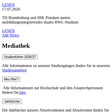
LESEN
17.07.2026
TH Brandenburg und IHK Potsdam starten
ausbildungsintegrierendes duales BWL-Studium
LESEN
Alle News
Mediathek
Studienführer 2026/27
Alle Informationen zu unseren Studiengängen finden Sie in unserem
Studienangebot
Neu Hier?
Alle Informationen zur Hochschule und den Ansprechpersonen
findest Du
hier.
Jahrbücher
Die Jahrbücher unserer Absolventinnen und Absolventen finden Sie