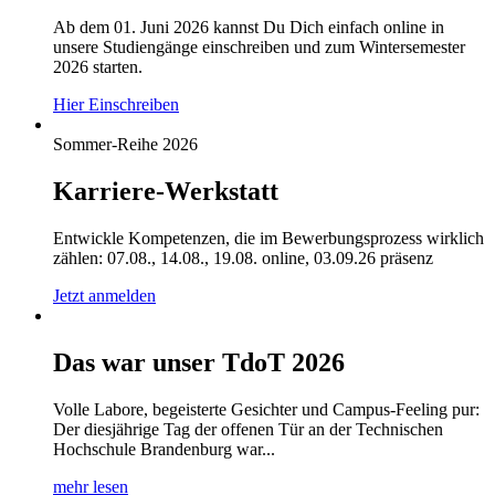
Ab dem 01. Juni 2026 kannst Du Dich einfach online in
unsere Studiengänge einschreiben und zum Wintersemester
2026 starten.
Hier Einschreiben
Sommer-Reihe 2026
Karriere-Werkstatt
Entwickle Kompetenzen, die im Bewerbungsprozess wirklich
zählen: 07.08., 14.08., 19.08. online, 03.09.26 präsenz
Jetzt anmelden
Das war unser TdoT 2026
Volle Labore, begeisterte Gesichter und Campus-Feeling pur:
Der diesjährige Tag der offenen Tür an der Technischen
Hochschule Brandenburg war...
mehr lesen