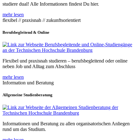
studiere dual! Alle Informationen findest Du hier.
mehr lesen
flexibel // praxisnah // zukunftsorientiert
Berufsbegleitend & Online
Flexibel und praxisnah studieren – berufsbegleitend oder online
neben Job und Alltag zum Abschluss
mehr lesen
Information und Beratung
Allgemeine Studienberatung
Informationen und Beratung zu allen organisatorischen Anliegen
rund um das Studium.
mehr lesen