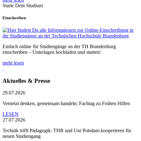
Starte Dein Studium
Einschreiben
Einfach online für Studiengänge an der TH Brandenburg
einschreiben – Unterlagen hochladen und starten!
mehr lesen
Aktuelles & Presse
29.07.2026
Vernetzt denken, gemeinsam handeln: Fachtag zu Frühen Hilfen
LESEN
27.07.2026
Technik trifft Pädagogik: THB und Uni Potsdam kooperieren für
neuen Studiengang