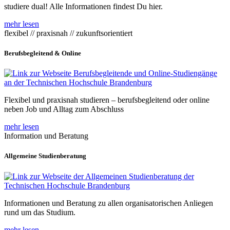
studiere dual! Alle Informationen findest Du hier.
mehr lesen
flexibel // praxisnah // zukunftsorientiert
Berufsbegleitend & Online
Flexibel und praxisnah studieren – berufsbegleitend oder online
neben Job und Alltag zum Abschluss
mehr lesen
Information und Beratung
Allgemeine Studienberatung
Informationen und Beratung zu allen organisatorischen Anliegen
rund um das Studium.
mehr lesen