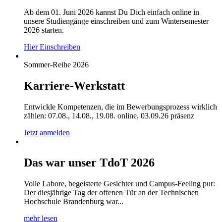
Ab dem 01. Juni 2026 kannst Du Dich einfach online in
unsere Studiengänge einschreiben und zum Wintersemester
2026 starten.
Hier Einschreiben
Sommer-Reihe 2026
Karriere-Werkstatt
Entwickle Kompetenzen, die im Bewerbungsprozess wirklich
zählen: 07.08., 14.08., 19.08. online, 03.09.26 präsenz
Jetzt anmelden
Das war unser TdoT 2026
Volle Labore, begeisterte Gesichter und Campus-Feeling pur:
Der diesjährige Tag der offenen Tür an der Technischen
Hochschule Brandenburg war...
mehr lesen