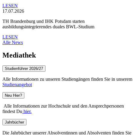
LESEN
17.07.2026
TH Brandenburg und IHK Potsdam starten
ausbildungsintegrierendes duales BWL-Studium
LESEN
Alle News
Mediathek
Studienführer 2026/27
Alle Informationen zu unseren Studiengängen finden Sie in unserem
Studienangebot
Neu Hier?
Alle Informationen zur Hochschule und den Ansprechpersonen
findest Du
hier.
Jahrbücher
Die Jahrbücher unserer Absolventinnen und Absolventen finden Sie