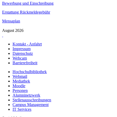
Bewerbung und Einschreibung
Erstattung Rückmeldegebühr
Mensaplan
August 2026
Kontakt - Anfahrt
Impressum
Datenschutz
Webcam
Barrierefreiheit
Hochschulbibliothek
Webmail
Mediathek
Moodle
Personen
Alumninetzwerk
Stellenausschreibungen
Campus Management
IT Services