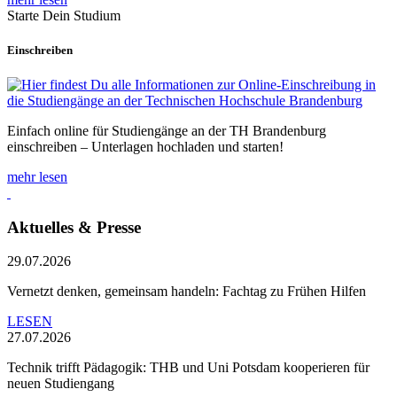
Starte Dein Studium
Einschreiben
Einfach online für Studiengänge an der TH Brandenburg
einschreiben – Unterlagen hochladen und starten!
mehr lesen
Aktuelles & Presse
29.07.2026
Vernetzt denken, gemeinsam handeln: Fachtag zu Frühen Hilfen
LESEN
27.07.2026
Technik trifft Pädagogik: THB und Uni Potsdam kooperieren für
neuen Studiengang