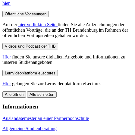
hier.
Öffentliche Vorlesungen
Auf der
hier verlinkten Seite
finden Sie alle Aufzeichnungen der
öffentlichen Vorträge, die an der TH Brandenburg im Rahmen der
öffentlichen Vortragsreihen gehalten wurden.
Videos und Podcast der THB
Hier
finden Sie unsere digitalten Angebote und Informationen zu
unseren Studienangeboten
Lernvideoplattform eLectures
Hier
gelangen Sie zur Lernvideoplattform eLectures
Alle öffnen
Alle schließen
Informationen
Auslandssemester an einer Partnerhochschule
Allgemeine Studienberatung