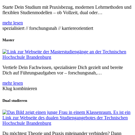
Starte Dein Studium mit Praxisbezug, modernen Lehrmethoden und
flexiblen Studienmodellen – ob Vollzeit, dual oder…
mehr lesen
spezialisiert // forschungsnah // karriereorientiert
Master
Vertiefe Dein Fachwissen, spezialisiere Dich gezielt und bereite
Dich auf Führungsaufgaben vor – forschungsnah,…
mehr lesen
Klug kombinieren
Dual studieren
Du möchtest Theorie und Praxis miteinander verbinden? Dann