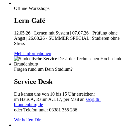
Offline-Workshops
Lern-Café
12.05.26 · Lernen mit System | 07.07.26 · Prüfung ohne
Angst | 26.08.26 · SUMMER SPECIAL: Studieren ohne
Stress
Mehr Informationen
Fragen rund um Dein Studium?
Service Desk
Du kannst uns von 10 bis 15 Uhr erreichen:
im Haus A, Raum A.1.17, per Mail an
ssc@th-
brandenburg.de
oder Telefon unter 03381 355 286
Wir helfen Dir.