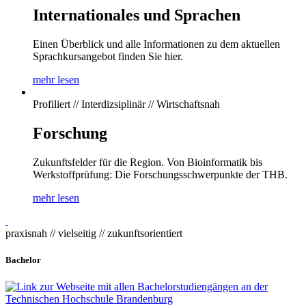
Internationales und Sprachen
Einen Überblick und alle Informationen zu dem aktuellen
Sprachkursangebot finden Sie hier.
mehr lesen
Profiliert // Interdizsiplinär // Wirtschaftsnah
Forschung
Zukunftsfelder für die Region. Von Bioinformatik bis
Werkstoffprüfung: Die Forschungsschwerpunkte der THB.
mehr lesen
praxisnah // vielseitig // zukunftsorientiert
Bachelor