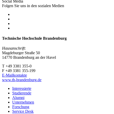
Social Media
Folgen Sie uns in den sozialen Medien
Technische Hochschule Brandenburg
Hausanschrift:
Magdeburger Straße 50
14770 Brandenburg an der Havel
T +49 3381 355-0
F +49 3381 355-199
E-Mailkontakte
www.th-brandenburg.de
Interessierte
Studierende
Alumni
Unternehmen
Forschung
Service Desk