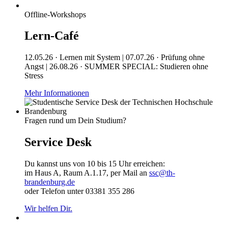
Offline-Workshops
Lern-Café
12.05.26 · Lernen mit System | 07.07.26 · Prüfung ohne
Angst | 26.08.26 · SUMMER SPECIAL: Studieren ohne
Stress
Mehr Informationen
Fragen rund um Dein Studium?
Service Desk
Du kannst uns von 10 bis 15 Uhr erreichen:
im Haus A, Raum A.1.17, per Mail an
ssc@th-
brandenburg.de
oder Telefon unter 03381 355 286
Wir helfen Dir.