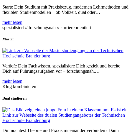
Starte Dein Studium mit Praxisbezug, modernen Lehrmethoden und
flexiblen Studienmodellen – ob Vollzeit, dual oder…
mehr lesen
spezialisiert // forschungsnah // karriereorientiert
Master
Vertiefe Dein Fachwissen, spezialisiere Dich gezielt und bereite
Dich auf Führungsaufgaben vor – forschungsnah,…
mehr lesen
Klug kombinieren
Dual studieren
Du möchtest Theorie und Praxis miteinander verbinden? Dann