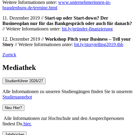
Weitere Informationen unter:
www.unternehmerinnen-in-
brandenburg.de/termine.html
11. Dezember 2019 //
Start-up oder Start-down? Der
Businessplan nur für das Bankgespräch oder auch für danach?
// Weitere Informationen unter:
bit.ly/gründer-finanzierung
12. Dezember 2019 //
Workshop Pitch your Business – Tell your
Story
// Weitere Informationen unter:
bit.ly/storytelling2019-thb
Zurück
Mediathek
Studienführer 2026/27
Alle Informationen zu unseren Studiengängen finden Sie in unserem
Studienangebot
Neu Hier?
Alle Informationen zur Hochschule und den Ansprechpersonen
findest Du
hier.
Jahrbücher