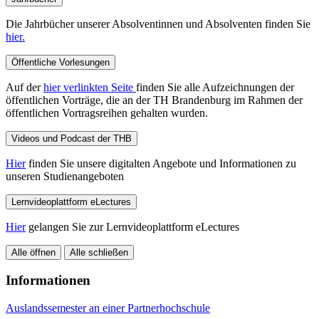
Die Jahrbücher unserer Absolventinnen und Absolventen finden Sie
hier.
Öffentliche Vorlesungen
Auf der
hier verlinkten Seite
finden Sie alle Aufzeichnungen der
öffentlichen Vorträge, die an der TH Brandenburg im Rahmen der
öffentlichen Vortragsreihen gehalten wurden.
Videos und Podcast der THB
Hier
finden Sie unsere digitalten Angebote und Informationen zu
unseren Studienangeboten
Lernvideoplattform eLectures
Hier
gelangen Sie zur Lernvideoplattform eLectures
Alle öffnen
Alle schließen
Informationen
Auslandssemester an einer Partnerhochschule