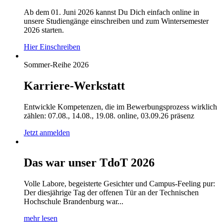
Ab dem 01. Juni 2026 kannst Du Dich einfach online in
unsere Studiengänge einschreiben und zum Wintersemester
2026 starten.
Hier Einschreiben
Sommer-Reihe 2026
Karriere-Werkstatt
Entwickle Kompetenzen, die im Bewerbungsprozess wirklich
zählen: 07.08., 14.08., 19.08. online, 03.09.26 präsenz
Jetzt anmelden
Das war unser TdoT 2026
Volle Labore, begeisterte Gesichter und Campus-Feeling pur:
Der diesjährige Tag der offenen Tür an der Technischen
Hochschule Brandenburg war...
mehr lesen