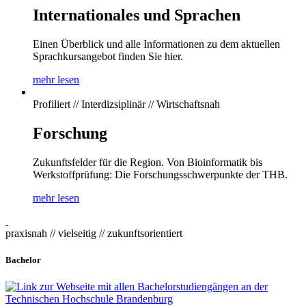
Internationales und Sprachen
Einen Überblick und alle Informationen zu dem aktuellen
Sprachkursangebot finden Sie hier.
mehr lesen
Profiliert // Interdizsiplinär // Wirtschaftsnah
Forschung
Zukunftsfelder für die Region. Von Bioinformatik bis
Werkstoffprüfung: Die Forschungsschwerpunkte der THB.
mehr lesen
praxisnah // vielseitig // zukunftsorientiert
Bachelor