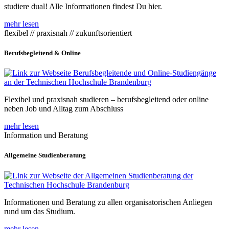
studiere dual! Alle Informationen findest Du hier.
mehr lesen
flexibel // praxisnah // zukunftsorientiert
Berufsbegleitend & Online
Flexibel und praxisnah studieren – berufsbegleitend oder online
neben Job und Alltag zum Abschluss
mehr lesen
Information und Beratung
Allgemeine Studienberatung
Informationen und Beratung zu allen organisatorischen Anliegen
rund um das Studium.
mehr lesen