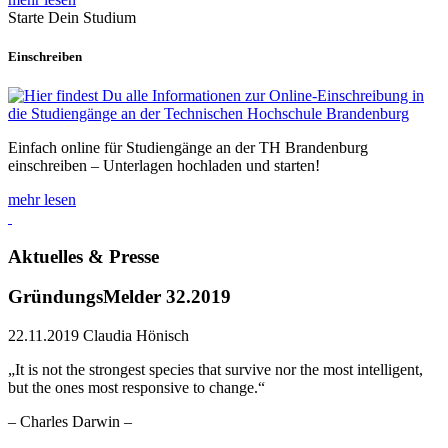
Starte Dein Studium
Einschreiben
Einfach online für Studiengänge an der TH Brandenburg
einschreiben – Unterlagen hochladen und starten!
mehr lesen
Aktuelles & Presse
GründungsMelder 32.2019
22.11.2019
Claudia Hönisch
„It is not the strongest species that survive nor the most intelligent,
but the ones most responsive to change.“
– Charles Darwin –