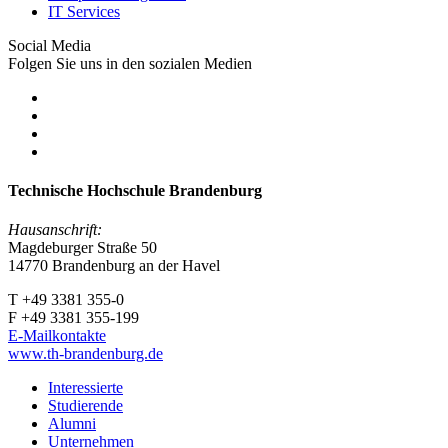
IT Services
Social Media
Folgen Sie uns in den sozialen Medien
Technische Hochschule Brandenburg
Hausanschrift:
Magdeburger Straße 50
14770 Brandenburg an der Havel
T +49 3381 355-0
F +49 3381 355-199
E-Mailkontakte
www.th-brandenburg.de
Interessierte
Studierende
Alumni
Unternehmen