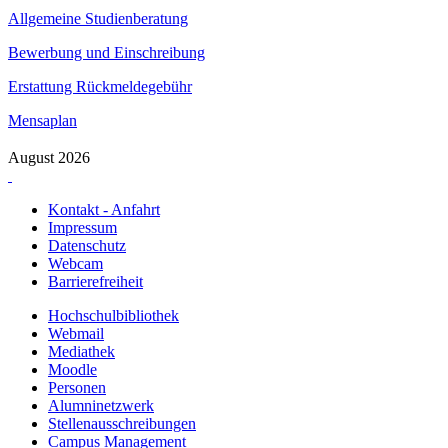
Allgemeine Studienberatung
Bewerbung und Einschreibung
Erstattung Rückmeldegebühr
Mensaplan
August 2026
Kontakt - Anfahrt
Impressum
Datenschutz
Webcam
Barrierefreiheit
Hochschulbibliothek
Webmail
Mediathek
Moodle
Personen
Alumninetzwerk
Stellenausschreibungen
Campus Management