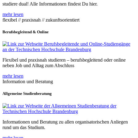
studiere dual! Alle Informationen findest Du hier.
mehr lesen
flexibel // praxisnah // zukunftsorientiert
Berufsbegleitend & Online
Flexibel und praxisnah studieren – berufsbegleitend oder online
neben Job und Alltag zum Abschluss
mehr lesen
Information und Beratung
Allgemeine Studienberatung
Informationen und Beratung zu allen organisatorischen Anliegen
rund um das Studium.
mehr lesen