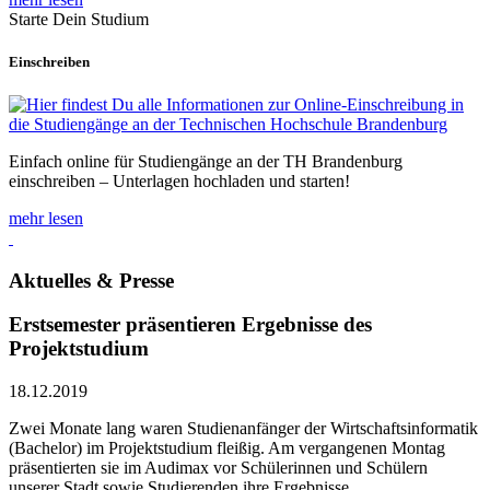
Starte Dein Studium
Einschreiben
Einfach online für Studiengänge an der TH Brandenburg
einschreiben – Unterlagen hochladen und starten!
mehr lesen
Aktuelles & Presse
Erstsemester präsentieren Ergebnisse des
Projektstudium
18.12.2019
Zwei Monate lang waren Studienanfänger der Wirtschaftsinformatik
(Bachelor) im Projektstudium fleißig. Am vergangenen Montag
präsentierten sie im Audimax vor Schülerinnen und Schülern
unserer Stadt sowie Studierenden ihre Ergebnisse.