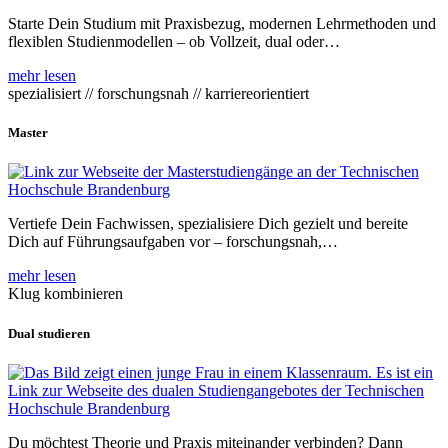
Starte Dein Studium mit Praxisbezug, modernen Lehrmethoden und
flexiblen Studienmodellen – ob Vollzeit, dual oder…
mehr lesen
spezialisiert // forschungsnah // karriereorientiert
Master
Vertiefe Dein Fachwissen, spezialisiere Dich gezielt und bereite
Dich auf Führungsaufgaben vor – forschungsnah,…
mehr lesen
Klug kombinieren
Dual studieren
Du möchtest Theorie und Praxis miteinander verbinden? Dann