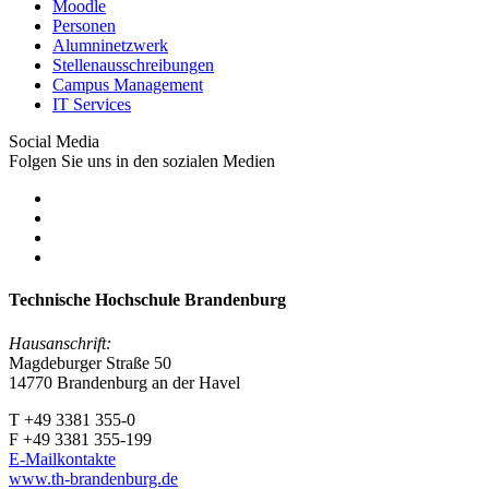
Moodle
Personen
Alumninetzwerk
Stellenausschreibungen
Campus Management
IT Services
Social Media
Folgen Sie uns in den sozialen Medien
Technische Hochschule Brandenburg
Hausanschrift:
Magdeburger Straße 50
14770 Brandenburg an der Havel
T +49 3381 355-0
F +49 3381 355-199
E-Mailkontakte
www.th-brandenburg.de