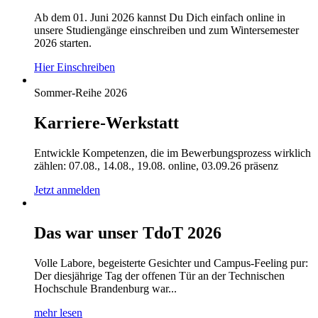
Ab dem 01. Juni 2026 kannst Du Dich einfach online in
unsere Studiengänge einschreiben und zum Wintersemester
2026 starten.
Hier Einschreiben
Sommer-Reihe 2026
Karriere-Werkstatt
Entwickle Kompetenzen, die im Bewerbungsprozess wirklich
zählen: 07.08., 14.08., 19.08. online, 03.09.26 präsenz
Jetzt anmelden
Das war unser TdoT 2026
Volle Labore, begeisterte Gesichter und Campus-Feeling pur:
Der diesjährige Tag der offenen Tür an der Technischen
Hochschule Brandenburg war...
mehr lesen