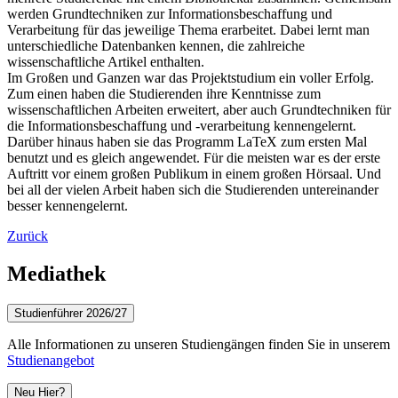
werden Grundtechniken zur Informationsbeschaffung und
Verarbeitung für das jeweilige Thema erarbeitet. Dabei lernt man
unterschiedliche Datenbanken kennen, die zahlreiche
wissenschaftliche Artikel enthalten.
Im Großen und Ganzen war das Projektstudium ein voller Erfolg.
Zum einen haben die Studierenden ihre Kenntnisse zum
wissenschaftlichen Arbeiten erweitert, aber auch Grundtechniken für
die Informationsbeschaffung und -verarbeitung kennengelernt.
Darüber hinaus haben sie das Programm LaTeX zum ersten Mal
benutzt und es gleich angewendet. Für die meisten war es der erste
Auftritt vor einem großen Publikum in einem großen Hörsaal. Und
bei all der vielen Arbeit haben sich die Studierenden untereinander
besser kennengelernt.
Zurück
Mediathek
Studienführer 2026/27
Alle Informationen zu unseren Studiengängen finden Sie in unserem
Studienangebot
Neu Hier?