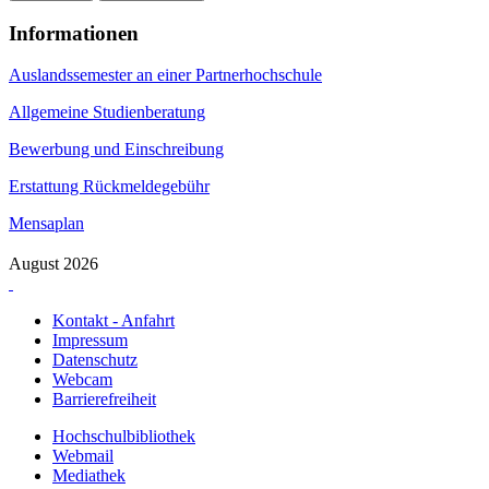
Informationen
Auslandssemester an einer Partnerhochschule
Allgemeine Studienberatung
Bewerbung und Einschreibung
Erstattung Rückmeldegebühr
Mensaplan
August 2026
Kontakt - Anfahrt
Impressum
Datenschutz
Webcam
Barrierefreiheit
Hochschulbibliothek
Webmail
Mediathek