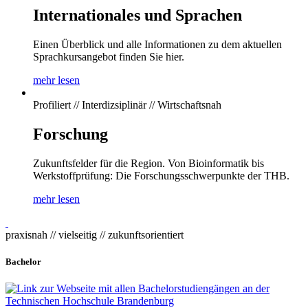
Internationales und Sprachen
Einen Überblick und alle Informationen zu dem aktuellen
Sprachkursangebot finden Sie hier.
mehr lesen
Profiliert // Interdizsiplinär // Wirtschaftsnah
Forschung
Zukunftsfelder für die Region. Von Bioinformatik bis
Werkstoffprüfung: Die Forschungsschwerpunkte der THB.
mehr lesen
praxisnah // vielseitig // zukunftsorientiert
Bachelor