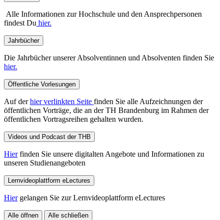
Alle Informationen zur Hochschule und den Ansprechpersonen
findest Du
hier.
Jahrbücher
Die Jahrbücher unserer Absolventinnen und Absolventen finden Sie
hier.
Öffentliche Vorlesungen
Auf der
hier verlinkten Seite
finden Sie alle Aufzeichnungen der
öffentlichen Vorträge, die an der TH Brandenburg im Rahmen der
öffentlichen Vortragsreihen gehalten wurden.
Videos und Podcast der THB
Hier
finden Sie unsere digitalten Angebote und Informationen zu
unseren Studienangeboten
Lernvideoplattform eLectures
Hier
gelangen Sie zur Lernvideoplattform eLectures
Alle öffnen
Alle schließen