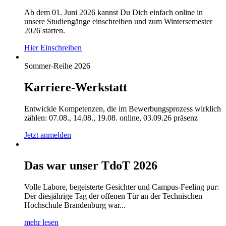
Ab dem 01. Juni 2026 kannst Du Dich einfach online in
unsere Studiengänge einschreiben und zum Wintersemester
2026 starten.
Hier Einschreiben
Sommer-Reihe 2026
Karriere-Werkstatt
Entwickle Kompetenzen, die im Bewerbungsprozess wirklich
zählen: 07.08., 14.08., 19.08. online, 03.09.26 präsenz
Jetzt anmelden
Das war unser TdoT 2026
Volle Labore, begeisterte Gesichter und Campus-Feeling pur:
Der diesjährige Tag der offenen Tür an der Technischen
Hochschule Brandenburg war...
mehr lesen