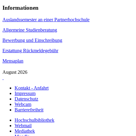
Informationen
Auslandssemester an einer Partnerhochschule
Allgemeine Studienberatung
Bewerbung und Einschreibung
Erstattung Rückmeldegebühr
Mensaplan
August 2026
Kontakt - Anfahrt
Impressum
Datenschutz
Webcam
Barrierefreiheit
Hochschulbibliothek
Webmail
Mediathek