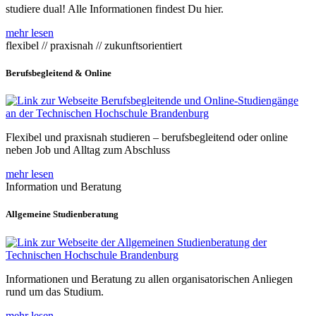
studiere dual! Alle Informationen findest Du hier.
mehr lesen
flexibel // praxisnah // zukunftsorientiert
Berufsbegleitend & Online
Flexibel und praxisnah studieren – berufsbegleitend oder online
neben Job und Alltag zum Abschluss
mehr lesen
Information und Beratung
Allgemeine Studienberatung
Informationen und Beratung zu allen organisatorischen Anliegen
rund um das Studium.
mehr lesen