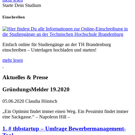
Starte Dein Studium
Einschreiben
Einfach online für Studiengänge an der TH Brandenburg
einschreiben – Unterlagen hochladen und starten!
mehr lesen
Aktuelles & Presse
GründungsMelder 19.2020
05.06.2020
Claudia Hönisch
„Ein Optimist findet immer einen Weg. Ein Pessimist findet immer
eine Sackgasse.“ – Napoleon Hill –
1. # thbstartup – Umfrage Bewerbermanagement-