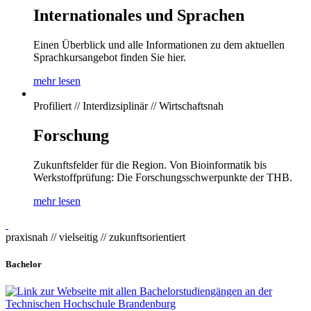
Internationales und Sprachen
Einen Überblick und alle Informationen zu dem aktuellen
Sprachkursangebot finden Sie hier.
mehr lesen
Profiliert // Interdizsiplinär // Wirtschaftsnah
Forschung
Zukunftsfelder für die Region. Von Bioinformatik bis
Werkstoffprüfung: Die Forschungsschwerpunkte der THB.
mehr lesen
praxisnah // vielseitig // zukunftsorientiert
Bachelor