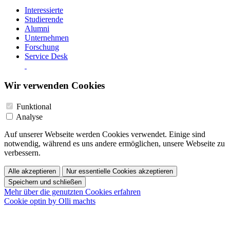
Interessierte
Studierende
Alumni
Unternehmen
Forschung
Service Desk
Wir verwenden Cookies
Funktional
Analyse
Auf unserer Webseite werden Cookies verwendet. Einige sind
notwendig, während es uns andere ermöglichen, unsere Webseite zu
verbessern.
Alle akzeptieren
Nur essentielle Cookies akzeptieren
Speichern und schließen
Mehr über die genutzten Cookies erfahren
Cookie optin by Olli machts