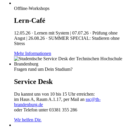
Offline-Workshops
Lern-Café
12.05.26 · Lernen mit System | 07.07.26 · Prüfung ohne
Angst | 26.08.26 · SUMMER SPECIAL: Studieren ohne
Stress
Mehr Informationen
Fragen rund um Dein Studium?
Service Desk
Du kannst uns von 10 bis 15 Uhr erreichen:
im Haus A, Raum A.1.17, per Mail an
ssc@th-
brandenburg.de
oder Telefon unter 03381 355 286
Wir helfen Dir.