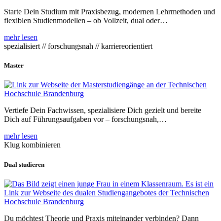
Starte Dein Studium mit Praxisbezug, modernen Lehrmethoden und
flexiblen Studienmodellen – ob Vollzeit, dual oder…
mehr lesen
spezialisiert // forschungsnah // karriereorientiert
Master
Vertiefe Dein Fachwissen, spezialisiere Dich gezielt und bereite
Dich auf Führungsaufgaben vor – forschungsnah,…
mehr lesen
Klug kombinieren
Dual studieren
Du möchtest Theorie und Praxis miteinander verbinden? Dann