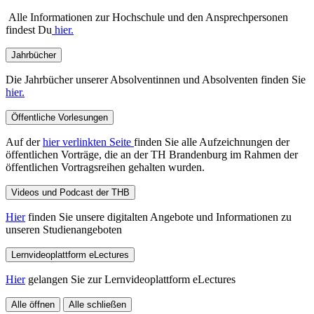
Alle Informationen zur Hochschule und den Ansprechpersonen
findest Du
hier.
Jahrbücher
Die Jahrbücher unserer Absolventinnen und Absolventen finden Sie
hier.
Öffentliche Vorlesungen
Auf der
hier verlinkten Seite
finden Sie alle Aufzeichnungen der
öffentlichen Vorträge, die an der TH Brandenburg im Rahmen der
öffentlichen Vortragsreihen gehalten wurden.
Videos und Podcast der THB
Hier
finden Sie unsere digitalten Angebote und Informationen zu
unseren Studienangeboten
Lernvideoplattform eLectures
Hier
gelangen Sie zur Lernvideoplattform eLectures
Alle öffnen
Alle schließen