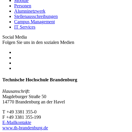
Moodle
Personen
Alumninetzwerk
Stellenausschreibungen
Campus Management
IT Services
Social Media
Folgen Sie uns in den sozialen Medien
Technische Hochschule Brandenburg
Hausanschrift:
Magdeburger Straße 50
14770 Brandenburg an der Havel
T +49 3381 355-0
F +49 3381 355-199
E-Mailkontakte
www.th-brandenburg.de