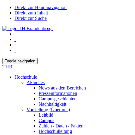
Direkt zur Hauptnavigation
Direkt zum Inhalt
Direkt zur Suche
Toggle navigation
THB
Hochschule
Aktuelles
News aus den Bereichen
Presseinformationen
Campusgeschichten
Nachhaltigkeit
Vorstellung (Über uns)
Leitbild
Campus
Zahlen / Daten / Fakten
Hochschulleitung