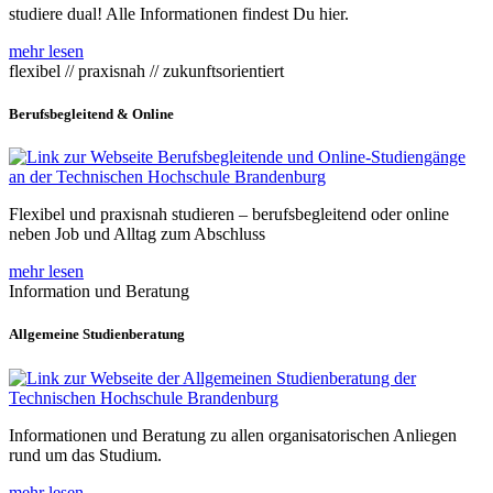
studiere dual! Alle Informationen findest Du hier.
mehr lesen
flexibel // praxisnah // zukunftsorientiert
Berufsbegleitend & Online
Flexibel und praxisnah studieren – berufsbegleitend oder online
neben Job und Alltag zum Abschluss
mehr lesen
Information und Beratung
Allgemeine Studienberatung
Informationen und Beratung zu allen organisatorischen Anliegen
rund um das Studium.
mehr lesen