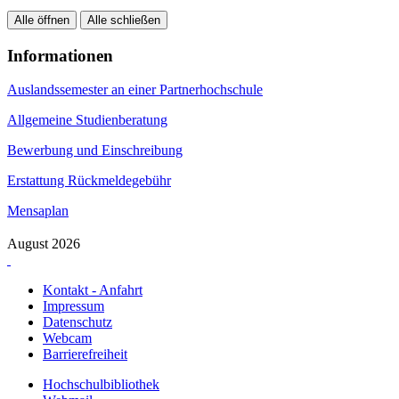
Alle öffnen
Alle schließen
Informationen
Auslandssemester an einer Partnerhochschule
Allgemeine Studienberatung
Bewerbung und Einschreibung
Erstattung Rückmeldegebühr
Mensaplan
August 2026
Kontakt - Anfahrt
Impressum
Datenschutz
Webcam
Barrierefreiheit
Hochschulbibliothek