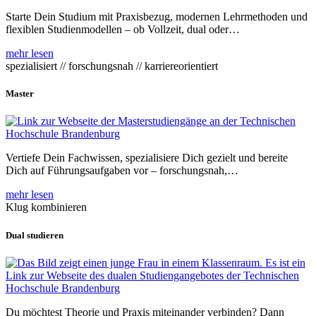
Starte Dein Studium mit Praxisbezug, modernen Lehrmethoden und
flexiblen Studienmodellen – ob Vollzeit, dual oder…
mehr lesen
spezialisiert // forschungsnah // karriereorientiert
Master
Vertiefe Dein Fachwissen, spezialisiere Dich gezielt und bereite
Dich auf Führungsaufgaben vor – forschungsnah,…
mehr lesen
Klug kombinieren
Dual studieren
Du möchtest Theorie und Praxis miteinander verbinden? Dann