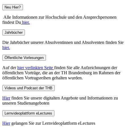
Neu Hier?
Alle Informationen zur Hochschule und den Ansprechpersonen
findest Du
hier.
Jahrbücher
Die Jahrbücher unserer Absolventinnen und Absolventen finden Sie
hier.
Öffentliche Vorlesungen
Auf der
hier verlinkten Seite
finden Sie alle Aufzeichnungen der
öffentlichen Vorträge, die an der TH Brandenburg im Rahmen der
öffentlichen Vortragsreihen gehalten wurden.
Videos und Podcast der THB
Hier
finden Sie unsere digitalten Angebote und Informationen zu
unseren Studienangeboten
Lernvideoplattform eLectures
Hier
gelangen Sie zur Lernvideoplattform eLectures