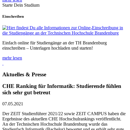
Starte Dein Studium
Einschreiben
Einfach online für Studiengänge an der TH Brandenburg
einschreiben – Unterlagen hochladen und starten!
mehr lesen
Aktuelles & Presse
CHE Ranking für Informatik: Studierende fühlen
sich sehr gut betreut
07.05.2021
Der ZEIT Studienführer 2021/22 sowie ZEIT CAMPUS haben die
Ergebnisse des aktuellen CHE Hochschulrankings veröffentlicht.
An der Technischen Hochschule Brandenburg wurde das
Studienfach Informatik (Bachelor) bewertet und es erhält sehr gute