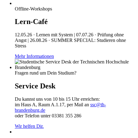
Offline-Workshops
Lern-Café
12.05.26 · Lernen mit System | 07.07.26 · Prüfung ohne
Angst | 26.08.26 · SUMMER SPECIAL: Studieren ohne
Stress
Mehr Informationen
Fragen rund um Dein Studium?
Service Desk
Du kannst uns von 10 bis 15 Uhr erreichen:
im Haus A, Raum A.1.17, per Mail an
ssc@th-
brandenburg.de
oder Telefon unter 03381 355 286
Wir helfen Dir.