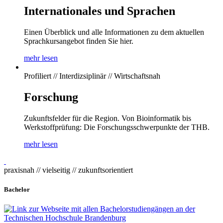
Internationales und Sprachen
Einen Überblick und alle Informationen zu dem aktuellen
Sprachkursangebot finden Sie hier.
mehr lesen
Profiliert // Interdizsiplinär // Wirtschaftsnah
Forschung
Zukunftsfelder für die Region. Von Bioinformatik bis
Werkstoffprüfung: Die Forschungsschwerpunkte der THB.
mehr lesen
praxisnah // vielseitig // zukunftsorientiert
Bachelor