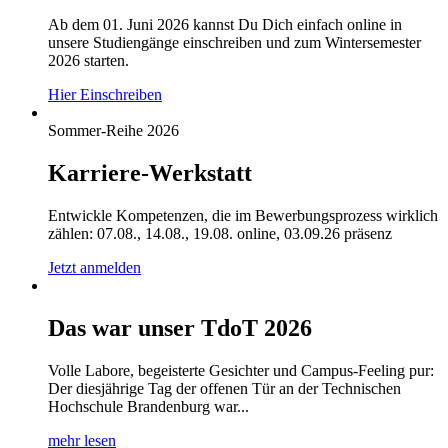
Ab dem 01. Juni 2026 kannst Du Dich einfach online in
unsere Studiengänge einschreiben und zum Wintersemester
2026 starten.
Hier Einschreiben
Sommer-Reihe 2026
Karriere-Werkstatt
Entwickle Kompetenzen, die im Bewerbungsprozess wirklich
zählen: 07.08., 14.08., 19.08. online, 03.09.26 präsenz
Jetzt anmelden
Das war unser TdoT 2026
Volle Labore, begeisterte Gesichter und Campus-Feeling pur:
Der diesjährige Tag der offenen Tür an der Technischen
Hochschule Brandenburg war...
mehr lesen