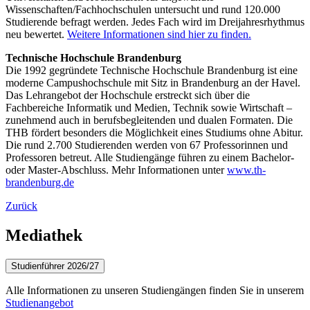
Wissenschaften/Fachhochschulen untersucht und rund 120.000
Studierende befragt werden. Jedes Fach wird im Dreijahresrhythmus
neu bewertet.
Weitere Informationen sind hier zu finden.
Technische Hochschule Brandenburg
Die 1992 gegründete Technische Hochschule Brandenburg ist eine
moderne Campushochschule mit Sitz in Brandenburg an der Havel.
Das Lehrangebot der Hochschule erstreckt sich über die
Fachbereiche Informatik und Medien, Technik sowie Wirtschaft –
zunehmend auch in berufsbegleitenden und dualen Formaten. Die
THB fördert besonders die Möglichkeit eines Studiums ohne Abitur.
Die rund 2.700 Studierenden werden von 67 Professorinnen und
Professoren betreut. Alle Studiengänge führen zu einem Bachelor-
oder Master-Abschluss. Mehr Informationen unter
www.th-
brandenburg.de
Zurück
Mediathek
Studienführer 2026/27
Alle Informationen zu unseren Studiengängen finden Sie in unserem
Studienangebot