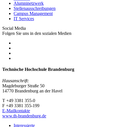
Alumninetzwerk
Stellenausschreibungen
Campus Management
IT Services
Social Media
Folgen Sie uns in den sozialen Medien
Technische Hochschule Brandenburg
Hausanschrift:
Magdeburger Straße 50
14770 Brandenburg an der Havel
T +49 3381 355-0
F +49 3381 355-199
E-Mailkontakte
www.th-brandenburg.de
Interessierte