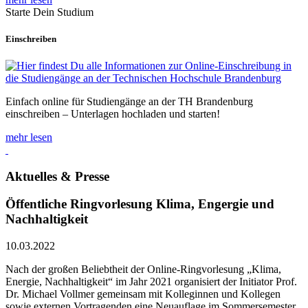
Starte Dein Studium
Einschreiben
Einfach online für Studiengänge an der TH Brandenburg
einschreiben – Unterlagen hochladen und starten!
mehr lesen
Aktuelles & Presse
Öffentliche Ringvorlesung Klima, Engergie und
Nachhaltigkeit
10.03.2022
Nach der großen Beliebtheit der Online-Ringvorlesung „Klima,
Energie, Nachhaltigkeit“ im Jahr 2021 organisiert der Initiator Prof.
Dr. Michael Vollmer gemeinsam mit Kolleginnen und Kollegen
sowie externen Vortragenden eine Neuauflage im Sommersemester