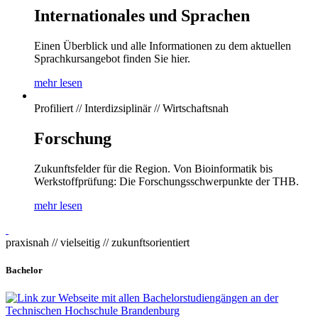
Internationales und Sprachen
Einen Überblick und alle Informationen zu dem aktuellen
Sprachkursangebot finden Sie hier.
mehr lesen
Profiliert // Interdizsiplinär // Wirtschaftsnah
Forschung
Zukunftsfelder für die Region. Von Bioinformatik bis
Werkstoffprüfung: Die Forschungsschwerpunkte der THB.
mehr lesen
praxisnah // vielseitig // zukunftsorientiert
Bachelor