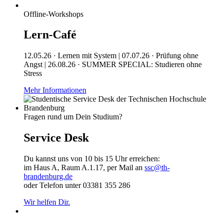
Offline-Workshops
Lern-Café
12.05.26 · Lernen mit System | 07.07.26 · Prüfung ohne
Angst | 26.08.26 · SUMMER SPECIAL: Studieren ohne
Stress
Mehr Informationen
Fragen rund um Dein Studium?
Service Desk
Du kannst uns von 10 bis 15 Uhr erreichen:
im Haus A, Raum A.1.17, per Mail an
ssc@th-
brandenburg.de
oder Telefon unter 03381 355 286
Wir helfen Dir.