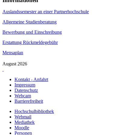
Informationen
Auslandssemester an einer Partnerhochschule
Allgemeine Studienberatung
Bewerbung und Einschreibung
Erstattung Rückmeldegebühr
Mensaplan
August 2026
Kontakt - Anfahrt
Impressum
Datenschutz
Webcam
Barrierefreiheit
Hochschulbibliothek
Webmail
Mediathek
Moodle
Personen