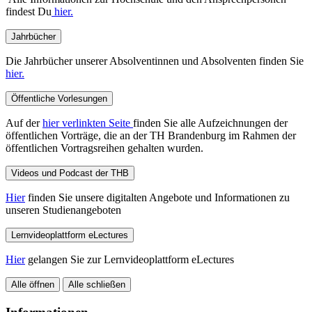
findest Du
hier.
Jahrbücher
Die Jahrbücher unserer Absolventinnen und Absolventen finden Sie
hier.
Öffentliche Vorlesungen
Auf der
hier verlinkten Seite
finden Sie alle Aufzeichnungen der
öffentlichen Vorträge, die an der TH Brandenburg im Rahmen der
öffentlichen Vortragsreihen gehalten wurden.
Videos und Podcast der THB
Hier
finden Sie unsere digitalten Angebote und Informationen zu
unseren Studienangeboten
Lernvideoplattform eLectures
Hier
gelangen Sie zur Lernvideoplattform eLectures
Alle öffnen
Alle schließen