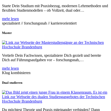
Starte Dein Studium mit Praxisbezug, modernen Lehrmethoden und
flexiblen Studienmodellen – ob Vollzeit, dual oder…
mehr lesen
spezialisiert // forschungsnah // karriereorientiert
Master
Vertiefe Dein Fachwissen, spezialisiere Dich gezielt und bereite
Dich auf Führungsaufgaben vor – forschungsnah,…
mehr lesen
Klug kombinieren
Dual studieren
Du möchtest Theorie und Praxis miteinander verbinden? Dann