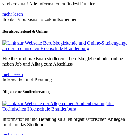
studiere dual! Alle Informationen findest Du hier.
mehr lesen
flexibel // praxisnah // zukunftsorientiert
Berufsbegleitend & Online
Flexibel und praxisnah studieren – berufsbegleitend oder online
neben Job und Alltag zum Abschluss
mehr lesen
Information und Beratung
Allgemeine Studienberatung
Informationen und Beratung zu allen organisatorischen Anliegen
rund um das Studium.
mehr lesen