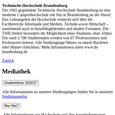
Technische Hochschule Brandenburg
Die 1992 gegründete Technische Hochschule Brandenburg ist eine
moderne Campushochschule mit Sitz in Brandenburg an der Havel.
Das Lehrangebot der Hochschule erstreckt sich über die
Fachbereiche Informatik und Medien, Technik sowie Wirtschaft –
zunehmend auch in berufsbegleitenden und dualen Formaten. Die
THB fördert besonders die Möglichkeit eines Studiums ohne Abitur.
Die rund 2.700 Studierenden werden von 67 Professorinnen und
Professoren betreut. Alle Studiengänge führen zu einem Bachelor-
oder Master-Abschluss. Mehr Informationen unter www.th-
brandenburg.de
Zurück
Mediathek
Studienführer 2026/27
Alle Informationen zu unseren Studiengängen finden Sie in unserem
Studienangebot
Neu Hier?
Alle Informationen zur Hochschule und den Ansprechpersonen