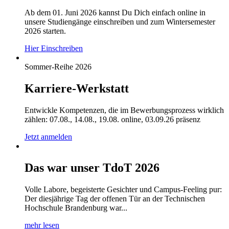
Ab dem 01. Juni 2026 kannst Du Dich einfach online in
unsere Studiengänge einschreiben und zum Wintersemester
2026 starten.
Hier Einschreiben
Sommer-Reihe 2026
Karriere-Werkstatt
Entwickle Kompetenzen, die im Bewerbungsprozess wirklich
zählen: 07.08., 14.08., 19.08. online, 03.09.26 präsenz
Jetzt anmelden
Das war unser TdoT 2026
Volle Labore, begeisterte Gesichter und Campus-Feeling pur:
Der diesjährige Tag der offenen Tür an der Technischen
Hochschule Brandenburg war...
mehr lesen