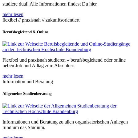
studiere dual! Alle Informationen findest Du hier.
mehr lesen
flexibel // praxisnah // zukunftsorientiert
Berufsbegleitend & Online
Flexibel und praxisnah studieren – berufsbegleitend oder online
neben Job und Alltag zum Abschluss
mehr lesen
Information und Beratung
Allgemeine Studienberatung
Informationen und Beratung zu allen organisatorischen Anliegen
rund um das Studium.
mehr lesen