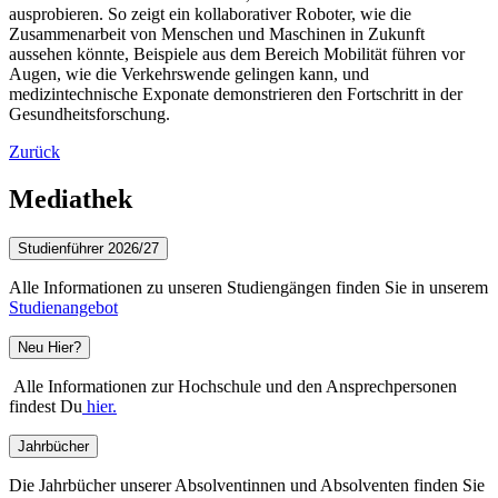
ausprobieren.
So zeigt ein kollaborativer Roboter, wie die
Zusammenarbeit von Menschen und Maschinen in Zukunft
aussehen könnte, Beispiele aus dem Bereich Mobilität führen vor
Augen, wie die Verkehrswende gelingen kann, und
medizintechnische Exponate demonstrieren den Fortschritt in der
Gesundheitsforschung.
Zurück
Mediathek
Studienführer 2026/27
Alle Informationen zu unseren Studiengängen finden Sie in unserem
Studienangebot
Neu Hier?
Alle Informationen zur Hochschule und den Ansprechpersonen
findest Du
hier.
Jahrbücher
Die Jahrbücher unserer Absolventinnen und Absolventen finden Sie