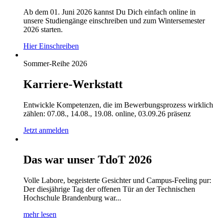
Ab dem 01. Juni 2026 kannst Du Dich einfach online in
unsere Studiengänge einschreiben und zum Wintersemester
2026 starten.
Hier Einschreiben
Sommer-Reihe 2026
Karriere-Werkstatt
Entwickle Kompetenzen, die im Bewerbungsprozess wirklich
zählen: 07.08., 14.08., 19.08. online, 03.09.26 präsenz
Jetzt anmelden
Das war unser TdoT 2026
Volle Labore, begeisterte Gesichter und Campus-Feeling pur:
Der diesjährige Tag der offenen Tür an der Technischen
Hochschule Brandenburg war...
mehr lesen