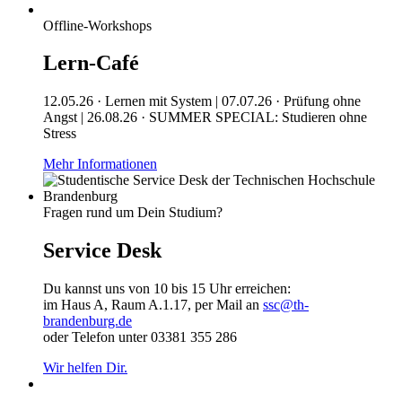
Offline-Workshops
Lern-Café
12.05.26 · Lernen mit System | 07.07.26 · Prüfung ohne
Angst | 26.08.26 · SUMMER SPECIAL: Studieren ohne
Stress
Mehr Informationen
Fragen rund um Dein Studium?
Service Desk
Du kannst uns von 10 bis 15 Uhr erreichen:
im Haus A, Raum A.1.17, per Mail an
ssc@th-
brandenburg.de
oder Telefon unter 03381 355 286
Wir helfen Dir.