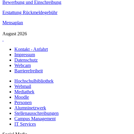
Bewerbung und Einschreibung
Erstattung Rückmeldegebühr
Mensaplan
August 2026
Kontakt - Anfahrt
Impressum
Datenschutz
Webcam
Barrierefreiheit
Hochschulbibliothek
Webmail
Mediathek
Moodle
Personen
Alumninetzwerk
Stellenausschreibungen
Campus Management
IT Services