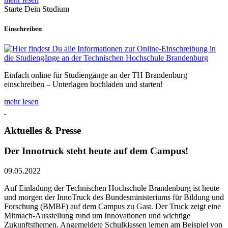
Starte Dein Studium
Einschreiben
Einfach online für Studiengänge an der TH Brandenburg
einschreiben – Unterlagen hochladen und starten!
mehr lesen
Aktuelles & Presse
Der Innotruck steht heute auf dem Campus!
09.05.2022
Auf Einladung der Technischen Hochschule Brandenburg ist heute
und morgen der InnoTruck des Bundesministeriums für Bildung und
Forschung (BMBF) auf dem Campus zu Gast. Der Truck zeigt eine
Mitmach-Ausstellung rund um Innovationen und wichtige
Zukunftsthemen. Angemeldete Schulklassen lernen am Beispiel von