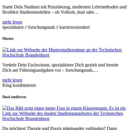
Starte Dein Studium mit Praxisbezug, modernen Lehrmethoden und
flexiblen Studienmodellen – ob Vollzeit, dual oder…
mehr lesen
spezialisiert // forschungsnah // karriereorientiert
Master
Vertiefe Dein Fachwissen, spezialisiere Dich gezielt und bereite
Dich auf Führungsaufgaben vor – forschungsnah,…
mehr lesen
Klug kombinieren
Dual studieren
Du möchtest Theorie und Praxis miteinander verbinden? Dann