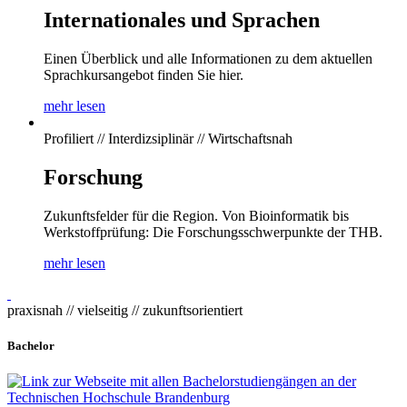
Internationales und Sprachen
Einen Überblick und alle Informationen zu dem aktuellen
Sprachkursangebot finden Sie hier.
mehr lesen
Profiliert // Interdizsiplinär // Wirtschaftsnah
Forschung
Zukunftsfelder für die Region. Von Bioinformatik bis
Werkstoffprüfung: Die Forschungsschwerpunkte der THB.
mehr lesen
praxisnah // vielseitig // zukunftsorientiert
Bachelor