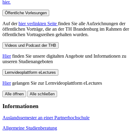
hier.
Öffentliche Vorlesungen
Auf der
hier verlinkten Seite
finden Sie alle Aufzeichnungen der
öffentlichen Vorträge, die an der TH Brandenburg im Rahmen der
öffentlichen Vortragsreihen gehalten wurden.
Videos und Podcast der THB
Hier
finden Sie unsere digitalten Angebote und Informationen zu
unseren Studienangeboten
Lernvideoplattform eLectures
Hier
gelangen Sie zur Lernvideoplattform eLectures
Alle öffnen
Alle schließen
Informationen
Auslandssemester an einer Partnerhochschule
Allgemeine Studienberatung