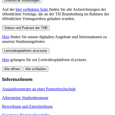
Öffentliche Vorlesungen
Auf der
hier verlinkten Seite
finden Sie alle Aufzeichnungen der
öffentlichen Vorträge, die an der TH Brandenburg im Rahmen der
öffentlichen Vortragsreihen gehalten wurden.
Videos und Podcast der THB
Hier
finden Sie unsere digitalten Angebote und Informationen zu
unseren Studienangeboten
Lernvideoplattform eLectures
Hier
gelangen Sie zur Lernvideoplattform eLectures
Alle öffnen
Alle schließen
Informationen
Auslandssemester an einer Partnerhochschule
Allgemeine Studienberatung
Bewerbung und Einschreibung