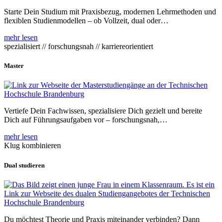
Starte Dein Studium mit Praxisbezug, modernen Lehrmethoden und
flexiblen Studienmodellen – ob Vollzeit, dual oder…
mehr lesen
spezialisiert // forschungsnah // karriereorientiert
Master
Vertiefe Dein Fachwissen, spezialisiere Dich gezielt und bereite
Dich auf Führungsaufgaben vor – forschungsnah,…
mehr lesen
Klug kombinieren
Dual studieren
Du möchtest Theorie und Praxis miteinander verbinden? Dann