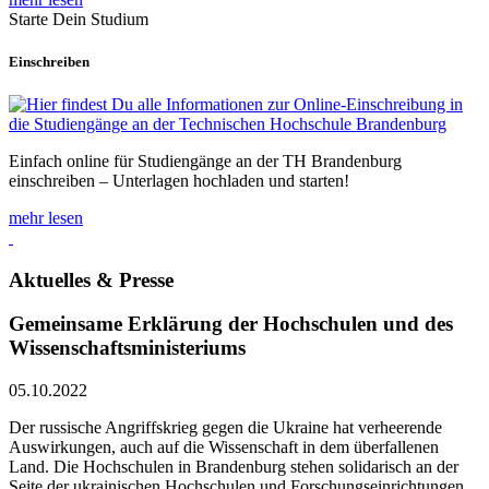
Starte Dein Studium
Einschreiben
Einfach online für Studiengänge an der TH Brandenburg
einschreiben – Unterlagen hochladen und starten!
mehr lesen
Aktuelles & Presse
Gemeinsame Erklärung der Hochschulen und des
Wissenschaftsministeriums
05.10.2022
Der russische Angriffskrieg gegen die Ukraine hat verheerende
Auswirkungen, auch auf die Wissenschaft in dem überfallenen
Land. Die Hochschulen in Brandenburg stehen solidarisch an der
Seite der ukrainischen Hochschulen und Forschungseinrichtungen.