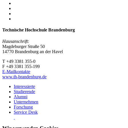
Technische Hochschule Brandenburg
Hausanschrift:
Magdeburger Straße 50
14770 Brandenburg an der Havel
T +49 3381 355-0
F +49 3381 355-199
E-Mailkontakte
www.th-brandenburg.de
Interessierte
Studierende
Alumni
Unternehmen
Forschung
Service Desk