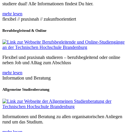
studiere dual! Alle Informationen findest Du hier.
mehr lesen
flexibel // praxisnah // zukunftsorientiert
Berufsbegleitend & Online
Flexibel und praxisnah studieren – berufsbegleitend oder online
neben Job und Alltag zum Abschluss
mehr lesen
Information und Beratung
Allgemeine Studienberatung
Informationen und Beratung zu allen organisatorischen Anliegen
rund um das Studium.
mehr lesen