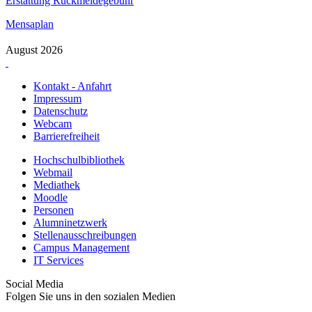
Erstattung Rückmeldegebühr
Mensaplan
August 2026
Kontakt - Anfahrt
Impressum
Datenschutz
Webcam
Barrierefreiheit
Hochschulbibliothek
Webmail
Mediathek
Moodle
Personen
Alumninetzwerk
Stellenausschreibungen
Campus Management
IT Services
Social Media
Folgen Sie uns in den sozialen Medien