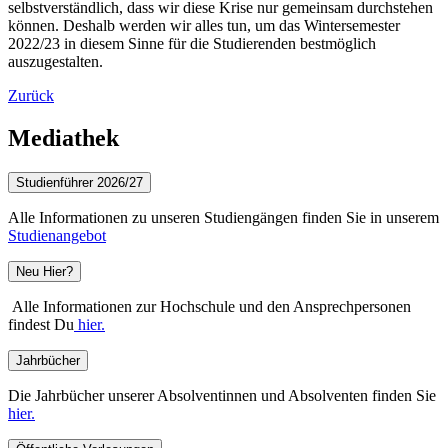
selbstverständlich, dass wir diese Krise nur gemeinsam durchstehen
können. Deshalb werden wir alles tun, um das Wintersemester
2022/23 in diesem Sinne für die Studierenden bestmöglich
auszugestalten.
Zurück
Mediathek
Studienführer 2026/27
Alle Informationen zu unseren Studiengängen finden Sie in unserem
Studienangebot
Neu Hier?
Alle Informationen zur Hochschule und den Ansprechpersonen
findest Du
hier.
Jahrbücher
Die Jahrbücher unserer Absolventinnen und Absolventen finden Sie
hier.