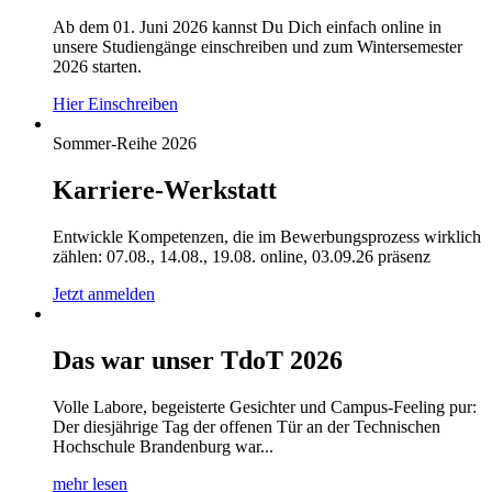
Ab dem 01. Juni 2026 kannst Du Dich einfach online in
unsere Studiengänge einschreiben und zum Wintersemester
2026 starten.
Hier Einschreiben
Sommer-Reihe 2026
Karriere-Werkstatt
Entwickle Kompetenzen, die im Bewerbungsprozess wirklich
zählen: 07.08., 14.08., 19.08. online, 03.09.26 präsenz
Jetzt anmelden
Das war unser TdoT 2026
Volle Labore, begeisterte Gesichter und Campus-Feeling pur:
Der diesjährige Tag der offenen Tür an der Technischen
Hochschule Brandenburg war...
mehr lesen