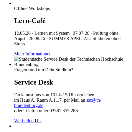
Offline-Workshops
Lern-Café
12.05.26 · Lernen mit System | 07.07.26 · Prüfung ohne
Angst | 26.08.26 · SUMMER SPECIAL: Studieren ohne
Stress
Mehr Informationen
Fragen rund um Dein Studium?
Service Desk
Du kannst uns von 10 bis 15 Uhr erreichen:
im Haus A, Raum A.1.17, per Mail an
ssc@th-
brandenburg.de
oder Telefon unter 03381 355 286
Wir helfen Dir.