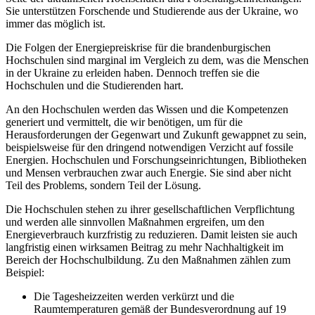
Sie unterstützen Forschende und Studierende aus der Ukraine, wo
immer das möglich ist.
Die Folgen der Energiepreiskrise für die brandenburgischen
Hochschulen sind marginal im Vergleich zu dem, was die Menschen
in der Ukraine zu erleiden haben. Dennoch treffen sie die
Hochschulen und die Studierenden hart.
An den Hochschulen werden das Wissen und die Kompetenzen
generiert und vermittelt, die wir benötigen, um für die
Herausforderungen der Gegenwart und Zukunft gewappnet zu sein,
beispielsweise für den dringend notwendigen Verzicht auf fossile
Energien. Hochschulen und Forschungseinrichtungen, Bibliotheken
und Mensen verbrauchen zwar auch Energie. Sie sind aber nicht
Teil des Problems, sondern Teil der Lösung.
Die Hochschulen stehen zu ihrer gesellschaftlichen Verpflichtung
und werden alle sinnvollen Maßnahmen ergreifen, um den
Energieverbrauch kurzfristig zu reduzieren. Damit leisten sie auch
langfristig einen wirksamen Beitrag zu mehr Nachhaltigkeit im
Bereich der Hochschulbildung. Zu den Maßnahmen zählen zum
Beispiel:
Die Tagesheizzeiten werden verkürzt und die
Raumtemperaturen gemäß der Bundesverordnung auf 19