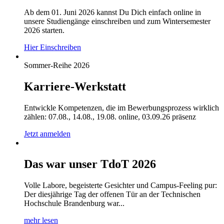
Ab dem 01. Juni 2026 kannst Du Dich einfach online in
unsere Studiengänge einschreiben und zum Wintersemester
2026 starten.
Hier Einschreiben
Sommer-Reihe 2026
Karriere-Werkstatt
Entwickle Kompetenzen, die im Bewerbungsprozess wirklich
zählen: 07.08., 14.08., 19.08. online, 03.09.26 präsenz
Jetzt anmelden
Das war unser TdoT 2026
Volle Labore, begeisterte Gesichter und Campus-Feeling pur:
Der diesjährige Tag der offenen Tür an der Technischen
Hochschule Brandenburg war...
mehr lesen