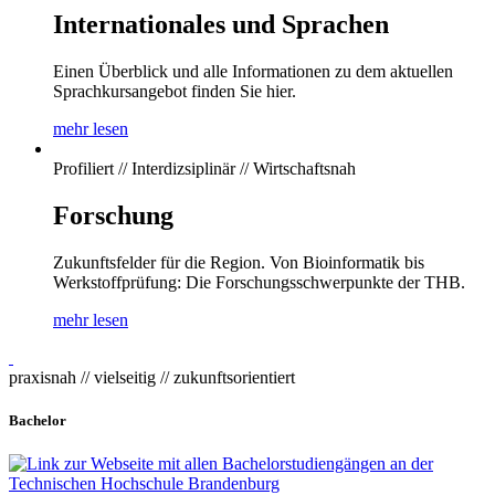
Internationales und Sprachen
Einen Überblick und alle Informationen zu dem aktuellen
Sprachkursangebot finden Sie hier.
mehr lesen
Profiliert // Interdizsiplinär // Wirtschaftsnah
Forschung
Zukunftsfelder für die Region. Von Bioinformatik bis
Werkstoffprüfung: Die Forschungsschwerpunkte der THB.
mehr lesen
praxisnah // vielseitig // zukunftsorientiert
Bachelor