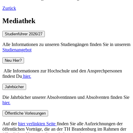
Zurück
Mediathek
Studienführer 2026/27
Alle Informationen zu unseren Studiengängen finden Sie in unserem
Studienangebot
Neu Hier?
Alle Informationen zur Hochschule und den Ansprechpersonen
findest Du
hier.
Jahrbücher
Die Jahrbücher unserer Absolventinnen und Absolventen finden Sie
hier.
Öffentliche Vorlesungen
Auf der
hier verlinkten Seite
finden Sie alle Aufzeichnungen der
öffentlichen Vorträge, die an der TH Brandenburg im Rahmen der