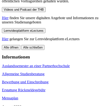
öffentlichen Vortragsreihen gehalten wurden.
Videos und Podcast der THB
Hier
finden Sie unsere digitalten Angebote und Informationen zu
unseren Studienangeboten
Lernvideoplattform eLectures
Hier
gelangen Sie zur Lernvideoplattform eLectures
Alle öffnen
Alle schließen
Informationen
Auslandssemester an einer Partnerhochschule
Allgemeine Studienberatung
Bewerbung und Einschreibung
Erstattung Rückmeldegebühr
Mensaplan