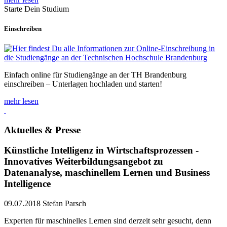
Starte Dein Studium
Einschreiben
Einfach online für Studiengänge an der TH Brandenburg
einschreiben – Unterlagen hochladen und starten!
mehr lesen
Aktuelles & Presse
Künstliche Intelligenz in Wirtschaftsprozessen -
Innovatives Weiterbildungsangebot zu
Datenanalyse, maschinellem Lernen und Business
Intelligence
09.07.2018
Stefan Parsch
Experten für maschinelles Lernen sind derzeit sehr gesucht, denn