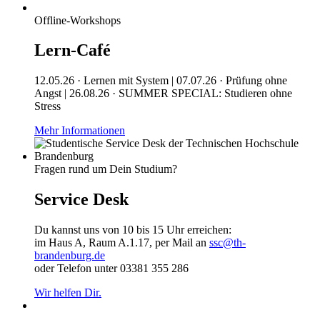
Offline-Workshops
Lern-Café
12.05.26 · Lernen mit System | 07.07.26 · Prüfung ohne
Angst | 26.08.26 · SUMMER SPECIAL: Studieren ohne
Stress
Mehr Informationen
Fragen rund um Dein Studium?
Service Desk
Du kannst uns von 10 bis 15 Uhr erreichen:
im Haus A, Raum A.1.17, per Mail an
ssc@th-
brandenburg.de
oder Telefon unter 03381 355 286
Wir helfen Dir.