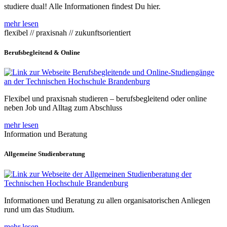
studiere dual! Alle Informationen findest Du hier.
mehr lesen
flexibel // praxisnah // zukunftsorientiert
Berufsbegleitend & Online
Flexibel und praxisnah studieren – berufsbegleitend oder online
neben Job und Alltag zum Abschluss
mehr lesen
Information und Beratung
Allgemeine Studienberatung
Informationen und Beratung zu allen organisatorischen Anliegen
rund um das Studium.
mehr lesen