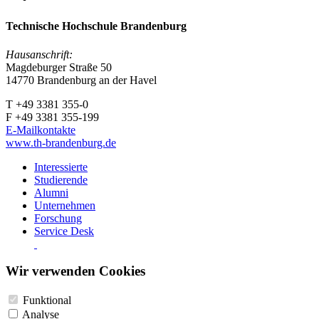
Technische Hochschule Brandenburg
Hausanschrift:
Magdeburger Straße 50
14770 Brandenburg an der Havel
T +49 3381 355-0
F +49 3381 355-199
E-Mailkontakte
www.th-brandenburg.de
Interessierte
Studierende
Alumni
Unternehmen
Forschung
Service Desk
Wir verwenden Cookies
Funktional
Analyse