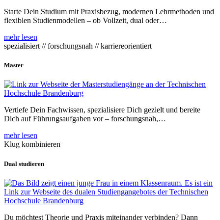
Starte Dein Studium mit Praxisbezug, modernen Lehrmethoden und
flexiblen Studienmodellen – ob Vollzeit, dual oder…
mehr lesen
spezialisiert // forschungsnah // karriereorientiert
Master
Vertiefe Dein Fachwissen, spezialisiere Dich gezielt und bereite
Dich auf Führungsaufgaben vor – forschungsnah,…
mehr lesen
Klug kombinieren
Dual studieren
Du möchtest Theorie und Praxis miteinander verbinden? Dann