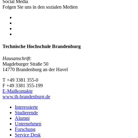
Social Media
Folgen Sie uns in den sozialen Medien
Technische Hochschule Brandenburg
Hausanschrift:
Magdeburger Straße 50
14770 Brandenburg an der Havel
T +49 3381 355-0
F +49 3381 355-199
E-Mailkontakte
www.th-brandenburg.de
Interessierte
Studierende
Alumni
Unternehmen
Forschung
Service Desk