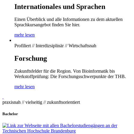
Internationales und Sprachen
Einen Überblick und alle Informationen zu dem aktuellen
Sprachkursangebot finden Sie hier.
mehr lesen
Profiliert // Interdizsiplinär // Wirtschaftsnah
Forschung
Zukunftsfelder für die Region. Von Bioinformatik bis
Werkstoffprüfung: Die Forschungsschwerpunkte der THB.
mehr lesen
praxisnah // vielseitig // zukunftsorientiert
Bachelor