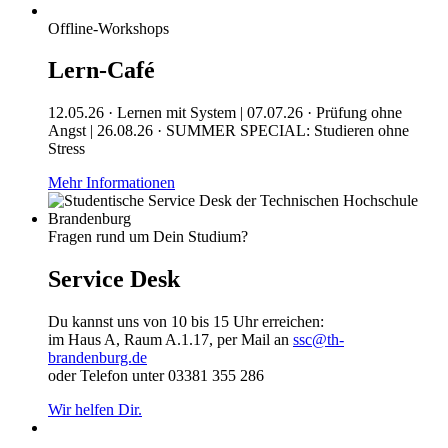
Offline-Workshops
Lern-Café
12.05.26 · Lernen mit System | 07.07.26 · Prüfung ohne
Angst | 26.08.26 · SUMMER SPECIAL: Studieren ohne
Stress
Mehr Informationen
Fragen rund um Dein Studium?
Service Desk
Du kannst uns von 10 bis 15 Uhr erreichen:
im Haus A, Raum A.1.17, per Mail an
ssc@th-
brandenburg.de
oder Telefon unter 03381 355 286
Wir helfen Dir.