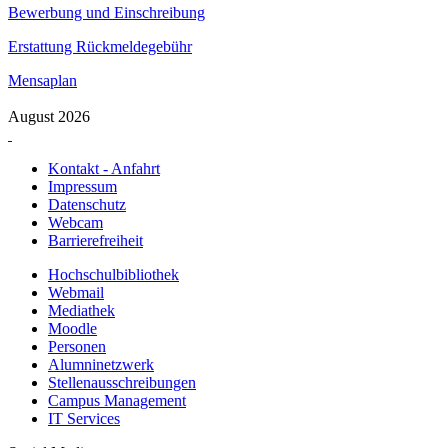
Bewerbung und Einschreibung
Erstattung Rückmeldegebühr
Mensaplan
August 2026
Kontakt - Anfahrt
Impressum
Datenschutz
Webcam
Barrierefreiheit
Hochschulbibliothek
Webmail
Mediathek
Moodle
Personen
Alumninetzwerk
Stellenausschreibungen
Campus Management
IT Services