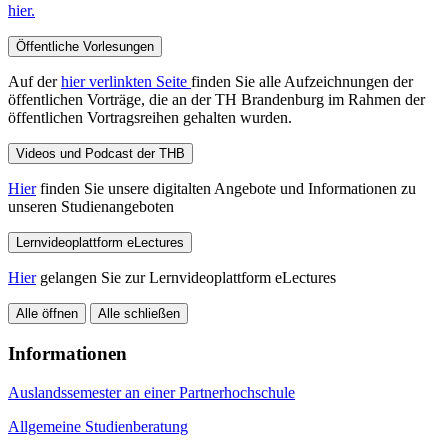
hier.
Öffentliche Vorlesungen
Auf der
hier verlinkten Seite
finden Sie alle Aufzeichnungen der
öffentlichen Vorträge, die an der TH Brandenburg im Rahmen der
öffentlichen Vortragsreihen gehalten wurden.
Videos und Podcast der THB
Hier
finden Sie unsere digitalten Angebote und Informationen zu
unseren Studienangeboten
Lernvideoplattform eLectures
Hier
gelangen Sie zur Lernvideoplattform eLectures
Alle öffnen
Alle schließen
Informationen
Auslandssemester an einer Partnerhochschule
Allgemeine Studienberatung