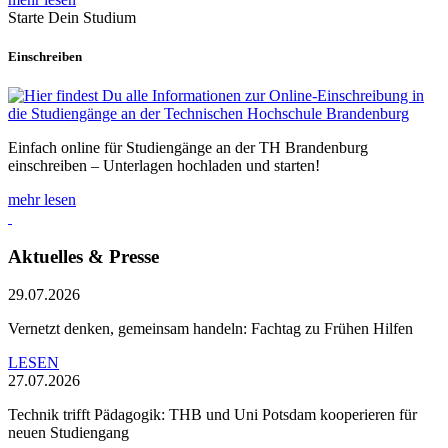
Starte Dein Studium
Einschreiben
Einfach online für Studiengänge an der TH Brandenburg
einschreiben – Unterlagen hochladen und starten!
mehr lesen
Aktuelles & Presse
29.07.2026
Vernetzt denken, gemeinsam handeln: Fachtag zu Frühen Hilfen
LESEN
27.07.2026
Technik trifft Pädagogik: THB und Uni Potsdam kooperieren für
neuen Studiengang