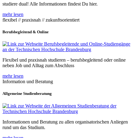
studiere dual! Alle Informationen findest Du hier.
mehr lesen
flexibel // praxisnah // zukunftsorientiert
Berufsbegleitend & Online
Flexibel und praxisnah studieren – berufsbegleitend oder online
neben Job und Alltag zum Abschluss
mehr lesen
Information und Beratung
Allgemeine Studienberatung
Informationen und Beratung zu allen organisatorischen Anliegen
rund um das Studium.
mehr lesen