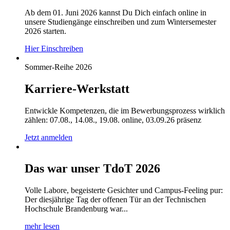
Ab dem 01. Juni 2026 kannst Du Dich einfach online in
unsere Studiengänge einschreiben und zum Wintersemester
2026 starten.
Hier Einschreiben
Sommer-Reihe 2026
Karriere-Werkstatt
Entwickle Kompetenzen, die im Bewerbungsprozess wirklich
zählen: 07.08., 14.08., 19.08. online, 03.09.26 präsenz
Jetzt anmelden
Das war unser TdoT 2026
Volle Labore, begeisterte Gesichter und Campus-Feeling pur:
Der diesjährige Tag der offenen Tür an der Technischen
Hochschule Brandenburg war...
mehr lesen