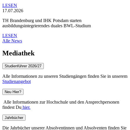
LESEN
17.07.2026
TH Brandenburg und IHK Potsdam starten
ausbildungsintegrierendes duales BWL-Studium
LESEN
Alle News
Mediathek
Studienführer 2026/27
Alle Informationen zu unseren Studiengängen finden Sie in unserem
Studienangebot
Neu Hier?
Alle Informationen zur Hochschule und den Ansprechpersonen
findest Du
hier.
Jahrbücher
Die Jahrbücher unserer Absolventinnen und Absolventen finden Sie