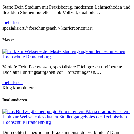
Starte Dein Studium mit Praxisbezug, modernen Lehrmethoden und
flexiblen Studienmodellen – ob Vollzeit, dual oder…
mehr lesen
spezialisiert // forschungsnah // karriereorientiert
Master
Vertiefe Dein Fachwissen, spezialisiere Dich gezielt und bereite
Dich auf Führungsaufgaben vor – forschungsnah,…
mehr lesen
Klug kombinieren
Dual studieren
Du möchtest Theorie und Praxis miteinander verbinden? Dann