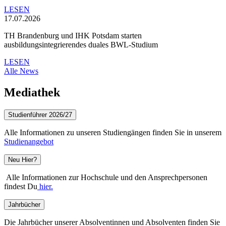
LESEN
17.07.2026
TH Brandenburg und IHK Potsdam starten
ausbildungsintegrierendes duales BWL-Studium
LESEN
Alle News
Mediathek
Studienführer 2026/27
Alle Informationen zu unseren Studiengängen finden Sie in unserem
Studienangebot
Neu Hier?
Alle Informationen zur Hochschule und den Ansprechpersonen
findest Du
hier.
Jahrbücher
Die Jahrbücher unserer Absolventinnen und Absolventen finden Sie