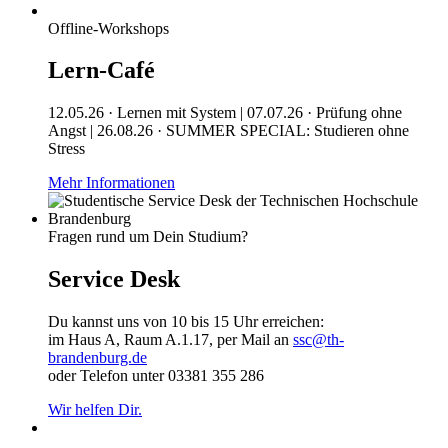
Offline-Workshops
Lern-Café
12.05.26 · Lernen mit System | 07.07.26 · Prüfung ohne
Angst | 26.08.26 · SUMMER SPECIAL: Studieren ohne
Stress
Mehr Informationen
Fragen rund um Dein Studium?
Service Desk
Du kannst uns von 10 bis 15 Uhr erreichen:
im Haus A, Raum A.1.17, per Mail an
ssc@th-
brandenburg.de
oder Telefon unter 03381 355 286
Wir helfen Dir.