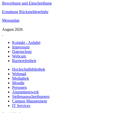
Bewerbung und Einschreibung
Erstattung Rückmeldegebühr
Mensaplan
August 2026
Kontakt - Anfahrt
Impressum
Datenschutz
Webcam
Barrierefreiheit
Hochschulbibliothek
Webmail
Mediathek
Moodle
Personen
Alumninetzwerk
Stellenausschreibungen
Campus Management
IT Services