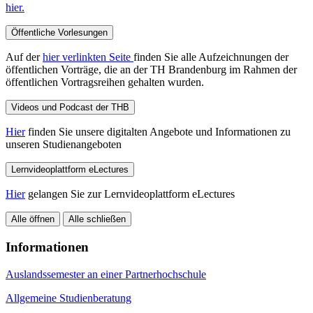
hier.
Öffentliche Vorlesungen
Auf der
hier verlinkten Seite
finden Sie alle Aufzeichnungen der
öffentlichen Vorträge, die an der TH Brandenburg im Rahmen der
öffentlichen Vortragsreihen gehalten wurden.
Videos und Podcast der THB
Hier
finden Sie unsere digitalten Angebote und Informationen zu
unseren Studienangeboten
Lernvideoplattform eLectures
Hier
gelangen Sie zur Lernvideoplattform eLectures
Alle öffnen
Alle schließen
Informationen
Auslandssemester an einer Partnerhochschule
Allgemeine Studienberatung