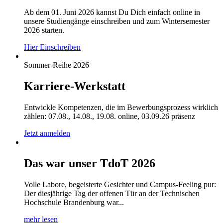
Ab dem 01. Juni 2026 kannst Du Dich einfach online in
unsere Studiengänge einschreiben und zum Wintersemester
2026 starten.
Hier Einschreiben
Sommer-Reihe 2026
Karriere-Werkstatt
Entwickle Kompetenzen, die im Bewerbungsprozess wirklich
zählen: 07.08., 14.08., 19.08. online, 03.09.26 präsenz
Jetzt anmelden
Das war unser TdoT 2026
Volle Labore, begeisterte Gesichter und Campus-Feeling pur:
Der diesjährige Tag der offenen Tür an der Technischen
Hochschule Brandenburg war...
mehr lesen