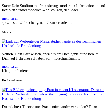
Starte Dein Studium mit Praxisbezug, modernen Lehrmethoden und
flexiblen Studienmodellen – ob Vollzeit, dual oder…
mehr lesen
spezialisiert // forschungsnah // karriereorientiert
Master
Vertiefe Dein Fachwissen, spezialisiere Dich gezielt und bereite
Dich auf Führungsaufgaben vor – forschungsnah,…
mehr lesen
Klug kombinieren
Dual studieren
Du möchtest Theorie und Praxis miteinander verbinden? Dann