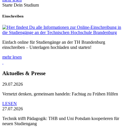
Starte Dein Studium
Einschreiben
Einfach online für Studiengänge an der TH Brandenburg
einschreiben – Unterlagen hochladen und starten!
mehr lesen
Aktuelles & Presse
29.07.2026
Vernetzt denken, gemeinsam handeln: Fachtag zu Frühen Hilfen
LESEN
27.07.2026
Technik trifft Pädagogik: THB und Uni Potsdam kooperieren für
neuen Studiengang