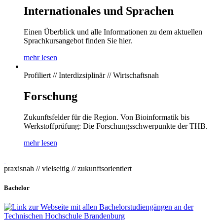
Internationales und Sprachen
Einen Überblick und alle Informationen zu dem aktuellen
Sprachkursangebot finden Sie hier.
mehr lesen
Profiliert // Interdizsiplinär // Wirtschaftsnah
Forschung
Zukunftsfelder für die Region. Von Bioinformatik bis
Werkstoffprüfung: Die Forschungsschwerpunkte der THB.
mehr lesen
praxisnah // vielseitig // zukunftsorientiert
Bachelor