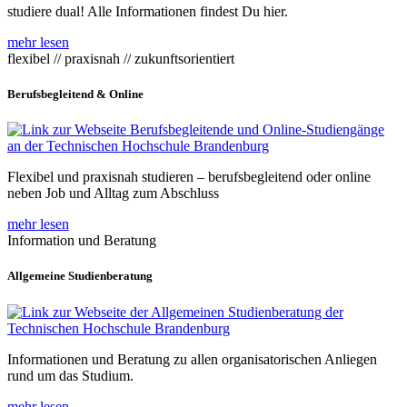
studiere dual! Alle Informationen findest Du hier.
mehr lesen
flexibel // praxisnah // zukunftsorientiert
Berufsbegleitend & Online
Flexibel und praxisnah studieren – berufsbegleitend oder online
neben Job und Alltag zum Abschluss
mehr lesen
Information und Beratung
Allgemeine Studienberatung
Informationen und Beratung zu allen organisatorischen Anliegen
rund um das Studium.
mehr lesen