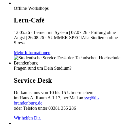
Offline-Workshops
Lern-Café
12.05.26 · Lernen mit System | 07.07.26 · Prüfung ohne
Angst | 26.08.26 · SUMMER SPECIAL: Studieren ohne
Stress
Mehr Informationen
Fragen rund um Dein Studium?
Service Desk
Du kannst uns von 10 bis 15 Uhr erreichen:
im Haus A, Raum A.1.17, per Mail an
ssc@th-
brandenburg.de
oder Telefon unter 03381 355 286
Wir helfen Dir.