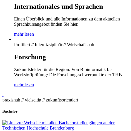
Internationales und Sprachen
Einen Überblick und alle Informationen zu dem aktuellen
Sprachkursangebot finden Sie hier.
mehr lesen
Profiliert // Interdizsiplinär // Wirtschaftsnah
Forschung
Zukunftsfelder für die Region. Von Bioinformatik bis
Werkstoffprüfung: Die Forschungsschwerpunkte der THB.
mehr lesen
praxisnah // vielseitig // zukunftsorientiert
Bachelor