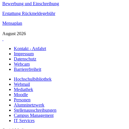
Bewerbung und Einschreibung
Erstattung Rückmeldegebühr
Mensaplan
August 2026
Kontakt - Anfahrt
Impressum
Datenschutz
Webcam
Barrierefreiheit
Hochschulbibliothek
Webmail
Mediathek
Moodle
Personen
Alumninetzwerk
Stellenausschreibungen
Campus Management
IT Services