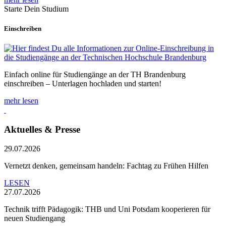
Starte Dein Studium
Einschreiben
Einfach online für Studiengänge an der TH Brandenburg
einschreiben – Unterlagen hochladen und starten!
mehr lesen
Aktuelles & Presse
29.07.2026
Vernetzt denken, gemeinsam handeln: Fachtag zu Frühen Hilfen
LESEN
27.07.2026
Technik trifft Pädagogik: THB und Uni Potsdam kooperieren für
neuen Studiengang