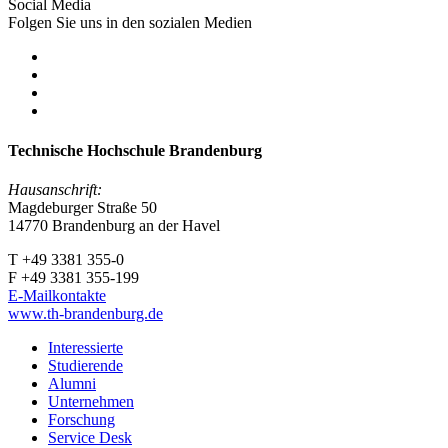
Social Media
Folgen Sie uns in den sozialen Medien
Technische Hochschule Brandenburg
Hausanschrift:
Magdeburger Straße 50
14770 Brandenburg an der Havel
T +49 3381 355-0
F +49 3381 355-199
E-Mailkontakte
www.th-brandenburg.de
Interessierte
Studierende
Alumni
Unternehmen
Forschung
Service Desk