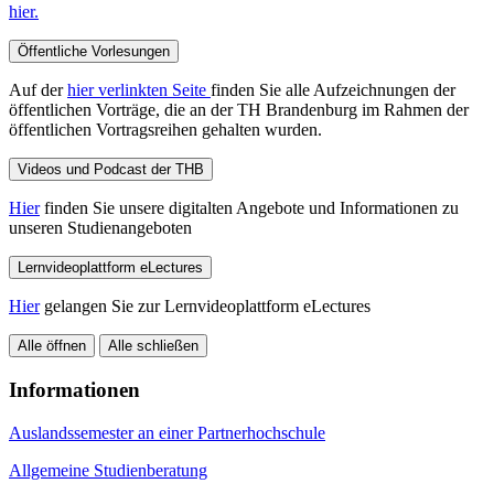
hier.
Öffentliche Vorlesungen
Auf der
hier verlinkten Seite
finden Sie alle Aufzeichnungen der
öffentlichen Vorträge, die an der TH Brandenburg im Rahmen der
öffentlichen Vortragsreihen gehalten wurden.
Videos und Podcast der THB
Hier
finden Sie unsere digitalten Angebote und Informationen zu
unseren Studienangeboten
Lernvideoplattform eLectures
Hier
gelangen Sie zur Lernvideoplattform eLectures
Alle öffnen
Alle schließen
Informationen
Auslandssemester an einer Partnerhochschule
Allgemeine Studienberatung