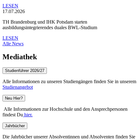
LESEN
17.07.2026
TH Brandenburg und IHK Potsdam starten
ausbildungsintegrierendes duales BWL-Studium
LESEN
Alle News
Mediathek
Studienführer 2026/27
Alle Informationen zu unseren Studiengängen finden Sie in unserem
Studienangebot
Neu Hier?
Alle Informationen zur Hochschule und den Ansprechpersonen
findest Du
hier.
Jahrbücher
Die Jahrbücher unserer Absolventinnen und Absolventen finden Sie