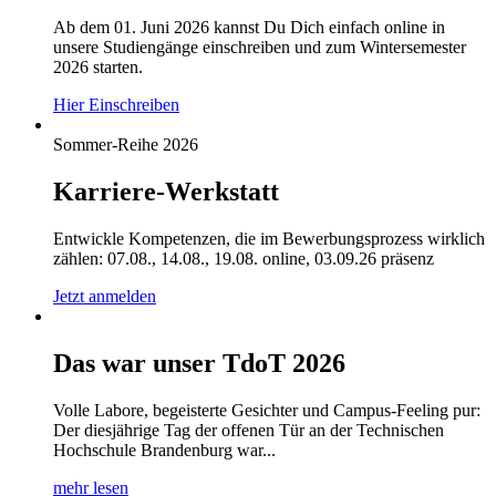
Ab dem 01. Juni 2026 kannst Du Dich einfach online in
unsere Studiengänge einschreiben und zum Wintersemester
2026 starten.
Hier Einschreiben
Sommer-Reihe 2026
Karriere-Werkstatt
Entwickle Kompetenzen, die im Bewerbungsprozess wirklich
zählen: 07.08., 14.08., 19.08. online, 03.09.26 präsenz
Jetzt anmelden
Das war unser TdoT 2026
Volle Labore, begeisterte Gesichter und Campus-Feeling pur:
Der diesjährige Tag der offenen Tür an der Technischen
Hochschule Brandenburg war...
mehr lesen