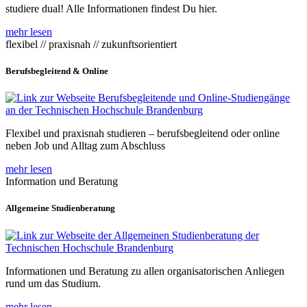
studiere dual! Alle Informationen findest Du hier.
mehr lesen
flexibel // praxisnah // zukunftsorientiert
Berufsbegleitend & Online
Flexibel und praxisnah studieren – berufsbegleitend oder online
neben Job und Alltag zum Abschluss
mehr lesen
Information und Beratung
Allgemeine Studienberatung
Informationen und Beratung zu allen organisatorischen Anliegen
rund um das Studium.
mehr lesen