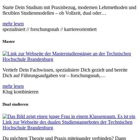
Starte Dein Studium mit Praxisbezug, modernen Lehrmethoden und
flexiblen Studienmodellen – ob Vollzeit, dual oder…
mehr lesen
spezialisiert // forschungsnah // karriereorientiert
Master
Vertiefe Dein Fachwissen, spezialisiere Dich gezielt und bereite
Dich auf Führungsaufgaben vor – forschungsnah,…
mehr lesen
Klug kombinieren
Dual studieren
Du möchtest Theorie und Praxis miteinander verbinden? Dann