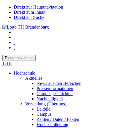
Direkt zur Hauptnavigation
Direkt zum Inhalt
Direkt zur Suche
Toggle navigation
THB
Hochschule
Aktuelles
News aus den Bereichen
Presseinformationen
Campusgeschichten
Nachhaltigkeit
Vorstellung (Über uns)
Leitbild
Campus
Zahlen / Daten / Fakten
Hochschulleitung