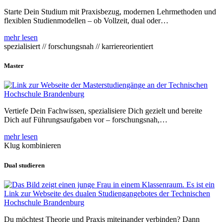
Starte Dein Studium mit Praxisbezug, modernen Lehrmethoden und
flexiblen Studienmodellen – ob Vollzeit, dual oder…
mehr lesen
spezialisiert // forschungsnah // karriereorientiert
Master
Vertiefe Dein Fachwissen, spezialisiere Dich gezielt und bereite
Dich auf Führungsaufgaben vor – forschungsnah,…
mehr lesen
Klug kombinieren
Dual studieren
Du möchtest Theorie und Praxis miteinander verbinden? Dann