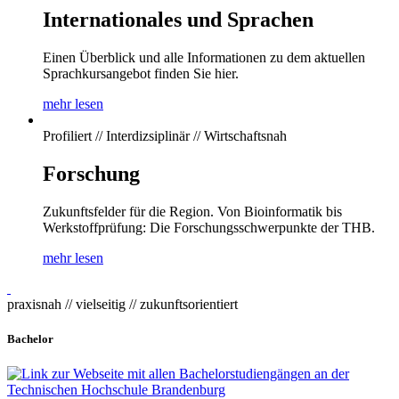
Internationales und Sprachen
Einen Überblick und alle Informationen zu dem aktuellen
Sprachkursangebot finden Sie hier.
mehr lesen
Profiliert // Interdizsiplinär // Wirtschaftsnah
Forschung
Zukunftsfelder für die Region. Von Bioinformatik bis
Werkstoffprüfung: Die Forschungsschwerpunkte der THB.
mehr lesen
praxisnah // vielseitig // zukunftsorientiert
Bachelor