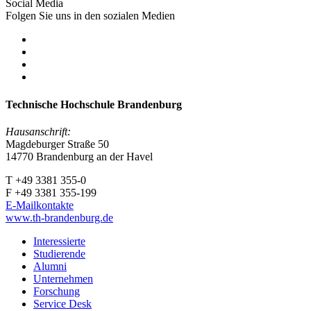
Social Media
Folgen Sie uns in den sozialen Medien
Technische Hochschule Brandenburg
Hausanschrift:
Magdeburger Straße 50
14770 Brandenburg an der Havel
T +49 3381 355-0
F +49 3381 355-199
E-Mailkontakte
www.th-brandenburg.de
Interessierte
Studierende
Alumni
Unternehmen
Forschung
Service Desk