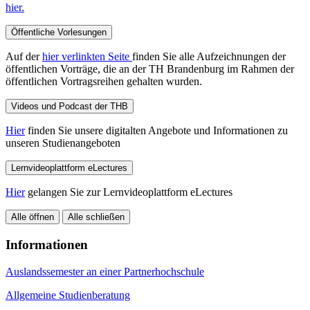
hier.
Öffentliche Vorlesungen
Auf der
hier verlinkten Seite
finden Sie alle Aufzeichnungen der
öffentlichen Vorträge, die an der TH Brandenburg im Rahmen der
öffentlichen Vortragsreihen gehalten wurden.
Videos und Podcast der THB
Hier
finden Sie unsere digitalten Angebote und Informationen zu
unseren Studienangeboten
Lernvideoplattform eLectures
Hier
gelangen Sie zur Lernvideoplattform eLectures
Alle öffnen
Alle schließen
Informationen
Auslandssemester an einer Partnerhochschule
Allgemeine Studienberatung