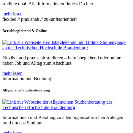
studiere dual! Alle Informationen findest Du hier.
mehr lesen
flexibel // praxisnah // zukunftsorientiert
Berufsbegleitend & Online
Flexibel und praxisnah studieren – berufsbegleitend oder online
neben Job und Alltag zum Abschluss
mehr lesen
Information und Beratung
Allgemeine Studienberatung
Informationen und Beratung zu allen organisatorischen Anliegen
rund um das Studium.
mehr lesen