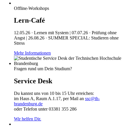
Offline-Workshops
Lern-Café
12.05.26 · Lernen mit System | 07.07.26 · Prüfung ohne
Angst | 26.08.26 · SUMMER SPECIAL: Studieren ohne
Stress
Mehr Informationen
Fragen rund um Dein Studium?
Service Desk
Du kannst uns von 10 bis 15 Uhr erreichen:
im Haus A, Raum A.1.17, per Mail an
ssc@th-
brandenburg.de
oder Telefon unter 03381 355 286
Wir helfen Dir.