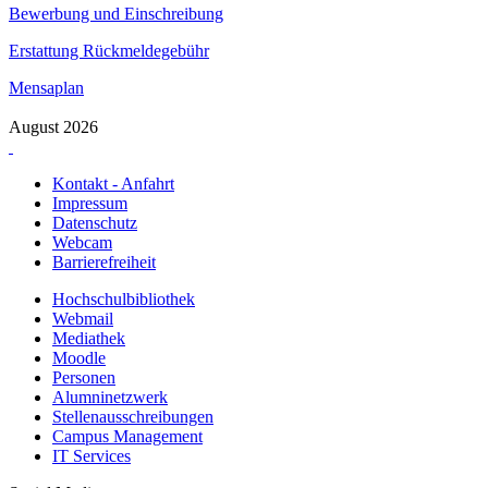
Bewerbung und Einschreibung
Erstattung Rückmeldegebühr
Mensaplan
August 2026
Kontakt - Anfahrt
Impressum
Datenschutz
Webcam
Barrierefreiheit
Hochschulbibliothek
Webmail
Mediathek
Moodle
Personen
Alumninetzwerk
Stellenausschreibungen
Campus Management
IT Services