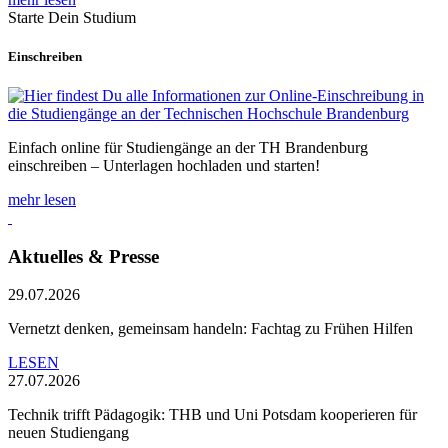
Starte Dein Studium
Einschreiben
Einfach online für Studiengänge an der TH Brandenburg
einschreiben – Unterlagen hochladen und starten!
mehr lesen
Aktuelles & Presse
29.07.2026
Vernetzt denken, gemeinsam handeln: Fachtag zu Frühen Hilfen
LESEN
27.07.2026
Technik trifft Pädagogik: THB und Uni Potsdam kooperieren für
neuen Studiengang