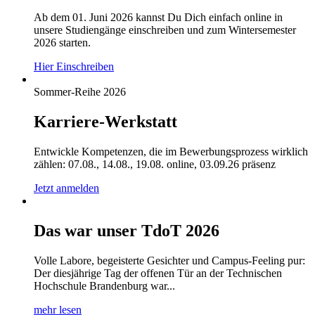
Ab dem 01. Juni 2026 kannst Du Dich einfach online in
unsere Studiengänge einschreiben und zum Wintersemester
2026 starten.
Hier Einschreiben
Sommer-Reihe 2026
Karriere-Werkstatt
Entwickle Kompetenzen, die im Bewerbungsprozess wirklich
zählen: 07.08., 14.08., 19.08. online, 03.09.26 präsenz
Jetzt anmelden
Das war unser TdoT 2026
Volle Labore, begeisterte Gesichter und Campus-Feeling pur:
Der diesjährige Tag der offenen Tür an der Technischen
Hochschule Brandenburg war...
mehr lesen