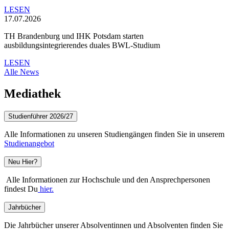
LESEN
17.07.2026
TH Brandenburg und IHK Potsdam starten
ausbildungsintegrierendes duales BWL-Studium
LESEN
Alle News
Mediathek
Studienführer 2026/27
Alle Informationen zu unseren Studiengängen finden Sie in unserem
Studienangebot
Neu Hier?
Alle Informationen zur Hochschule und den Ansprechpersonen
findest Du
hier.
Jahrbücher
Die Jahrbücher unserer Absolventinnen und Absolventen finden Sie