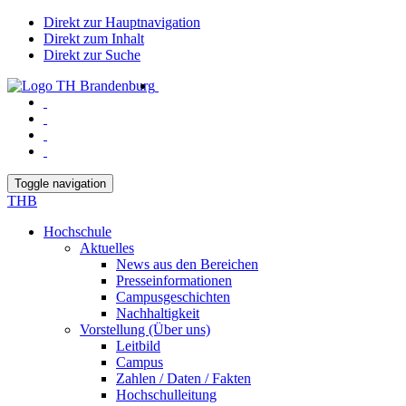
Direkt zur Hauptnavigation
Direkt zum Inhalt
Direkt zur Suche
Toggle navigation
THB
Hochschule
Aktuelles
News aus den Bereichen
Presseinformationen
Campusgeschichten
Nachhaltigkeit
Vorstellung (Über uns)
Leitbild
Campus
Zahlen / Daten / Fakten
Hochschulleitung