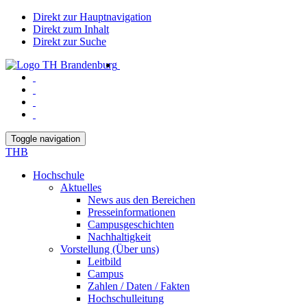
Direkt zur Hauptnavigation
Direkt zum Inhalt
Direkt zur Suche
Toggle navigation
THB
Hochschule
Aktuelles
News aus den Bereichen
Presseinformationen
Campusgeschichten
Nachhaltigkeit
Vorstellung (Über uns)
Leitbild
Campus
Zahlen / Daten / Fakten
Hochschulleitung