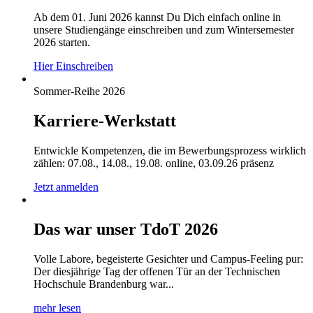
Ab dem 01. Juni 2026 kannst Du Dich einfach online in
unsere Studiengänge einschreiben und zum Wintersemester
2026 starten.
Hier Einschreiben
Sommer-Reihe 2026
Karriere-Werkstatt
Entwickle Kompetenzen, die im Bewerbungsprozess wirklich
zählen: 07.08., 14.08., 19.08. online, 03.09.26 präsenz
Jetzt anmelden
Das war unser TdoT 2026
Volle Labore, begeisterte Gesichter und Campus-Feeling pur:
Der diesjährige Tag der offenen Tür an der Technischen
Hochschule Brandenburg war...
mehr lesen