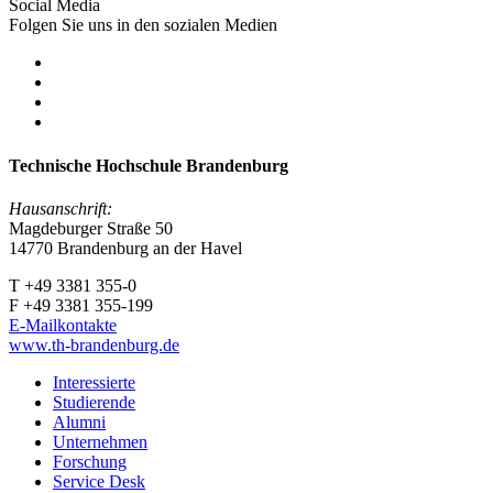
Social Media
Folgen Sie uns in den sozialen Medien
Technische Hochschule Brandenburg
Hausanschrift:
Magdeburger Straße 50
14770 Brandenburg an der Havel
T +49 3381 355-0
F +49 3381 355-199
E-Mailkontakte
www.th-brandenburg.de
Interessierte
Studierende
Alumni
Unternehmen
Forschung
Service Desk