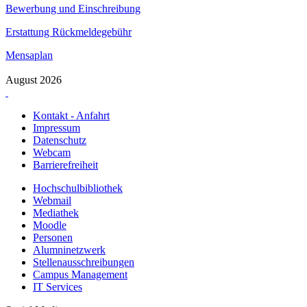
Bewerbung und Einschreibung
Erstattung Rückmeldegebühr
Mensaplan
August 2026
Kontakt - Anfahrt
Impressum
Datenschutz
Webcam
Barrierefreiheit
Hochschulbibliothek
Webmail
Mediathek
Moodle
Personen
Alumninetzwerk
Stellenausschreibungen
Campus Management
IT Services