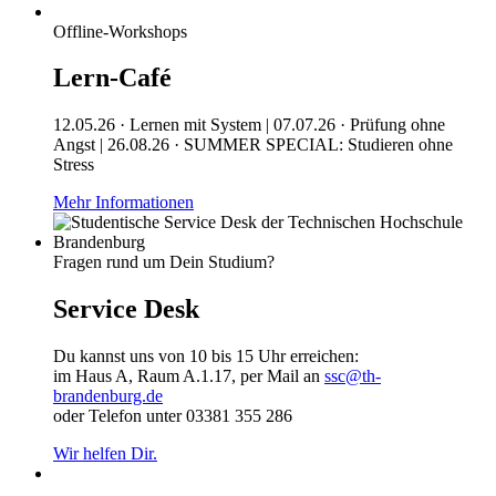
Offline-Workshops
Lern-Café
12.05.26 · Lernen mit System | 07.07.26 · Prüfung ohne
Angst | 26.08.26 · SUMMER SPECIAL: Studieren ohne
Stress
Mehr Informationen
Fragen rund um Dein Studium?
Service Desk
Du kannst uns von 10 bis 15 Uhr erreichen:
im Haus A, Raum A.1.17, per Mail an
ssc@th-
brandenburg.de
oder Telefon unter 03381 355 286
Wir helfen Dir.