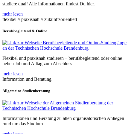
studiere dual! Alle Informationen findest Du hier.
mehr lesen
flexibel // praxisnah // zukunftsorientiert
Berufsbegleitend & Online
Flexibel und praxisnah studieren – berufsbegleitend oder online
neben Job und Alltag zum Abschluss
mehr lesen
Information und Beratung
Allgemeine Studienberatung
Informationen und Beratung zu allen organisatorischen Anliegen
rund um das Studium.
mehr lesen