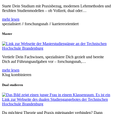
Starte Dein Studium mit Praxisbezug, modernen Lehrmethoden und
flexiblen Studienmodellen – ob Vollzeit, dual oder…
mehr lesen
spezialisiert // forschungsnah // karriereorientiert
Master
Vertiefe Dein Fachwissen, spezialisiere Dich gezielt und bereite
Dich auf Führungsaufgaben vor – forschungsnah,…
mehr lesen
Klug kombinieren
Dual studieren
Du möchtest Theorie und Praxis miteinander verbinden? Dann