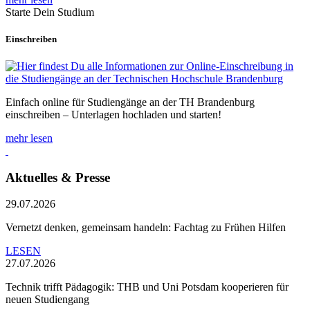
Starte Dein Studium
Einschreiben
Einfach online für Studiengänge an der TH Brandenburg
einschreiben – Unterlagen hochladen und starten!
mehr lesen
Aktuelles & Presse
29.07.2026
Vernetzt denken, gemeinsam handeln: Fachtag zu Frühen Hilfen
LESEN
27.07.2026
Technik trifft Pädagogik: THB und Uni Potsdam kooperieren für
neuen Studiengang