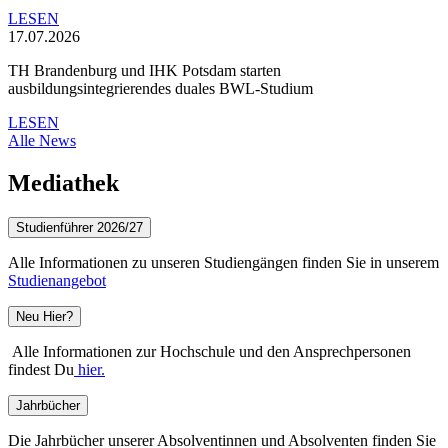
LESEN
17.07.2026
TH Brandenburg und IHK Potsdam starten
ausbildungsintegrierendes duales BWL-Studium
LESEN
Alle News
Mediathek
Studienführer 2026/27
Alle Informationen zu unseren Studiengängen finden Sie in unserem
Studienangebot
Neu Hier?
Alle Informationen zur Hochschule und den Ansprechpersonen
findest Du
hier.
Jahrbücher
Die Jahrbücher unserer Absolventinnen und Absolventen finden Sie