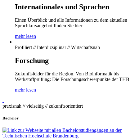
Internationales und Sprachen
Einen Überblick und alle Informationen zu dem aktuellen
Sprachkursangebot finden Sie hier.
mehr lesen
Profiliert // Interdizsiplinär // Wirtschaftsnah
Forschung
Zukunftsfelder für die Region. Von Bioinformatik bis
Werkstoffprüfung: Die Forschungsschwerpunkte der THB.
mehr lesen
praxisnah // vielseitig // zukunftsorientiert
Bachelor