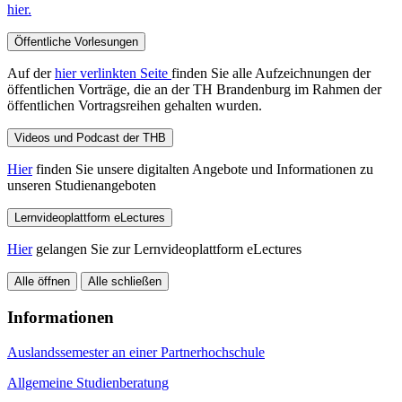
hier.
Öffentliche Vorlesungen
Auf der
hier verlinkten Seite
finden Sie alle Aufzeichnungen der
öffentlichen Vorträge, die an der TH Brandenburg im Rahmen der
öffentlichen Vortragsreihen gehalten wurden.
Videos und Podcast der THB
Hier
finden Sie unsere digitalten Angebote und Informationen zu
unseren Studienangeboten
Lernvideoplattform eLectures
Hier
gelangen Sie zur Lernvideoplattform eLectures
Alle öffnen
Alle schließen
Informationen
Auslandssemester an einer Partnerhochschule
Allgemeine Studienberatung