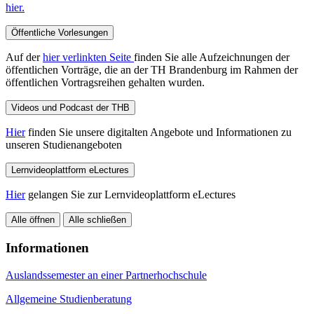
hier.
Öffentliche Vorlesungen
Auf der
hier verlinkten Seite
finden Sie alle Aufzeichnungen der
öffentlichen Vorträge, die an der TH Brandenburg im Rahmen der
öffentlichen Vortragsreihen gehalten wurden.
Videos und Podcast der THB
Hier
finden Sie unsere digitalten Angebote und Informationen zu
unseren Studienangeboten
Lernvideoplattform eLectures
Hier
gelangen Sie zur Lernvideoplattform eLectures
Alle öffnen
Alle schließen
Informationen
Auslandssemester an einer Partnerhochschule
Allgemeine Studienberatung