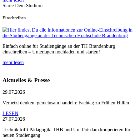
Starte Dein Studium
Einschreiben
Einfach online für Studiengänge an der TH Brandenburg
einschreiben – Unterlagen hochladen und starten!
mehr lesen
Aktuelles & Presse
29.07.2026
Vernetzt denken, gemeinsam handeln: Fachtag zu Frühen Hilfen
LESEN
27.07.2026
Technik trifft Pädagogik: THB und Uni Potsdam kooperieren für
neuen Studiengang