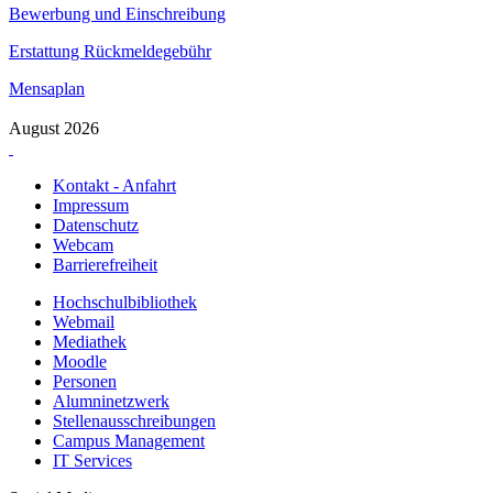
Bewerbung und Einschreibung
Erstattung Rückmeldegebühr
Mensaplan
August 2026
Kontakt - Anfahrt
Impressum
Datenschutz
Webcam
Barrierefreiheit
Hochschulbibliothek
Webmail
Mediathek
Moodle
Personen
Alumninetzwerk
Stellenausschreibungen
Campus Management
IT Services