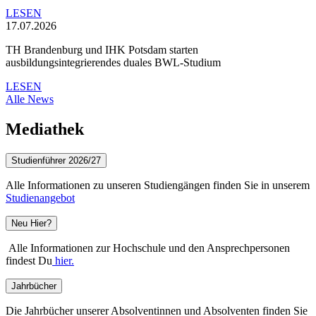
LESEN
17.07.2026
TH Brandenburg und IHK Potsdam starten
ausbildungsintegrierendes duales BWL-Studium
LESEN
Alle News
Mediathek
Studienführer 2026/27
Alle Informationen zu unseren Studiengängen finden Sie in unserem
Studienangebot
Neu Hier?
Alle Informationen zur Hochschule und den Ansprechpersonen
findest Du
hier.
Jahrbücher
Die Jahrbücher unserer Absolventinnen und Absolventen finden Sie