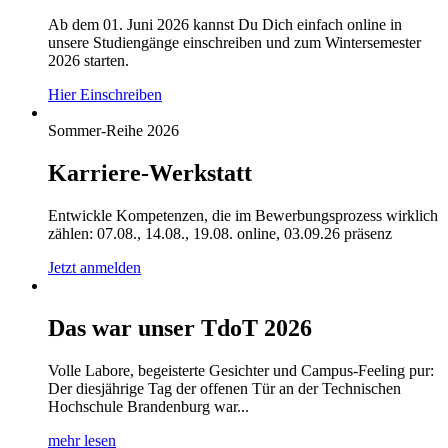
Ab dem 01. Juni 2026 kannst Du Dich einfach online in
unsere Studiengänge einschreiben und zum Wintersemester
2026 starten.
Hier Einschreiben
Sommer-Reihe 2026
Karriere-Werkstatt
Entwickle Kompetenzen, die im Bewerbungsprozess wirklich
zählen: 07.08., 14.08., 19.08. online, 03.09.26 präsenz
Jetzt anmelden
Das war unser TdoT 2026
Volle Labore, begeisterte Gesichter und Campus-Feeling pur:
Der diesjährige Tag der offenen Tür an der Technischen
Hochschule Brandenburg war...
mehr lesen