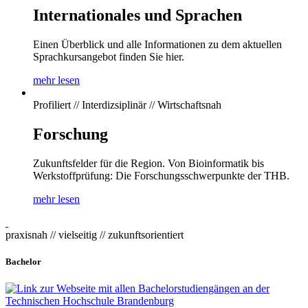
Internationales und Sprachen
Einen Überblick und alle Informationen zu dem aktuellen
Sprachkursangebot finden Sie hier.
mehr lesen
Profiliert // Interdizsiplinär // Wirtschaftsnah
Forschung
Zukunftsfelder für die Region. Von Bioinformatik bis
Werkstoffprüfung: Die Forschungsschwerpunkte der THB.
mehr lesen
praxisnah // vielseitig // zukunftsorientiert
Bachelor