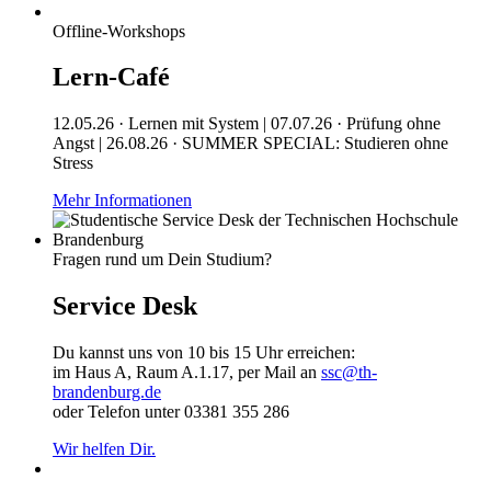
Offline-Workshops
Lern-Café
12.05.26 · Lernen mit System | 07.07.26 · Prüfung ohne
Angst | 26.08.26 · SUMMER SPECIAL: Studieren ohne
Stress
Mehr Informationen
Fragen rund um Dein Studium?
Service Desk
Du kannst uns von 10 bis 15 Uhr erreichen:
im Haus A, Raum A.1.17, per Mail an
ssc@th-
brandenburg.de
oder Telefon unter 03381 355 286
Wir helfen Dir.