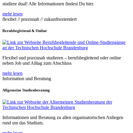
studiere dual! Alle Informationen findest Du hier.
mehr lesen
flexibel // praxisnah // zukunftsorientiert
Berufsbegleitend & Online
Flexibel und praxisnah studieren – berufsbegleitend oder online
neben Job und Alltag zum Abschluss
mehr lesen
Information und Beratung
Allgemeine Studienberatung
Informationen und Beratung zu allen organisatorischen Anliegen
rund um das Studium.
mehr lesen