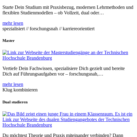
Starte Dein Studium mit Praxisbezug, modernen Lehrmethoden und
flexiblen Studienmodellen – ob Vollzeit, dual oder…
mehr lesen
spezialisiert // forschungsnah // karriereorientiert
Master
Vertiefe Dein Fachwissen, spezialisiere Dich gezielt und bereite
Dich auf Führungsaufgaben vor – forschungsnah,…
mehr lesen
Klug kombinieren
Dual studieren
Du möchtest Theorie und Praxis miteinander verbinden? Dann