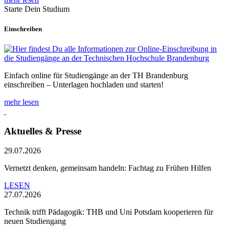
Starte Dein Studium
Einschreiben
Einfach online für Studiengänge an der TH Brandenburg
einschreiben – Unterlagen hochladen und starten!
mehr lesen
Aktuelles & Presse
29.07.2026
Vernetzt denken, gemeinsam handeln: Fachtag zu Frühen Hilfen
LESEN
27.07.2026
Technik trifft Pädagogik: THB und Uni Potsdam kooperieren für
neuen Studiengang