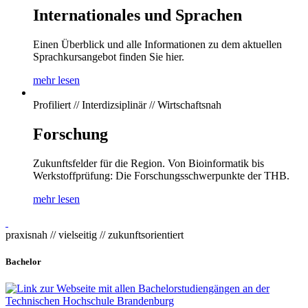
Internationales und Sprachen
Einen Überblick und alle Informationen zu dem aktuellen
Sprachkursangebot finden Sie hier.
mehr lesen
Profiliert // Interdizsiplinär // Wirtschaftsnah
Forschung
Zukunftsfelder für die Region. Von Bioinformatik bis
Werkstoffprüfung: Die Forschungsschwerpunkte der THB.
mehr lesen
praxisnah // vielseitig // zukunftsorientiert
Bachelor