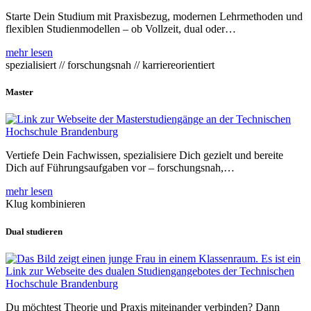
Starte Dein Studium mit Praxisbezug, modernen Lehrmethoden und
flexiblen Studienmodellen – ob Vollzeit, dual oder…
mehr lesen
spezialisiert // forschungsnah // karriereorientiert
Master
Vertiefe Dein Fachwissen, spezialisiere Dich gezielt und bereite
Dich auf Führungsaufgaben vor – forschungsnah,…
mehr lesen
Klug kombinieren
Dual studieren
Du möchtest Theorie und Praxis miteinander verbinden? Dann