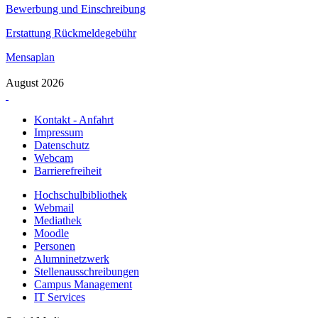
Bewerbung und Einschreibung
Erstattung Rückmeldegebühr
Mensaplan
August 2026
Kontakt - Anfahrt
Impressum
Datenschutz
Webcam
Barrierefreiheit
Hochschulbibliothek
Webmail
Mediathek
Moodle
Personen
Alumninetzwerk
Stellenausschreibungen
Campus Management
IT Services