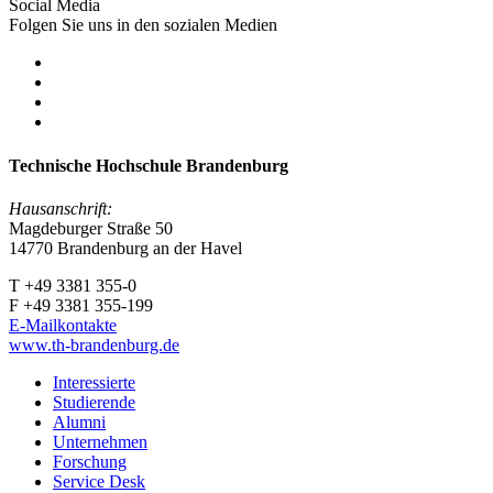
Social Media
Folgen Sie uns in den sozialen Medien
Technische Hochschule Brandenburg
Hausanschrift:
Magdeburger Straße 50
14770 Brandenburg an der Havel
T +49 3381 355-0
F +49 3381 355-199
E-Mailkontakte
www.th-brandenburg.de
Interessierte
Studierende
Alumni
Unternehmen
Forschung
Service Desk