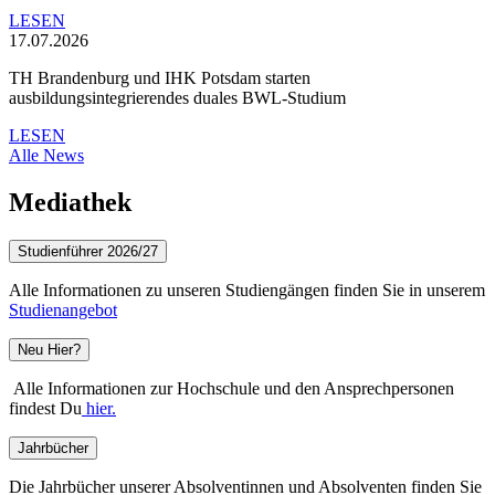
LESEN
17.07.2026
TH Brandenburg und IHK Potsdam starten
ausbildungsintegrierendes duales BWL-Studium
LESEN
Alle News
Mediathek
Studienführer 2026/27
Alle Informationen zu unseren Studiengängen finden Sie in unserem
Studienangebot
Neu Hier?
Alle Informationen zur Hochschule und den Ansprechpersonen
findest Du
hier.
Jahrbücher
Die Jahrbücher unserer Absolventinnen und Absolventen finden Sie