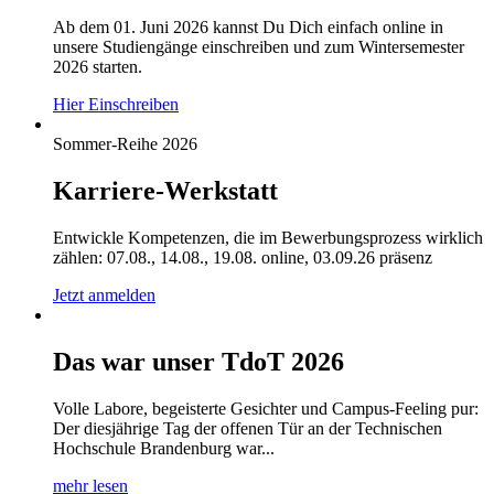
Ab dem 01. Juni 2026 kannst Du Dich einfach online in
unsere Studiengänge einschreiben und zum Wintersemester
2026 starten.
Hier Einschreiben
Sommer-Reihe 2026
Karriere-Werkstatt
Entwickle Kompetenzen, die im Bewerbungsprozess wirklich
zählen: 07.08., 14.08., 19.08. online, 03.09.26 präsenz
Jetzt anmelden
Das war unser TdoT 2026
Volle Labore, begeisterte Gesichter und Campus-Feeling pur:
Der diesjährige Tag der offenen Tür an der Technischen
Hochschule Brandenburg war...
mehr lesen