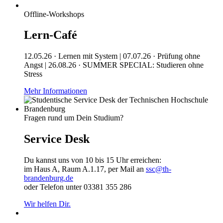
Offline-Workshops
Lern-Café
12.05.26 · Lernen mit System | 07.07.26 · Prüfung ohne
Angst | 26.08.26 · SUMMER SPECIAL: Studieren ohne
Stress
Mehr Informationen
Fragen rund um Dein Studium?
Service Desk
Du kannst uns von 10 bis 15 Uhr erreichen:
im Haus A, Raum A.1.17, per Mail an
ssc@th-
brandenburg.de
oder Telefon unter 03381 355 286
Wir helfen Dir.