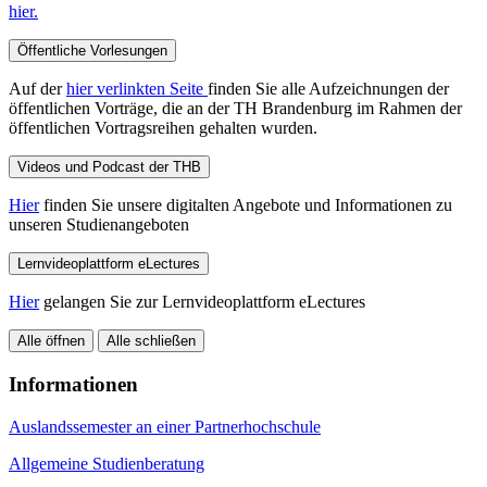
hier.
Öffentliche Vorlesungen
Auf der
hier verlinkten Seite
finden Sie alle Aufzeichnungen der
öffentlichen Vorträge, die an der TH Brandenburg im Rahmen der
öffentlichen Vortragsreihen gehalten wurden.
Videos und Podcast der THB
Hier
finden Sie unsere digitalten Angebote und Informationen zu
unseren Studienangeboten
Lernvideoplattform eLectures
Hier
gelangen Sie zur Lernvideoplattform eLectures
Alle öffnen
Alle schließen
Informationen
Auslandssemester an einer Partnerhochschule
Allgemeine Studienberatung