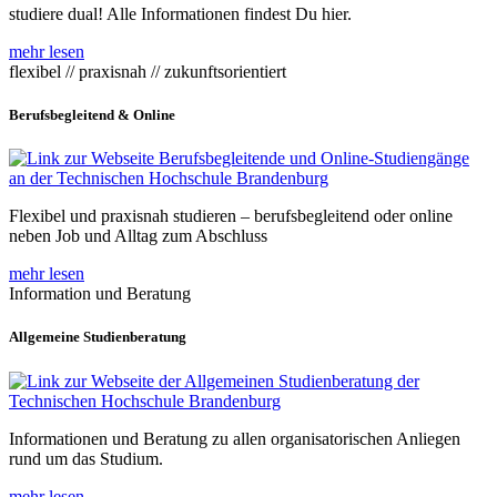
studiere dual! Alle Informationen findest Du hier.
mehr lesen
flexibel // praxisnah // zukunftsorientiert
Berufsbegleitend & Online
Flexibel und praxisnah studieren – berufsbegleitend oder online
neben Job und Alltag zum Abschluss
mehr lesen
Information und Beratung
Allgemeine Studienberatung
Informationen und Beratung zu allen organisatorischen Anliegen
rund um das Studium.
mehr lesen