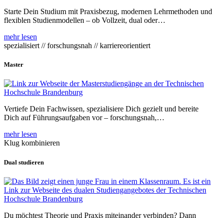
Starte Dein Studium mit Praxisbezug, modernen Lehrmethoden und
flexiblen Studienmodellen – ob Vollzeit, dual oder…
mehr lesen
spezialisiert // forschungsnah // karriereorientiert
Master
Vertiefe Dein Fachwissen, spezialisiere Dich gezielt und bereite
Dich auf Führungsaufgaben vor – forschungsnah,…
mehr lesen
Klug kombinieren
Dual studieren
Du möchtest Theorie und Praxis miteinander verbinden? Dann