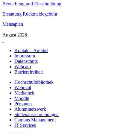
Bewerbung und Einschreibung
Erstattung Rückmeldegebühr
Mensaplan
August 2026
Kontakt - Anfahrt
Impressum
Datenschutz
Webcam
Barrierefreiheit
Hochschulbibliothek
Webmail
Mediathek
Moodle
Personen
Alumninetzwerk
Stellenausschreibungen
Campus Management
IT Services