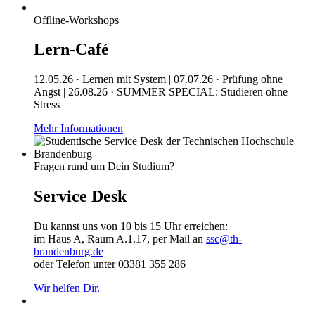
Offline-Workshops
Lern-Café
12.05.26 · Lernen mit System | 07.07.26 · Prüfung ohne
Angst | 26.08.26 · SUMMER SPECIAL: Studieren ohne
Stress
Mehr Informationen
Fragen rund um Dein Studium?
Service Desk
Du kannst uns von 10 bis 15 Uhr erreichen:
im Haus A, Raum A.1.17, per Mail an
ssc@th-
brandenburg.de
oder Telefon unter 03381 355 286
Wir helfen Dir.