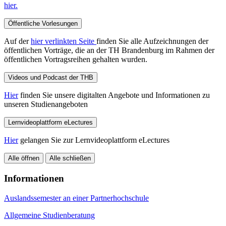
hier.
Öffentliche Vorlesungen
Auf der
hier verlinkten Seite
finden Sie alle Aufzeichnungen der
öffentlichen Vorträge, die an der TH Brandenburg im Rahmen der
öffentlichen Vortragsreihen gehalten wurden.
Videos und Podcast der THB
Hier
finden Sie unsere digitalten Angebote und Informationen zu
unseren Studienangeboten
Lernvideoplattform eLectures
Hier
gelangen Sie zur Lernvideoplattform eLectures
Alle öffnen
Alle schließen
Informationen
Auslandssemester an einer Partnerhochschule
Allgemeine Studienberatung