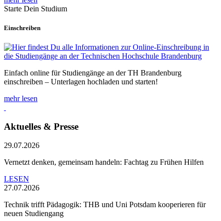
Starte Dein Studium
Einschreiben
Einfach online für Studiengänge an der TH Brandenburg
einschreiben – Unterlagen hochladen und starten!
mehr lesen
Aktuelles & Presse
29.07.2026
Vernetzt denken, gemeinsam handeln: Fachtag zu Frühen Hilfen
LESEN
27.07.2026
Technik trifft Pädagogik: THB und Uni Potsdam kooperieren für
neuen Studiengang