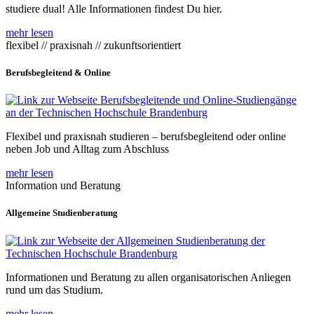
studiere dual! Alle Informationen findest Du hier.
mehr lesen
flexibel // praxisnah // zukunftsorientiert
Berufsbegleitend & Online
Flexibel und praxisnah studieren – berufsbegleitend oder online
neben Job und Alltag zum Abschluss
mehr lesen
Information und Beratung
Allgemeine Studienberatung
Informationen und Beratung zu allen organisatorischen Anliegen
rund um das Studium.
mehr lesen