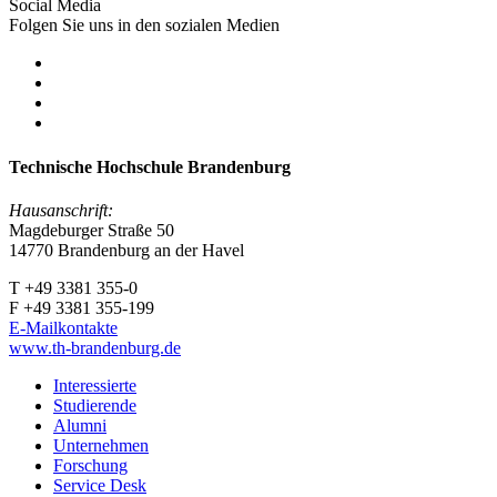
Social Media
Folgen Sie uns in den sozialen Medien
Technische Hochschule Brandenburg
Hausanschrift:
Magdeburger Straße 50
14770 Brandenburg an der Havel
T +49 3381 355-0
F +49 3381 355-199
E-Mailkontakte
www.th-brandenburg.de
Interessierte
Studierende
Alumni
Unternehmen
Forschung
Service Desk