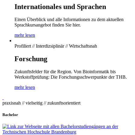
Internationales und Sprachen
Einen Überblick und alle Informationen zu dem aktuellen
Sprachkursangebot finden Sie hier.
mehr lesen
Profiliert // Interdizsiplinär // Wirtschaftsnah
Forschung
Zukunftsfelder für die Region. Von Bioinformatik bis
Werkstoffprüfung: Die Forschungsschwerpunkte der THB.
mehr lesen
praxisnah // vielseitig // zukunftsorientiert
Bachelor