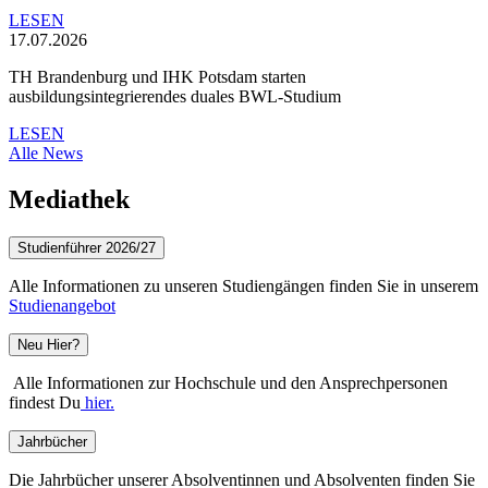
LESEN
17.07.2026
TH Brandenburg und IHK Potsdam starten
ausbildungsintegrierendes duales BWL-Studium
LESEN
Alle News
Mediathek
Studienführer 2026/27
Alle Informationen zu unseren Studiengängen finden Sie in unserem
Studienangebot
Neu Hier?
Alle Informationen zur Hochschule und den Ansprechpersonen
findest Du
hier.
Jahrbücher
Die Jahrbücher unserer Absolventinnen und Absolventen finden Sie