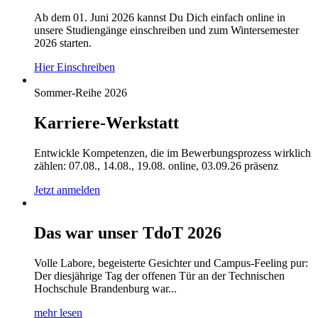
Ab dem 01. Juni 2026 kannst Du Dich einfach online in
unsere Studiengänge einschreiben und zum Wintersemester
2026 starten.
Hier Einschreiben
Sommer-Reihe 2026
Karriere-Werkstatt
Entwickle Kompetenzen, die im Bewerbungsprozess wirklich
zählen: 07.08., 14.08., 19.08. online, 03.09.26 präsenz
Jetzt anmelden
Das war unser TdoT 2026
Volle Labore, begeisterte Gesichter und Campus-Feeling pur:
Der diesjährige Tag der offenen Tür an der Technischen
Hochschule Brandenburg war...
mehr lesen